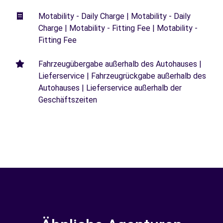
Motability - Daily Charge | Motability - Daily
Charge | Motability - Fitting Fee | Motability -
Fitting Fee
Fahrzeugübergabe außerhalb des Autohauses |
Lieferservice | Fahrzeugrückgabe außerhalb des
Autohauses | Lieferservice außerhalb der
Geschäftszeiten