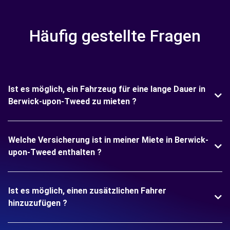
Häufig gestellte Fragen
Ist es möglich, ein Fahrzeug für eine lange Dauer in
Berwick-upon-Tweed zu mieten ?
Welche Versicherung ist in meiner Miete in Berwick-
upon-Tweed enthalten ?
Ist es möglich, einen zusätzlichen Fahrer
hinzuzufügen ?