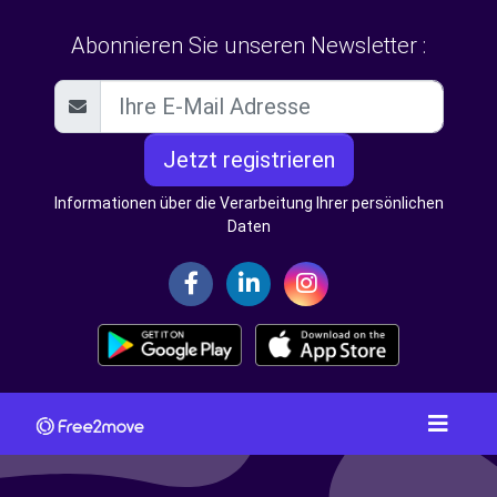
Abonnieren Sie unseren Newsletter :
Jetzt registrieren
Informationen über die Verarbeitung Ihrer persönlichen
Daten