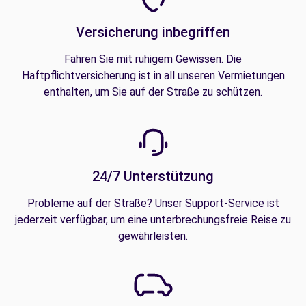
Versicherung inbegriffen
Fahren Sie mit ruhigem Gewissen. Die
Haftpflichtversicherung ist in all unseren Vermietungen
enthalten, um Sie auf der Straße zu schützen.
24/7 Unterstützung
Probleme auf der Straße? Unser Support-Service ist
jederzeit verfügbar, um eine unterbrechungsfreie Reise zu
gewährleisten.