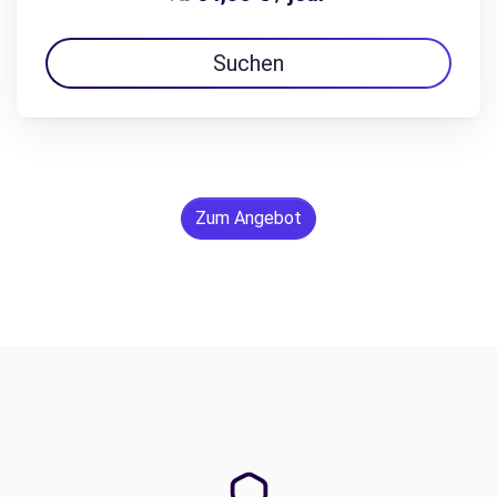
Suchen
Zum Angebot