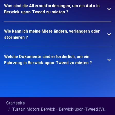
Was sind die Altersanforderungen, um ein Auto in
Berwick-upon-Tweed zu mieten ?
Wie kann ich meine Miete ändern, verlängern oder
stornieren ?
Welche Dokumente sind erforderlich, um ein
Fahrzeug in Berwick-upon-Tweed zu mieten ?
Startseite
Tustain Motors Berwick - Berwick-upon-Tweed (V)...