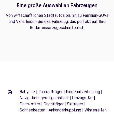
Eine große Auswahl an Fahrzeugen
Von wirtschaftlichen Stadtautos bis hin zu Familien-SUVs
und Vans finden Sie das Fahrzeug, das perfekt auf Ihre
Bedürfnisse zugeschnitten ist.
Babysitz | Fahrradträger | Kindersitzerhöhung |
Navigationsgerät garantiert | Umzugs-Kit |
Dachkoffer | Dachträger | Skiträger |
Schneeketten | Anhängerkupplung | Winterreifen