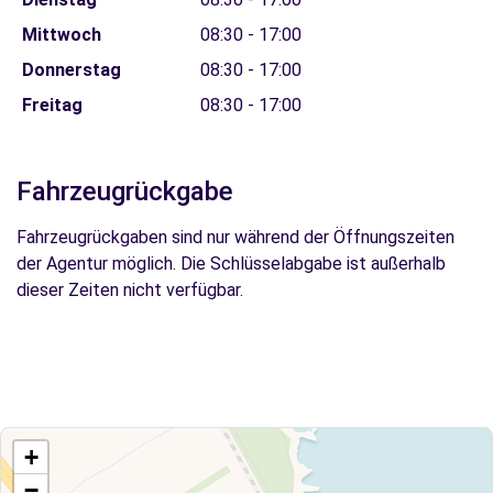
Mittwoch
08:30 - 17:00
Donnerstag
08:30 - 17:00
Freitag
08:30 - 17:00
Fahrzeugrückgabe
Fahrzeugrückgaben sind nur während der Öffnungszeiten
der Agentur möglich. Die Schlüsselabgabe ist außerhalb
dieser Zeiten nicht verfügbar.
+
−