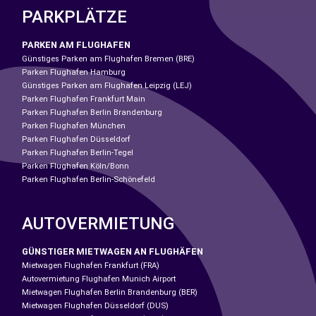
PARKPLÄTZE
PARKEN AM FLUGHAFEN
Günstiges Parken am Flughafen Bremen (BRE)
Parken Flughafen Hamburg
Günstiges Parken am Flughafen Leipzig (LEJ)
Parken Flughafen Frankfurt Main
Parken Flughafen Berlin Brandenburg
Parken Flughafen München
Parken Flughafen Düsseldorf
Parken Flughafen Berlin-Tegel
Parken Flughafen Köln/Bonn
Parken Flughafen Berlin-Schönefeld
AUTOVERMIETUNG
GÜNSTIGER MIETWAGEN AN FLUGHÄFEN
Mietwagen Flughafen Frankfurt (FRA)
Autovermietung Flughafen Munich Airport
Mietwagen Flughafen Berlin Brandenburg (BER)
Mietwagen Flughafen Düsseldorf (DUS)