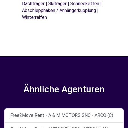
Dachträger | Skiträger | Schneeketten |
Abschlepphaken / Anhängerkupplung |
Winterreifen
Ähnliche Agenturen
Free2Move Rent - A & M MOTORS SNC - ARCO (C)