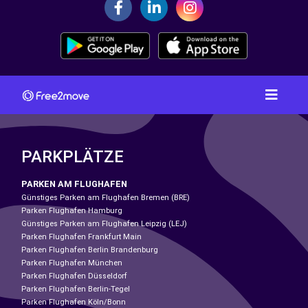
PARKPLÄTZE
PARKEN AM FLUGHAFEN
Günstiges Parken am Flughafen Bremen (BRE)
Parken Flughafen Hamburg
Günstiges Parken am Flughafen Leipzig (LEJ)
Parken Flughafen Frankfurt Main
Parken Flughafen Berlin Brandenburg
Parken Flughafen München
Parken Flughafen Düsseldorf
Parken Flughafen Berlin-Tegel
Parken Flughafen Köln/Bonn