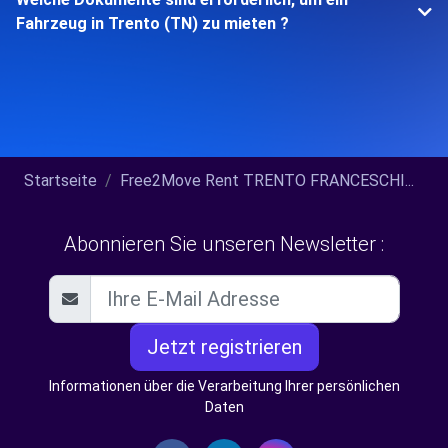
Fahrzeug in Trento (TN) zu mieten ?
Startseite
Free2Move Rent TRENTO FRANCESCHI...
Abonnieren Sie unseren Newsletter :
Jetzt registrieren
Informationen über die Verarbeitung Ihrer persönlichen
Daten