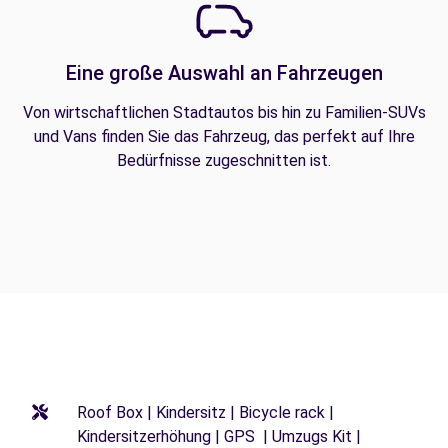
Eine große Auswahl an Fahrzeugen
Von wirtschaftlichen Stadtautos bis hin zu Familien-SUVs
und Vans finden Sie das Fahrzeug, das perfekt auf Ihre
Bedürfnisse zugeschnitten ist.
Roof Box | Kindersitz | Bicycle rack |
Kindersitzerhöhung | GPS | Umzugs Kit |