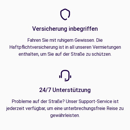
Versicherung inbegriffen
Fahren Sie mit ruhigem Gewissen. Die
Haftpflichtversicherung ist in all unseren Vermietungen
enthalten, um Sie auf der Straße zu schützen.
24/7 Unterstützung
Probleme auf der Straße? Unser Support-Service ist
jederzeit verfügbar, um eine unterbrechungsfreie Reise zu
gewährleisten.