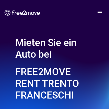
Mieten Sie ein
Auto bei
FREE2MOVE
RENT TRENTO
FRANCESCHI