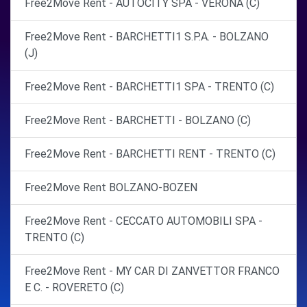
Free2Move Rent - AUTOCITY SPA - VERONA (C)
Free2Move Rent - BARCHETTI1 S.P.A. - BOLZANO
(J)
Free2Move Rent - BARCHETTI1 SPA - TRENTO (C)
Free2Move Rent - BARCHETTI - BOLZANO (C)
Free2Move Rent - BARCHETTI RENT - TRENTO (C)
Free2Move Rent BOLZANO-BOZEN
Free2Move Rent - CECCATO AUTOMOBILI SPA -
TRENTO (C)
Free2Move Rent - MY CAR DI ZANVETTOR FRANCO
E C. - ROVERETO (C)