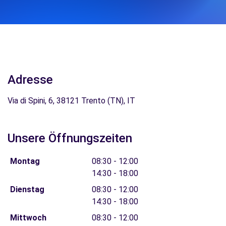
Adresse
Via di Spini, 6, 38121 Trento (TN), IT
Unsere Öffnungszeiten
Montag
08:30 - 12:00
14:30 - 18:00
Dienstag
08:30 - 12:00
14:30 - 18:00
Mittwoch
08:30 - 12:00