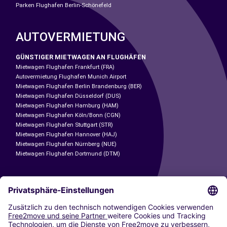
Parken Flughafen Berlin-Schönefeld
AUTOVERMIETUNG
GÜNSTIGER MIETWAGEN AN FLUGHÄFEN
Mietwagen Flughafen Frankfurt (FRA)
Autovermietung Flughafen Munich Airport
Mietwagen Flughafen Berlin Brandenburg (BER)
Mietwagen Flughafen Düsseldorf (DUS)
Mietwagen Flughafen Hamburg (HAM)
Mietwagen Flughafen Köln/Bonn (CGN)
Mietwagen Flughafen Stuttgart (STR)
Mietwagen Flughafen Hannover (HAJ)
Mietwagen Flughafen Nürnberg (NUE)
Mietwagen Flughafen Dortmund (DTM)
CARSHARING
UNSERE STÄDTE
Paris
Madrid