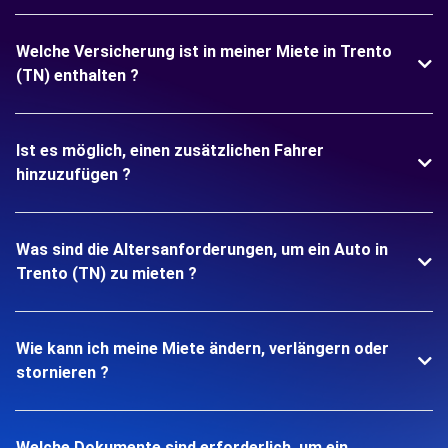
Welche Versicherung ist in meiner Miete in Trento
(TN) enthalten ?
Ist es möglich, einen zusätzlichen Fahrer
hinzuzufügen ?
Was sind die Altersanforderungen, um ein Auto in
Trento (TN) zu mieten ?
Wie kann ich meine Miete ändern, verlängern oder
stornieren ?
Welche Dokumente sind erforderlich, um ein