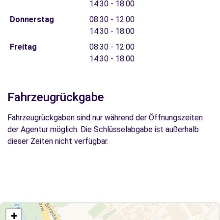
14:30 - 18:00
Donnerstag
08:30 - 12:00
14:30 - 18:00
Freitag
08:30 - 12:00
14:30 - 18:00
Fahrzeugrückgabe
Fahrzeugrückgaben sind nur während der Öffnungszeiten
der Agentur möglich. Die Schlüsselabgabe ist außerhalb
dieser Zeiten nicht verfügbar.
+