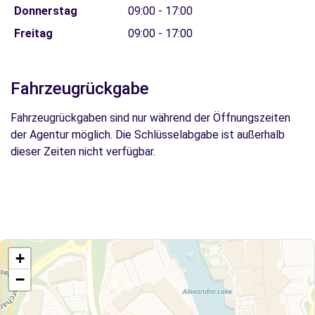
Donnerstag
09:00 - 17:00
Freitag
09:00 - 17:00
Fahrzeugrückgabe
Fahrzeugrückgaben sind nur während der Öffnungszeiten
der Agentur möglich. Die Schlüsselabgabe ist außerhalb
dieser Zeiten nicht verfügbar.
+
−