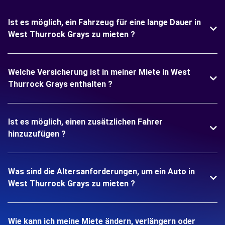
Ist es möglich, ein Fahrzeug für eine lange Dauer in
West Thurrock Grays zu mieten ?
Welche Versicherung ist in meiner Miete in West
Thurrock Grays enthalten ?
Ist es möglich, einen zusätzlichen Fahrer
hinzuzufügen ?
Was sind die Altersanforderungen, um ein Auto in
West Thurrock Grays zu mieten ?
Wie kann ich meine Miete ändern, verlängern oder