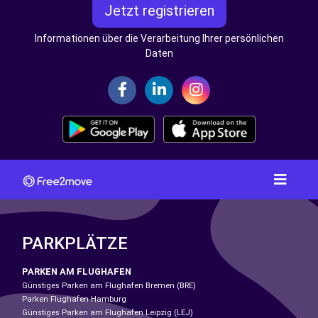
Jetzt registrieren
Informationen über die Verarbeitung Ihrer persönlichen
Daten
PARKPLÄTZE
PARKEN AM FLUGHAFEN
Günstiges Parken am Flughafen Bremen (BRE)
Parken Flughafen Hamburg
Günstiges Parken am Flughafen Leipzig (LEJ)