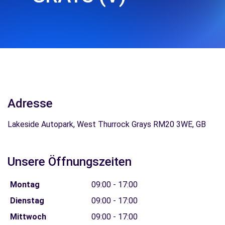
Adresse
Lakeside Autopark, West Thurrock Grays RM20 3WE, GB
Unsere Öffnungszeiten
Montag
09:00 - 17:00
Dienstag
09:00 - 17:00
Mittwoch
09:00 - 17:00