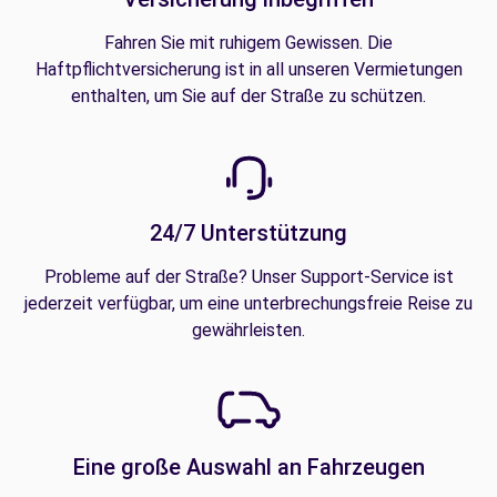
Fahren Sie mit ruhigem Gewissen. Die
Haftpflichtversicherung ist in all unseren Vermietungen
enthalten, um Sie auf der Straße zu schützen.
24/7 Unterstützung
Probleme auf der Straße? Unser Support-Service ist
jederzeit verfügbar, um eine unterbrechungsfreie Reise zu
gewährleisten.
Eine große Auswahl an Fahrzeugen