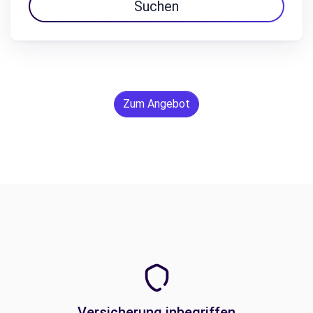
Suchen
Zum Angebot
Versicherung inbegriffen