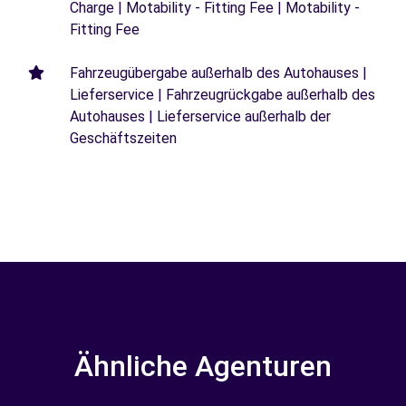
Charge | Motability - Fitting Fee | Motability -
Fitting Fee
Fahrzeugübergabe außerhalb des Autohauses |
Lieferservice | Fahrzeugrückgabe außerhalb des
Autohauses | Lieferservice außerhalb der
Geschäftszeiten
Ähnliche Agenturen