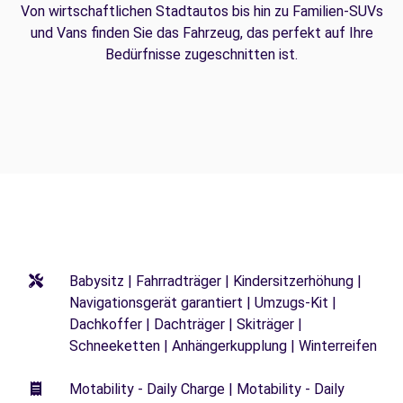
Von wirtschaftlichen Stadtautos bis hin zu Familien-SUVs
und Vans finden Sie das Fahrzeug, das perfekt auf Ihre
Bedürfnisse zugeschnitten ist.
Babysitz | Fahrradträger | Kindersitzerhöhung |
Navigationsgerät garantiert | Umzugs-Kit |
Dachkoffer | Dachträger | Skiträger |
Schneeketten | Anhängerkupplung | Winterreifen
Motability - Daily Charge | Motability - Daily