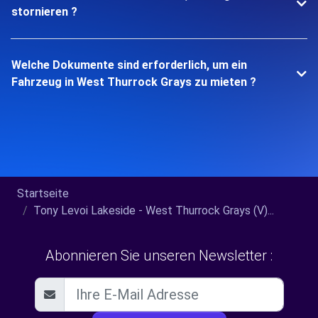
stornieren ?
Welche Dokumente sind erforderlich, um ein
Fahrzeug in West Thurrock Grays zu mieten ?
Startseite
Tony Levoi Lakeside - West Thurrock Grays (V)...
Abonnieren Sie unseren Newsletter :