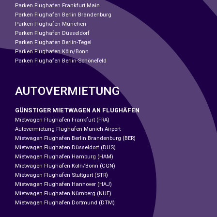
Parken Flughafen Frankfurt Main
Parken Flughafen Berlin Brandenburg
Parken Flughafen München
Parken Flughafen Düsseldorf
Parken Flughafen Berlin-Tegel
Parken Flughafen Köln/Bonn
Parken Flughafen Berlin-Schönefeld
AUTOVERMIETUNG
GÜNSTIGER MIETWAGEN AN FLUGHÄFEN
Mietwagen Flughafen Frankfurt (FRA)
Autovermietung Flughafen Munich Airport
Mietwagen Flughafen Berlin Brandenburg (BER)
Mietwagen Flughafen Düsseldorf (DUS)
Mietwagen Flughafen Hamburg (HAM)
Mietwagen Flughafen Köln/Bonn (CGN)
Mietwagen Flughafen Stuttgart (STR)
Mietwagen Flughafen Hannover (HAJ)
Mietwagen Flughafen Nürnberg (NUE)
Mietwagen Flughafen Dortmund (DTM)