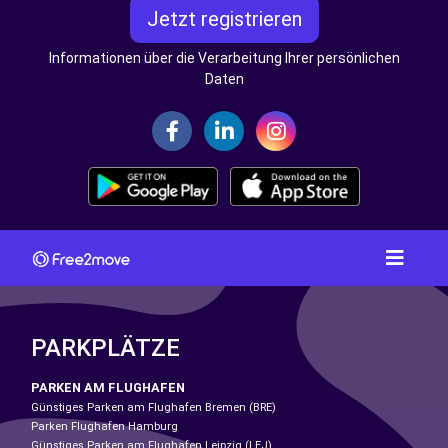
Jetzt registrieren
Informationen über die Verarbeitung Ihrer persönlichen
Daten
PARKPLÄTZE
PARKEN AM FLUGHAFEN
Günstiges Parken am Flughafen Bremen (BRE)
Parken Flughafen Hamburg
Günstiges Parken am Flughafen Leipzig (LEJ)