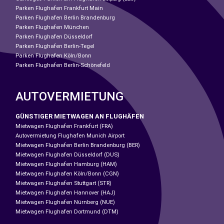
Parken Flughafen Frankfurt Main
Parken Flughafen Berlin Brandenburg
Parken Flughafen München
Parken Flughafen Düsseldorf
Parken Flughafen Berlin-Tegel
Parken Flughafen Köln/Bonn
Parken Flughafen Berlin-Schönefeld
AUTOVERMIETUNG
GÜNSTIGER MIETWAGEN AN FLUGHÄFEN
Mietwagen Flughafen Frankfurt (FRA)
Autovermietung Flughafen Munich Airport
Mietwagen Flughafen Berlin Brandenburg (BER)
Mietwagen Flughafen Düsseldorf (DUS)
Mietwagen Flughafen Hamburg (HAM)
Mietwagen Flughafen Köln/Bonn (CGN)
Mietwagen Flughafen Stuttgart (STR)
Mietwagen Flughafen Hannover (HAJ)
Mietwagen Flughafen Nürnberg (NUE)
Mietwagen Flughafen Dortmund (DTM)