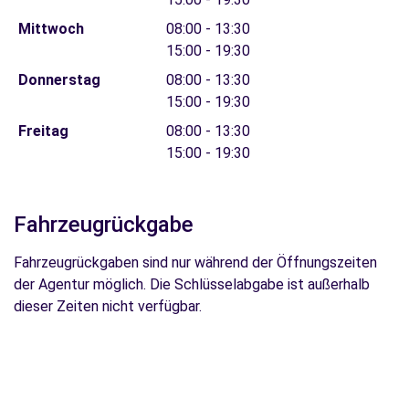
Mittwoch
08:00 - 13:30
15:00 - 19:30
Donnerstag
08:00 - 13:30
15:00 - 19:30
Freitag
08:00 - 13:30
15:00 - 19:30
Fahrzeugrückgabe
Fahrzeugrückgaben sind nur während der Öffnungszeiten
der Agentur möglich. Die Schlüsselabgabe ist außerhalb
dieser Zeiten nicht verfügbar.