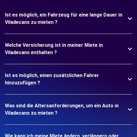
Ist es möglich, ein Fahrzeug für eine lange Dauer in
Viladecans zu mieten ?
Welche Versicherung ist in meiner Miete in
Viladecans enthalten ?
Ist es möglich, einen zusätzlichen Fahrer
hinzuzufügen ?
Was sind die Altersanforderungen, um ein Auto in
Viladecans zu mieten ?
Wie kann ich meine Miete ändern, verlängern oder