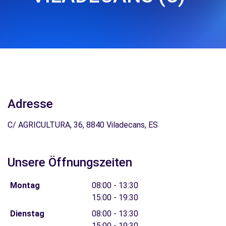
Adresse
C/ AGRICULTURA, 36, 8840 Viladecans, ES
Unsere Öffnungszeiten
Montag
08:00 - 13:30
15:00 - 19:30
Dienstag
08:00 - 13:30
15:00 - 19:30