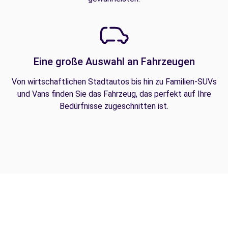
Eine große Auswahl an Fahrzeugen
Von wirtschaftlichen Stadtautos bis hin zu Familien-SUVs
und Vans finden Sie das Fahrzeug, das perfekt auf Ihre
Bedürfnisse zugeschnitten ist.