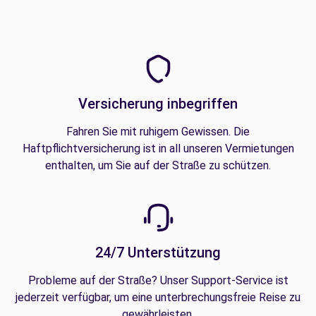
Versicherung inbegriffen
Fahren Sie mit ruhigem Gewissen. Die
Haftpflichtversicherung ist in all unseren Vermietungen
enthalten, um Sie auf der Straße zu schützen.
24/7 Unterstützung
Probleme auf der Straße? Unser Support-Service ist
jederzeit verfügbar, um eine unterbrechungsfreie Reise zu
gewährleisten.