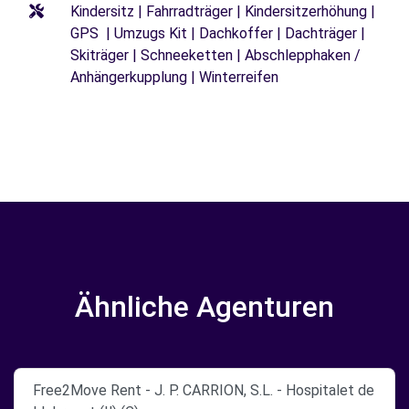
Kindersitz | Fahrradträger | Kindersitzerhöhung |
GPS | Umzugs Kit | Dachkoffer | Dachträger |
Skiträger | Schneeketten | Abschlepphaken /
Anhängerkupplung | Winterreifen
Ähnliche Agenturen
Free2Move Rent - J. P. CARRION, S.L. - Hospitalet de