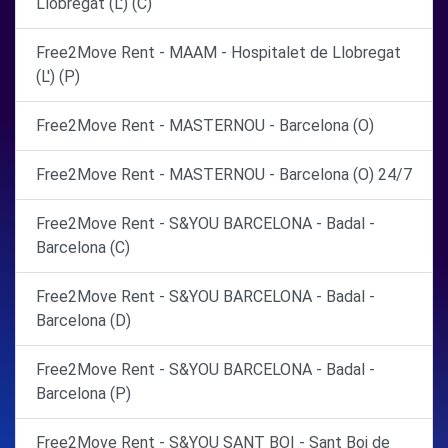
Llobregat (L') (C)
Free2Move Rent - MAAM - Hospitalet de Llobregat
(L') (P)
Free2Move Rent - MASTERNOU - Barcelona (O)
Free2Move Rent - MASTERNOU - Barcelona (O) 24/7
Free2Move Rent - S&YOU BARCELONA - Badal -
Barcelona (C)
Free2Move Rent - S&YOU BARCELONA - Badal -
Barcelona (D)
Free2Move Rent - S&YOU BARCELONA - Badal -
Barcelona (P)
Free2Move Rent - S&YOU SANT BOI - Sant Boi de