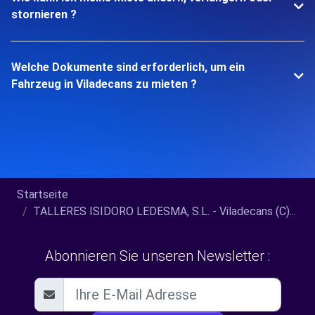
stornieren ?
Welche Dokumente sind erforderlich, um ein
Fahrzeug in Viladecans zu mieten ?
Startseite
TALLERES ISIDORO LEDESMA, S.L. - Viladecans (C)...
Abonnieren Sie unseren Newsletter :