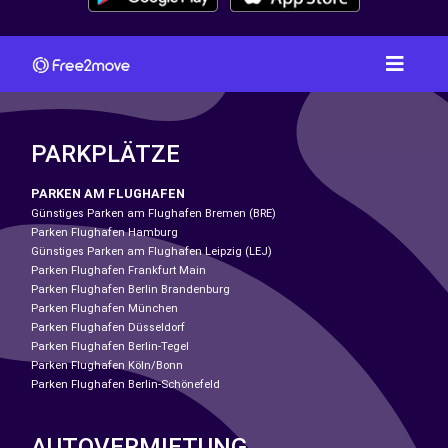
PARKPLÄTZE
PARKEN AM FLUGHAFEN
Günstiges Parken am Flughafen Bremen (BRE)
Parken Flughafen Hamburg
Günstiges Parken am Flughafen Leipzig (LEJ)
Parken Flughafen Frankfurt Main
Parken Flughafen Berlin Brandenburg
Parken Flughafen München
Parken Flughafen Düsseldorf
Parken Flughafen Berlin-Tegel
Parken Flughafen Köln/Bonn
Parken Flughafen Berlin-Schönefeld
AUTOVERMIETUNG