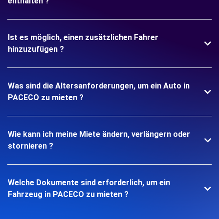
enthalten ?
Ist es möglich, einen zusätzlichen Fahrer
hinzuzufügen ?
Was sind die Altersanforderungen, um ein Auto in
PACECO zu mieten ?
Wie kann ich meine Miete ändern, verlängern oder
stornieren ?
Welche Dokumente sind erforderlich, um ein
Fahrzeug in PACECO zu mieten ?