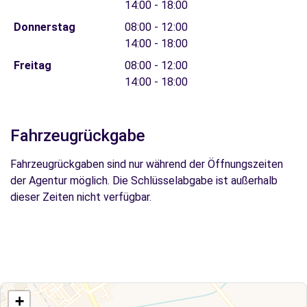
14:00 - 18:00
Donnerstag
08:00 - 12:00
14:00 - 18:00
Freitag
08:00 - 12:00
14:00 - 18:00
Fahrzeugrückgabe
Fahrzeugrückgaben sind nur während der Öffnungszeiten
der Agentur möglich. Die Schlüsselabgabe ist außerhalb
dieser Zeiten nicht verfügbar.
+