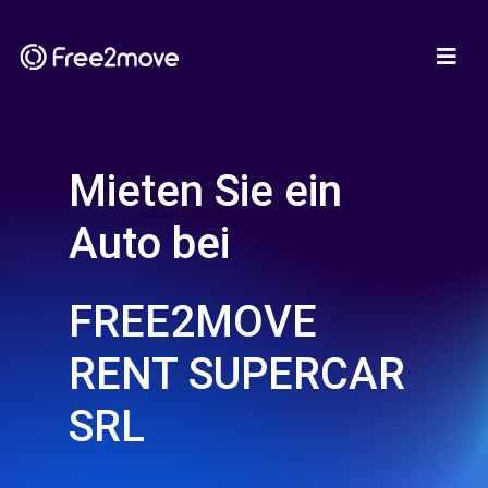
Mieten Sie ein
Auto bei
FREE2MOVE
RENT SUPERCAR
SRL