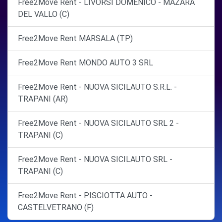
Free2Move Rent - LIVORSI DOMENICO - MAZARA
DEL VALLO (C)
Free2Move Rent MARSALA (TP)
Free2Move Rent MONDO AUTO 3 SRL
Free2Move Rent - NUOVA SICILAUTO S.R.L. -
TRAPANI (AR)
Free2Move Rent - NUOVA SICILAUTO SRL 2 -
TRAPANI (C)
Free2Move Rent - NUOVA SICILAUTO SRL -
TRAPANI (C)
Free2Move Rent - PISCIOTTA AUTO -
CASTELVETRANO (F)