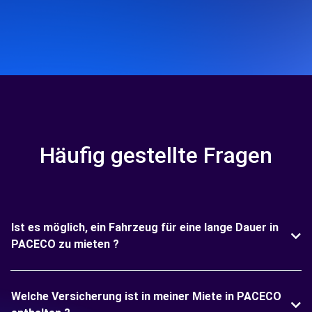
Häufig gestellte Fragen
Ist es möglich, ein Fahrzeug für eine lange Dauer in
PACECO zu mieten ?
Welche Versicherung ist in meiner Miete in PACECO