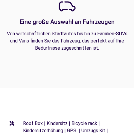
Eine große Auswahl an Fahrzeugen
Von wirtschaftlichen Stadtautos bis hin zu Familien-SUVs
und Vans finden Sie das Fahrzeug, das perfekt auf Ihre
Bedürfnisse zugeschnitten ist.
Roof Box | Kindersitz | Bicycle rack |
Kindersitzerhöhung | GPS | Umzugs Kit |