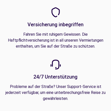
Versicherung inbegriffen
Fahren Sie mit ruhigem Gewissen. Die
Haftpflichtversicherung ist in all unseren Vermietungen
enthalten, um Sie auf der Straße zu schützen.
24/7 Unterstützung
Probleme auf der Straße? Unser Support-Service ist
jederzeit verfügbar, um eine unterbrechungsfreie Reise zu
gewährleisten.