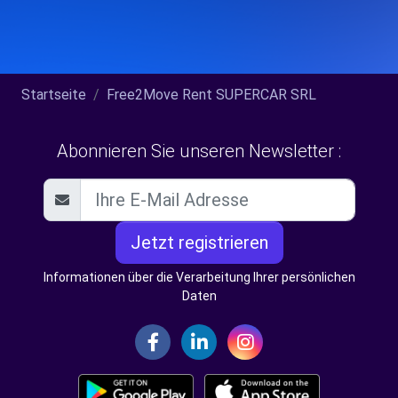
Startseite
Free2Move Rent SUPERCAR SRL
Abonnieren Sie unseren Newsletter :
Jetzt registrieren
Informationen über die Verarbeitung Ihrer persönlichen
Daten