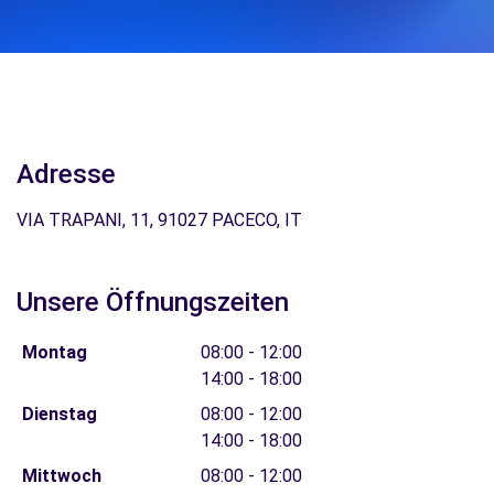
Adresse
VIA TRAPANI, 11, 91027 PACECO, IT
Unsere Öffnungszeiten
Montag
08:00 - 12:00
14:00 - 18:00
Dienstag
08:00 - 12:00
14:00 - 18:00
Mittwoch
08:00 - 12:00