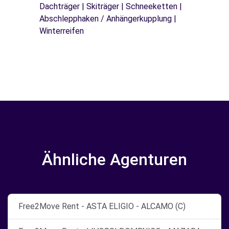
Dachträger | Skiträger | Schneeketten |
Abschlepphaken / Anhängerkupplung |
Winterreifen
Ähnliche Agenturen
Free2Move Rent - ASTA ELIGIO - ALCAMO (C)