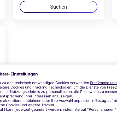
Suchen