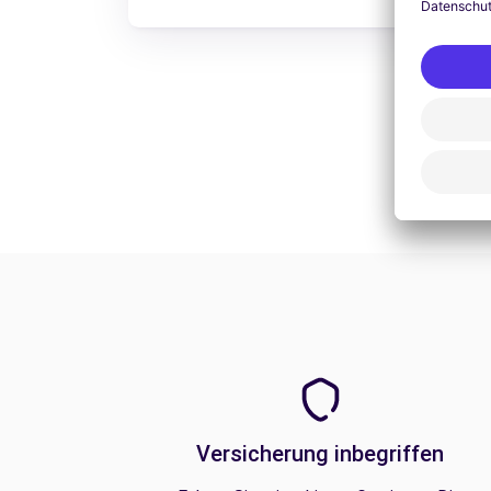
Versicherung inbegriffen