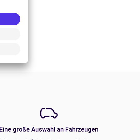
Eine große Auswahl an Fahrzeugen