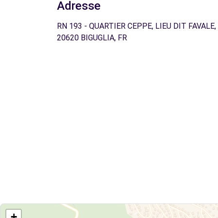
Adresse
RN 193 - QUARTIER CEPPE, LIEU DIT FAVALE,
20620 BIGUGLIA, FR
+