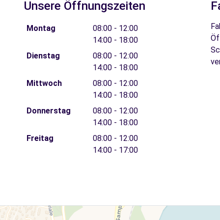
Unsere Öffnungszeiten
F
Fa
Montag
08:00 - 12:00
Öf
14:00 - 18:00
Sc
Dienstag
08:00 - 12:00
ve
14:00 - 18:00
Mittwoch
08:00 - 12:00
14:00 - 18:00
Donnerstag
08:00 - 12:00
14:00 - 18:00
Freitag
08:00 - 12:00
14:00 - 17:00