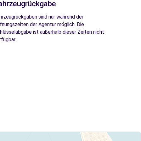
ahrzeugrückgabe
hrzeugrückgaben sind nur während der
fnungszeiten der Agentur möglich. Die
hlüsselabgabe ist außerhalb dieser Zeiten nicht
rfügbar.