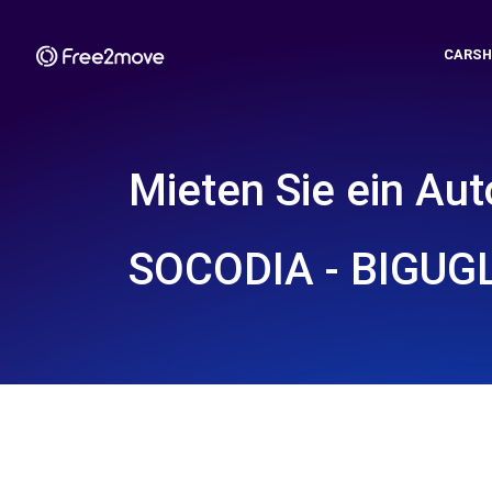
CARSH
Mieten Sie ein Aut
SOCODIA - BIGUGL