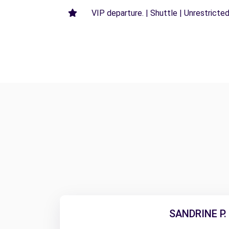
VIP departure. | Shuttle | Unrestricted
SANDRINE P.