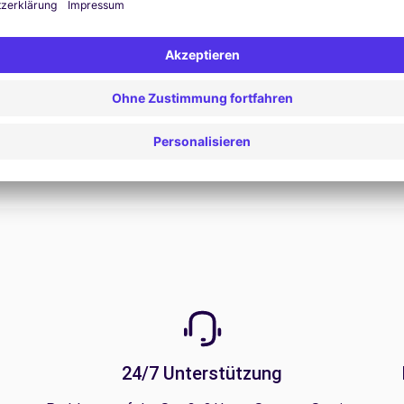
Zum Angebot
24/7 Unterstützung