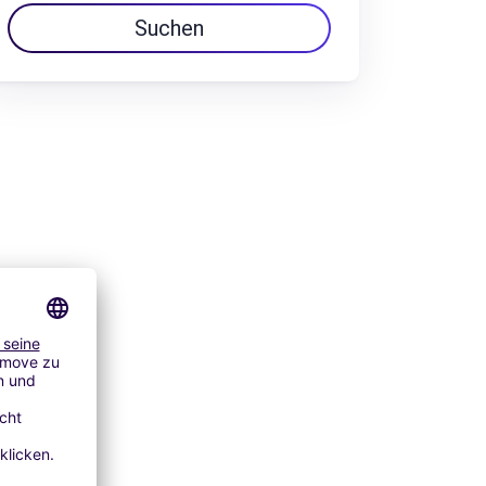
Suchen