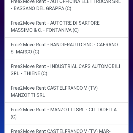
Free2Move Rent - AUTOFFICINA ELETTROCAR SRL
- BASSANO DEL GRAPPA (C)
Free2Move Rent - AUTOTRE DI SARTORE
MASSIMO & C. - FONTANIVA (C)
Free2Move Rent - BANDIERAUTO SNC - CAERANO
S. MARCO (C)
Free2Move Rent - INDUSTRIAL CARS AUTOMOBILI
SRL - THIENE (C)
Free2Move Rent CASTELFRANCO V. (TV)
MANZOTTI SRL
Free2Move Rent - MANZOTTI SRL - CITTADELLA
(C)
Free2Move Rent CASTELFRANCO V. (TV) MAR-