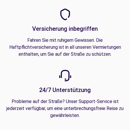
Versicherung inbegriffen
Fahren Sie mit ruhigem Gewissen. Die
Haftpflichtversicherung ist in all unseren Vermietungen
enthalten, um Sie auf der Straße zu schützen.
24/7 Unterstützung
Probleme auf der Straße? Unser Support-Service ist
jederzeit verfügbar, um eine unterbrechungsfreie Reise zu
gewährleisten.