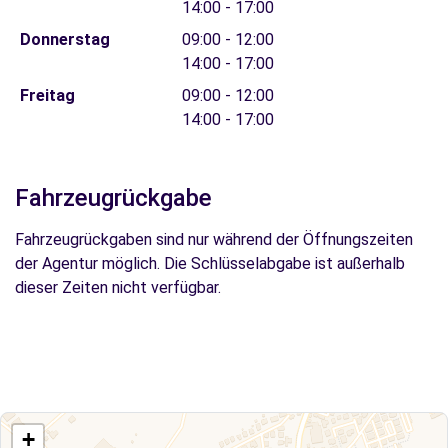
14:00 - 17:00
Donnerstag
09:00 - 12:00
14:00 - 17:00
Freitag
09:00 - 12:00
14:00 - 17:00
Fahrzeugrückgabe
Fahrzeugrückgaben sind nur während der Öffnungszeiten
der Agentur möglich. Die Schlüsselabgabe ist außerhalb
dieser Zeiten nicht verfügbar.
+