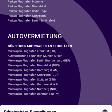
Parken Flughafen München
Parken Flughafen Düsseldorf
Parken Flughafen Berlin-Tegel
Parken Flughafen Köln/Bonn
Parken Flughafen Berlin-Schönefeld
AUTOVERMIETUNG
GÜNSTIGER MIETWAGEN AN FLUGHÄFEN
Mietwagen Flughafen Frankfurt (FRA)
Autovermietung Flughafen Munich Airport
Mietwagen Flughafen Berlin Brandenburg (BER)
Mietwagen Flughafen Düsseldorf (DUS)
Mietwagen Flughafen Hamburg (HAM)
Mietwagen Flughafen Köln/Bonn (CGN)
Mietwagen Flughafen Stuttgart (STR)
Mietwagen Flughafen Hannover (HAJ)
Mietwagen Flughafen Nürnberg (NUE)
Mietwagen Flughafen Dortmund (DTM)
CARSHARING