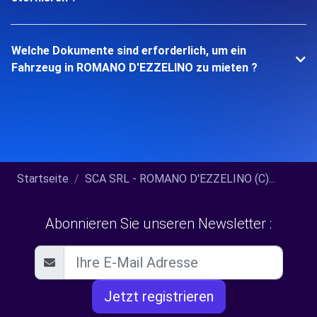
Welche Dokumente sind erforderlich, um ein
Fahrzeug in ROMANO D'EZZELINO zu mieten ?
Startseite
SCA SRL - ROMANO D'EZZELINO (C)...
Abonnieren Sie unseren Newsletter :
Jetzt registrieren