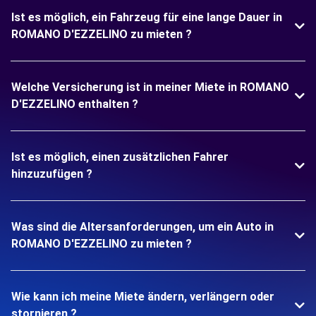
Ist es möglich, ein Fahrzeug für eine lange Dauer in
ROMANO D'EZZELINO zu mieten ?
Welche Versicherung ist in meiner Miete in ROMANO
D'EZZELINO enthalten ?
Ist es möglich, einen zusätzlichen Fahrer
hinzuzufügen ?
Was sind die Altersanforderungen, um ein Auto in
ROMANO D'EZZELINO zu mieten ?
Wie kann ich meine Miete ändern, verlängern oder
stornieren ?