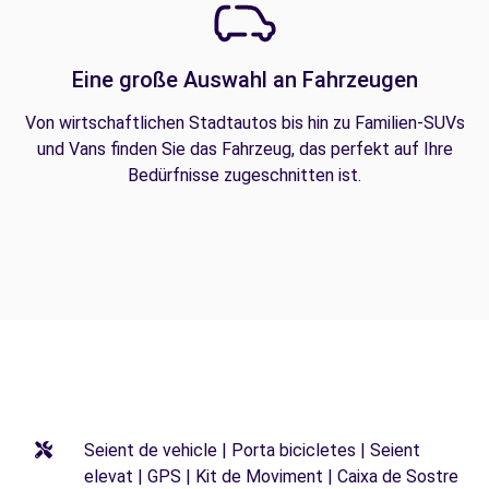
Eine große Auswahl an Fahrzeugen
Von wirtschaftlichen Stadtautos bis hin zu Familien-SUVs
und Vans finden Sie das Fahrzeug, das perfekt auf Ihre
Bedürfnisse zugeschnitten ist.
Seient de vehicle | Porta bicicletes | Seient
elevat | GPS | Kit de Moviment | Caixa de Sostre