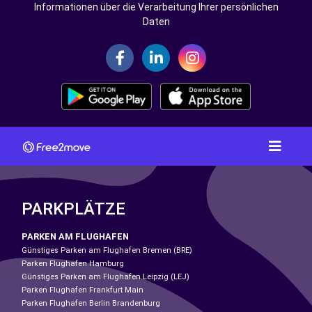
Informationen über die Verarbeitung Ihrer persönlichen
Daten
PARKPLÄTZE
PARKEN AM FLUGHAFEN
Günstiges Parken am Flughafen Bremen (BRE)
Parken Flughafen Hamburg
Günstiges Parken am Flughafen Leipzig (LEJ)
Parken Flughafen Frankfurt Main
Parken Flughafen Berlin Brandenburg