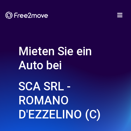
Mieten Sie ein
Auto bei
SCA SRL -
ROMANO
D'EZZELINO (C)