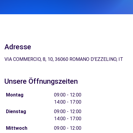
Adresse
VIA COMMERCIO, 8, 10, 36060 ROMANO D'EZZELINO, IT
Unsere Öffnungszeiten
Montag
09:00 - 12:00
14:00 - 17:00
Dienstag
09:00 - 12:00
14:00 - 17:00
Mittwoch
09:00 - 12:00