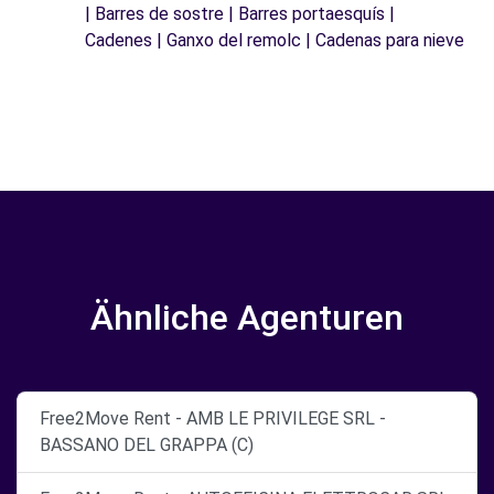
| Barres de sostre | Barres portaesquís |
Cadenes | Ganxo del remolc | Cadenas para nieve
Ähnliche Agenturen
Free2Move Rent - AMB LE PRIVILEGE SRL -
BASSANO DEL GRAPPA (C)