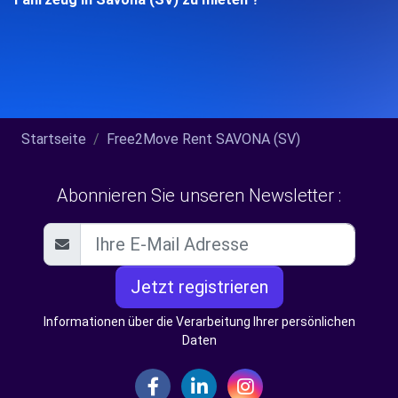
Startseite
Free2Move Rent SAVONA (SV)
Abonnieren Sie unseren Newsletter :
Jetzt registrieren
Informationen über die Verarbeitung Ihrer persönlichen
Daten