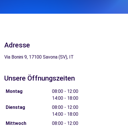
Adresse
Via Bonini 9, 17100 Savona (SV), IT
Unsere Öffnungszeiten
Montag
08:00 - 12:00
14:00 - 18:00
Dienstag
08:00 - 12:00
14:00 - 18:00
Mittwoch
08:00 - 12:00