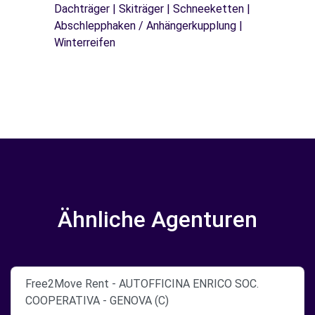
Dachträger | Skiträger | Schneeketten |
Abschlepphaken / Anhängerkupplung |
Winterreifen
Ähnliche Agenturen
Free2Move Rent - AUTOFFICINA ENRICO SOC.
COOPERATIVA - GENOVA (C)