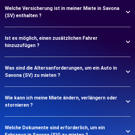
Welche Versicherung ist in meiner Miete in Savona
(SV) enthalten ?
Ist es möglich, einen zusätzlichen Fahrer
hinzuzufügen ?
Was sind die Altersanforderungen, um ein Auto in
Savona (SV) zu mieten ?
Wie kann ich meine Miete ändern, verlängern oder
stornieren ?
Welche Dokumente sind erforderlich, um ein
Fahrzeug in Savona (SV) zu mieten ?