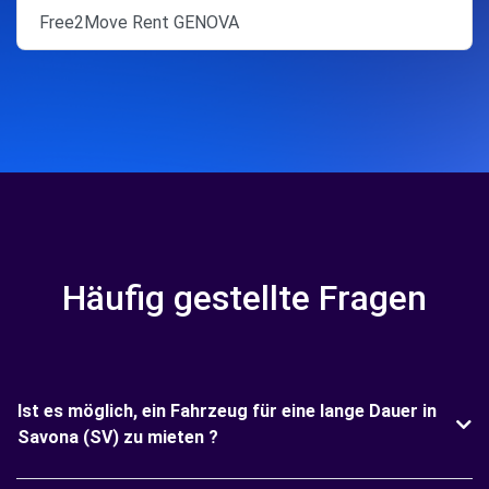
Free2Move Rent GENOVA
Häufig gestellte Fragen
Ist es möglich, ein Fahrzeug für eine lange Dauer in
Savona (SV) zu mieten ?