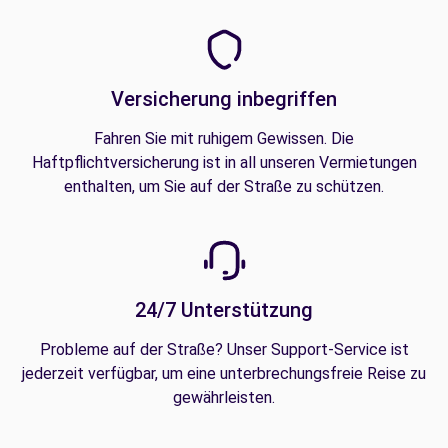
Versicherung inbegriffen
Fahren Sie mit ruhigem Gewissen. Die
Haftpflichtversicherung ist in all unseren Vermietungen
enthalten, um Sie auf der Straße zu schützen.
24/7 Unterstützung
Probleme auf der Straße? Unser Support-Service ist
jederzeit verfügbar, um eine unterbrechungsfreie Reise zu
gewährleisten.