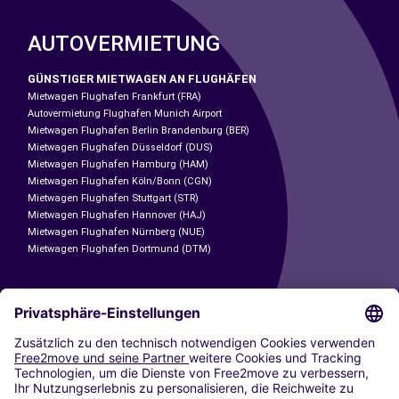
AUTOVERMIETUNG
GÜNSTIGER MIETWAGEN AN FLUGHÄFEN
Mietwagen Flughafen Frankfurt (FRA)
Autovermietung Flughafen Munich Airport
Mietwagen Flughafen Berlin Brandenburg (BER)
Mietwagen Flughafen Düsseldorf (DUS)
Mietwagen Flughafen Hamburg (HAM)
Mietwagen Flughafen Köln/Bonn (CGN)
Mietwagen Flughafen Stuttgart (STR)
Mietwagen Flughafen Hannover (HAJ)
Mietwagen Flughafen Nürnberg (NUE)
Mietwagen Flughafen Dortmund (DTM)
CARSHARING
UNSERE STÄDTE
Paris
Madrid
Washington DC