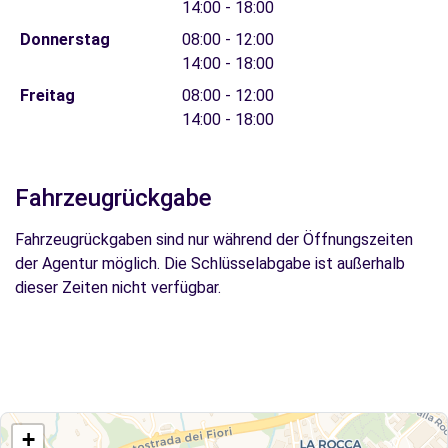
14:00 - 18:00
Donnerstag
08:00 - 12:00
14:00 - 18:00
Freitag
08:00 - 12:00
14:00 - 18:00
Fahrzeugrückgabe
Fahrzeugrückgaben sind nur während der Öffnungszeiten
der Agentur möglich. Die Schlüsselabgabe ist außerhalb
dieser Zeiten nicht verfügbar.
+