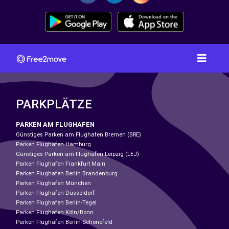
PARKPLÄTZE
PARKEN AM FLUGHAFEN
Günstiges Parken am Flughafen Bremen (BRE)
Parken Flughafen Hamburg
Günstiges Parken am Flughafen Leipzig (LEJ)
Parken Flughafen Frankfurt Main
Parken Flughafen Berlin Brandenburg
Parken Flughafen München
Parken Flughafen Düsseldorf
Parken Flughafen Berlin-Tegel
Parken Flughafen Köln/Bonn
Parken Flughafen Berlin-Schönefeld