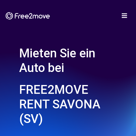
Mieten Sie ein
Auto bei
FREE2MOVE
RENT SAVONA
(SV)