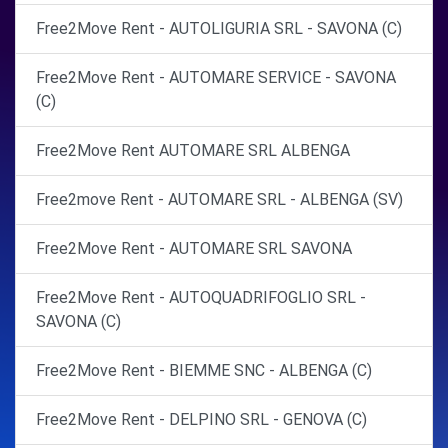
Free2Move Rent - AUTOLIGURIA SRL - SAVONA (C)
Free2Move Rent - AUTOMARE SERVICE - SAVONA
(C)
Free2Move Rent AUTOMARE SRL ALBENGA
Free2move Rent - AUTOMARE SRL - ALBENGA (SV)
Free2Move Rent - AUTOMARE SRL SAVONA
Free2Move Rent - AUTOQUADRIFOGLIO SRL -
SAVONA (C)
Free2Move Rent - BIEMME SNC - ALBENGA (C)
Free2Move Rent - DELPINO SRL - GENOVA (C)