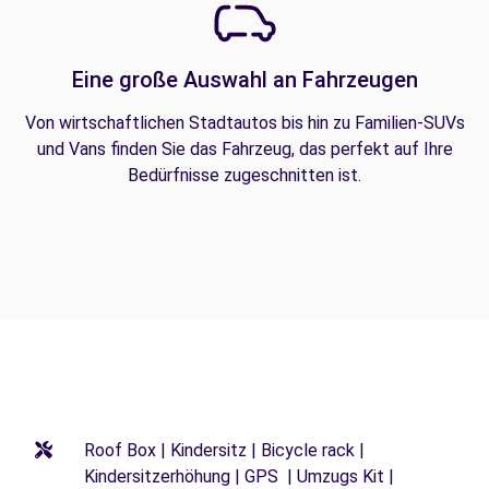
Eine große Auswahl an Fahrzeugen
Von wirtschaftlichen Stadtautos bis hin zu Familien-SUVs
und Vans finden Sie das Fahrzeug, das perfekt auf Ihre
Bedürfnisse zugeschnitten ist.
Roof Box | Kindersitz | Bicycle rack |
Kindersitzerhöhung | GPS | Umzugs Kit |