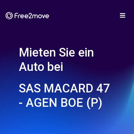
Mieten Sie ein
Auto bei
SAS MACARD 47
- AGEN BOE (P)