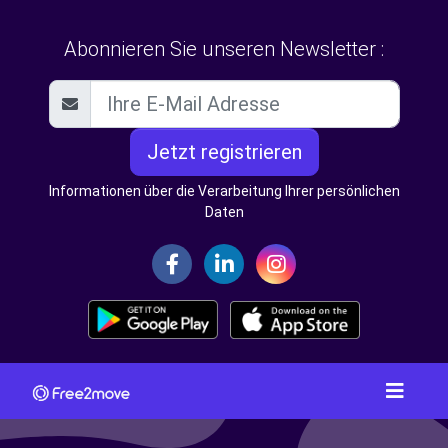
Abonnieren Sie unseren Newsletter :
Jetzt registrieren
Informationen über die Verarbeitung Ihrer persönlichen
Daten