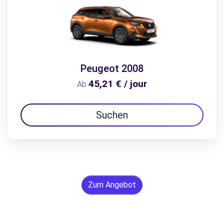
Peugeot 2008
45,21 € / jour
Ab
Suchen
Zum Angebot