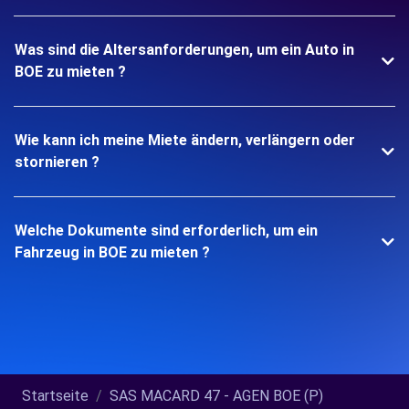
Was sind die Altersanforderungen, um ein Auto in
BOE zu mieten ?
Wie kann ich meine Miete ändern, verlängern oder
stornieren ?
Welche Dokumente sind erforderlich, um ein
Fahrzeug in BOE zu mieten ?
Startseite
SAS MACARD 47 - AGEN BOE (P)