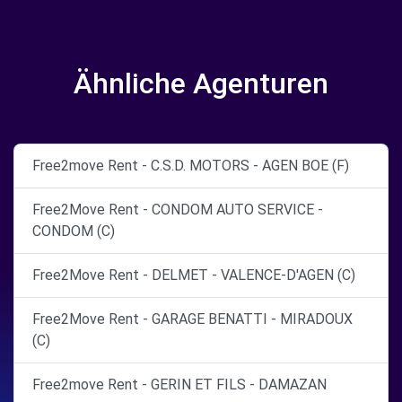
Ähnliche Agenturen
Free2move Rent - C.S.D. MOTORS - AGEN BOE (F)
Free2Move Rent - CONDOM AUTO SERVICE -
CONDOM (C)
Free2Move Rent - DELMET - VALENCE-D'AGEN (C)
Free2Move Rent - GARAGE BENATTI - MIRADOUX
(C)
Free2move Rent - GERIN ET FILS - DAMAZAN