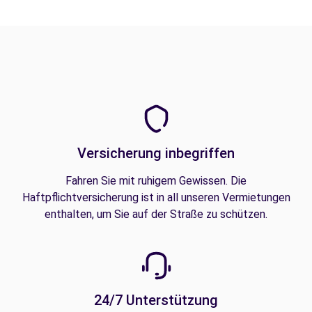
Versicherung inbegriffen
Fahren Sie mit ruhigem Gewissen. Die
Haftpflichtversicherung ist in all unseren Vermietungen
enthalten, um Sie auf der Straße zu schützen.
24/7 Unterstützung