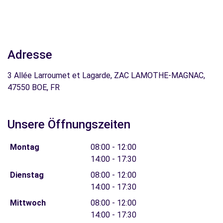
Adresse
3 Allée Larroumet et Lagarde, ZAC LAMOTHE-MAGNAC,
47550 BOE, FR
Unsere Öffnungszeiten
Montag
08:00 - 12:00
14:00 - 17:30
Dienstag
08:00 - 12:00
14:00 - 17:30
Mittwoch
08:00 - 12:00
14:00 - 17:30