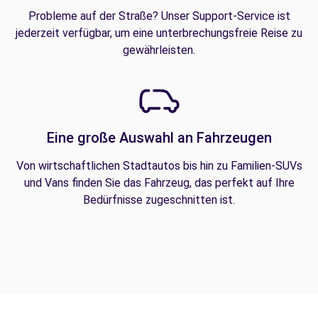
Probleme auf der Straße? Unser Support-Service ist
jederzeit verfügbar, um eine unterbrechungsfreie Reise zu
gewährleisten.
Eine große Auswahl an Fahrzeugen
Von wirtschaftlichen Stadtautos bis hin zu Familien-SUVs
und Vans finden Sie das Fahrzeug, das perfekt auf Ihre
Bedürfnisse zugeschnitten ist.