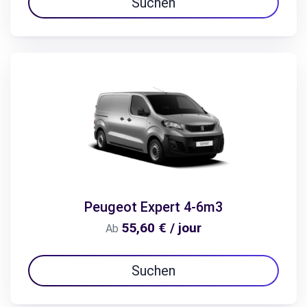
Suchen
Peugeot Expert 4-6m3
55,60 € / jour
Ab
Suchen