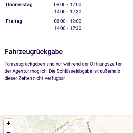
Donnerstag
08:00 - 12:00
14:00 - 17:30
Freitag
08:00 - 12:00
14:00 - 17:30
Fahrzeugrückgabe
Fahrzeugrückgaben sind nur während der Öffnungszeiten
der Agentur möglich. Die Schlüsselabgabe ist außerhalb
dieser Zeiten nicht verfügbar.
+
−