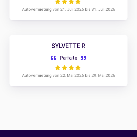
Autovermietung von 21. Juli 2026 bis 31. Juli 2026
SYLVETTE P.
Parfaite
Autovermietung von 22. Mai 2026 bis 29. Mai 2026