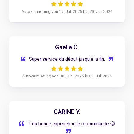
Autovermietung von 17. Juli 2026 bis 23. Juli 2026
Gaëlle C.
Super service du début jusqu'à la fin.
Autovermietung von 30. Juni 2026 bis 8. Juli 2026
CARINE Y.
Très bonne expérience,je recommande 😊