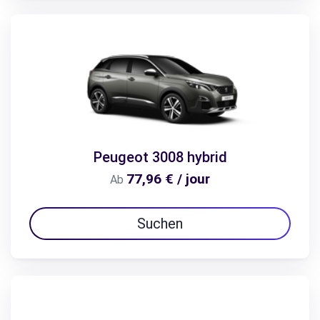
Peugeot 3008 hybrid
77,96 € / jour
Ab
Suchen