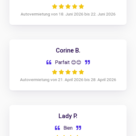
Autovermietung von 18. Juni 2026 bis 22. Juni 2026
Corine B.
Parfait 😊😊
Autovermietung von 21. April 2026 bis 28. April 2026
Lady P.
Bien