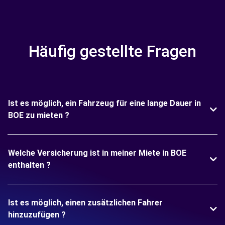
Häufig gestellte Fragen
Ist es möglich, ein Fahrzeug für eine lange Dauer in
BOE zu mieten ?
Welche Versicherung ist in meiner Miete in BOE
enthalten ?
Ist es möglich, einen zusätzlichen Fahrer
hinzuzufügen ?