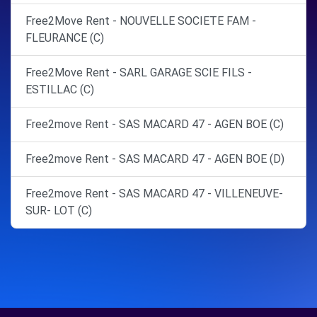
Free2Move Rent - NOUVELLE SOCIETE FAM -
FLEURANCE (C)
Free2Move Rent - SARL GARAGE SCIE FILS -
ESTILLAC (C)
Free2move Rent - SAS MACARD 47 - AGEN BOE (C)
Free2move Rent - SAS MACARD 47 - AGEN BOE (D)
Free2move Rent - SAS MACARD 47 - VILLENEUVE-
SUR- LOT (C)