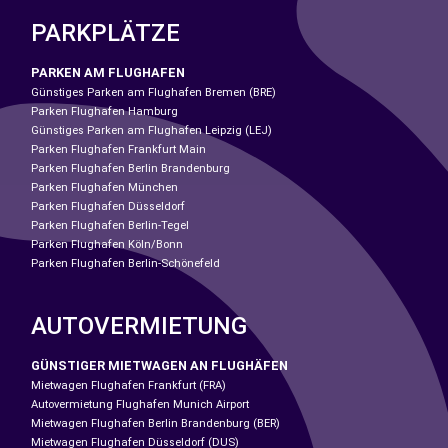
PARKPLÄTZE
PARKEN AM FLUGHAFEN
Günstiges Parken am Flughafen Bremen (BRE)
Parken Flughafen Hamburg
Günstiges Parken am Flughafen Leipzig (LEJ)
Parken Flughafen Frankfurt Main
Parken Flughafen Berlin Brandenburg
Parken Flughafen München
Parken Flughafen Düsseldorf
Parken Flughafen Berlin-Tegel
Parken Flughafen Köln/Bonn
Parken Flughafen Berlin-Schönefeld
AUTOVERMIETUNG
GÜNSTIGER MIETWAGEN AN FLUGHÄFEN
Mietwagen Flughafen Frankfurt (FRA)
Autovermietung Flughafen Munich Airport
Mietwagen Flughafen Berlin Brandenburg (BER)
Mietwagen Flughafen Düsseldorf (DUS)