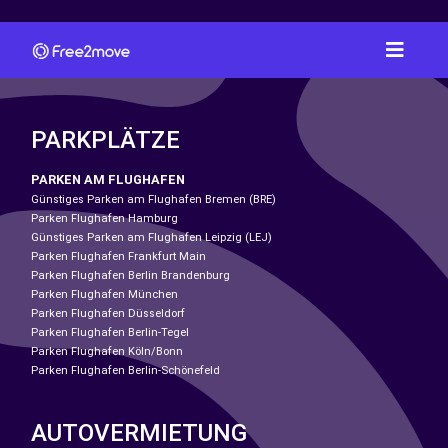
PARKPLÄTZE
PARKEN AM FLUGHAFEN
Günstiges Parken am Flughafen Bremen (BRE)
Parken Flughafen Hamburg
Günstiges Parken am Flughafen Leipzig (LEJ)
Parken Flughafen Frankfurt Main
Parken Flughafen Berlin Brandenburg
Parken Flughafen München
Parken Flughafen Düsseldorf
Parken Flughafen Berlin-Tegel
Parken Flughafen Köln/Bonn
Parken Flughafen Berlin-Schönefeld
AUTOVERMIETUNG