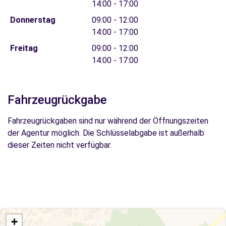
14:00 - 17:00
Donnerstag
09:00 - 12:00
14:00 - 17:00
Freitag
09:00 - 12:00
14:00 - 17:00
Fahrzeugrückgabe
Fahrzeugrückgaben sind nur während der Öffnungszeiten
der Agentur möglich. Die Schlüsselabgabe ist außerhalb
dieser Zeiten nicht verfügbar.
+