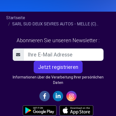
Startseite
SARL SUD DEUX SEVRES AUTOS - MELLE (C)...
Abonnieren Sie unseren Newsletter :
Jetzt registrieren
Informationen über die Verarbeitung Ihrer persönlichen
Daten