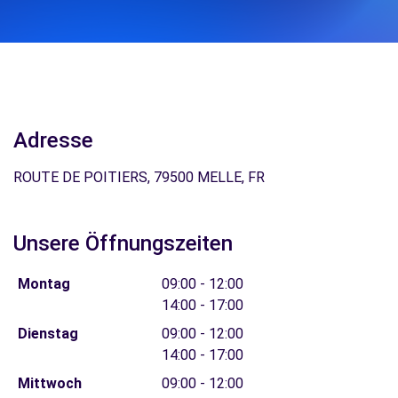
Adresse
ROUTE DE POITIERS, 79500 MELLE, FR
Unsere Öffnungszeiten
Montag
09:00 - 12:00
14:00 - 17:00
Dienstag
09:00 - 12:00
14:00 - 17:00
Mittwoch
09:00 - 12:00