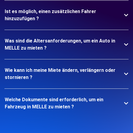
Ist es möglich, einen zusätzlichen Fahrer
hinzuzufügen ?
Was sind die Altersanforderungen, um ein Auto in
MELLE zu mieten ?
Wie kann ich meine Miete ändern, verlängern oder
stornieren ?
Welche Dokumente sind erforderlich, um ein
Fahrzeug in MELLE zu mieten ?