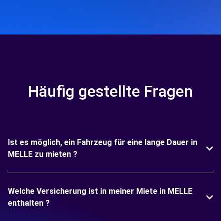
Häufig gestellte Fragen
Ist es möglich, ein Fahrzeug für eine lange Dauer in
MELLE zu mieten ?
Welche Versicherung ist in meiner Miete in MELLE
enthalten ?