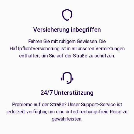
Versicherung inbegriffen
Fahren Sie mit ruhigem Gewissen. Die
Haftpflichtversicherung ist in all unseren Vermietungen
enthalten, um Sie auf der Straße zu schützen.
24/7 Unterstützung
Probleme auf der Straße? Unser Support-Service ist
jederzeit verfügbar, um eine unterbrechungsfreie Reise zu
gewährleisten.