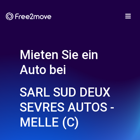
Mieten Sie ein
Auto bei
SARL SUD DEUX
SEVRES AUTOS -
MELLE (C)