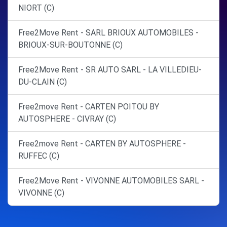
NIORT (C)
Free2Move Rent - SARL BRIOUX AUTOMOBILES -
BRIOUX-SUR-BOUTONNE (C)
Free2Move Rent - SR AUTO SARL - LA VILLEDIEU-
DU-CLAIN (C)
Free2move Rent - CARTEN POITOU BY
AUTOSPHERE - CIVRAY (C)
Free2move Rent - CARTEN BY AUTOSPHERE -
RUFFEC (C)
Free2Move Rent - VIVONNE AUTOMOBILES SARL -
VIVONNE (C)