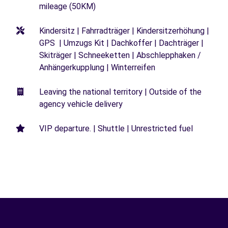
mileage (50KM)
Kindersitz | Fahrradträger | Kindersitzerhöhung |
GPS | Umzugs Kit | Dachkoffer | Dachträger |
Skiträger | Schneeketten | Abschlepphaken /
Anhängerkupplung | Winterreifen
Leaving the national territory | Outside of the
agency vehicle delivery
VIP departure. | Shuttle | Unrestricted fuel