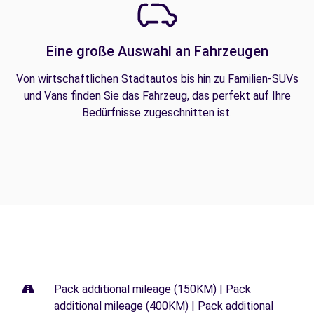
Eine große Auswahl an Fahrzeugen
Von wirtschaftlichen Stadtautos bis hin zu Familien-SUVs
und Vans finden Sie das Fahrzeug, das perfekt auf Ihre
Bedürfnisse zugeschnitten ist.
Pack additional mileage (150KM) | Pack
additional mileage (400KM) | Pack additional