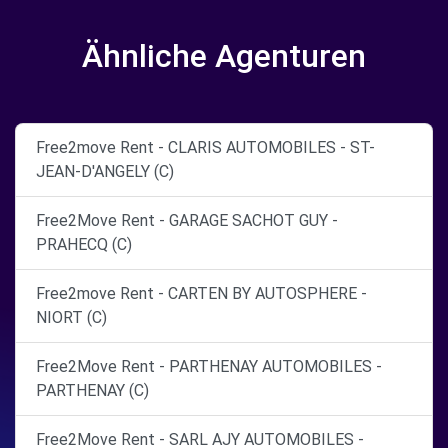
Ähnliche Agenturen
Free2move Rent - CLARIS AUTOMOBILES - ST-
JEAN-D'ANGELY (C)
Free2Move Rent - GARAGE SACHOT GUY -
PRAHECQ (C)
Free2move Rent - CARTEN BY AUTOSPHERE -
NIORT (C)
Free2Move Rent - PARTHENAY AUTOMOBILES -
PARTHENAY (C)
Free2Move Rent - SARL AJY AUTOMOBILES -