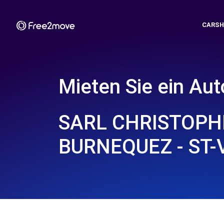
CARSH
Mieten Sie ein Aut
SARL CHRISTOPH
BURNEQUEZ - ST-V