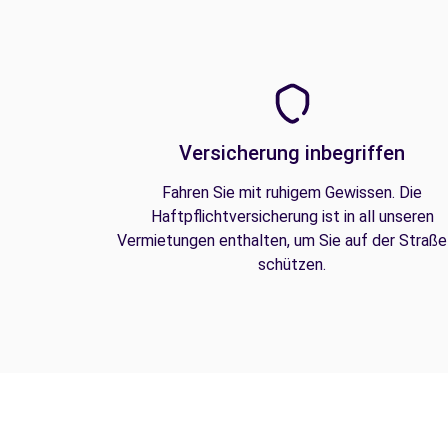
Versicherung inbegriffen
Fahren Sie mit ruhigem Gewissen. Die
Haftpflichtversicherung ist in all unseren
Vermietungen enthalten, um Sie auf der Straße
schützen.