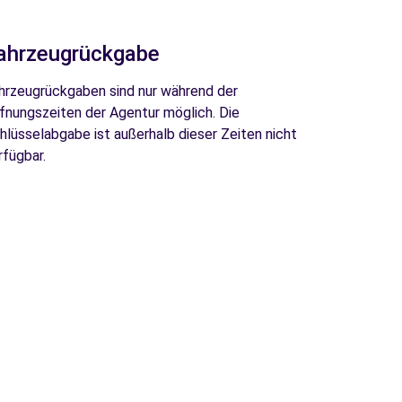
ahrzeugrückgabe
hrzeugrückgaben sind nur während der
fnungszeiten der Agentur möglich. Die
hlüsselabgabe ist außerhalb dieser Zeiten nicht
rfügbar.