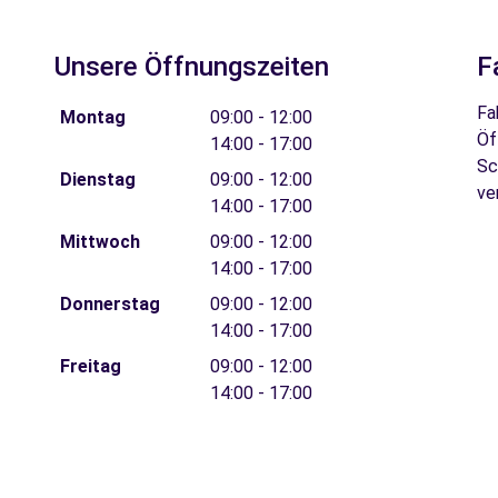
Unsere Öffnungszeiten
F
Fa
Montag
09:00 - 12:00
Öf
14:00 - 17:00
Sc
Dienstag
09:00 - 12:00
ve
14:00 - 17:00
Mittwoch
09:00 - 12:00
14:00 - 17:00
Donnerstag
09:00 - 12:00
14:00 - 17:00
Freitag
09:00 - 12:00
14:00 - 17:00