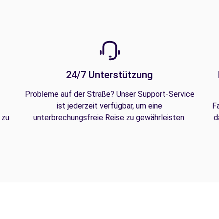
24/7 Unterstützung
Probleme auf der Straße? Unser Support-Service
ist jederzeit verfügbar, um eine
F
 zu
unterbrechungsfreie Reise zu gewährleisten.
d