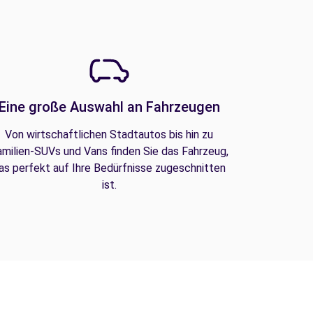
Eine große Auswahl an Fahrzeugen
Von wirtschaftlichen Stadtautos bis hin zu
amilien-SUVs und Vans finden Sie das Fahrzeug,
as perfekt auf Ihre Bedürfnisse zugeschnitten
ist.