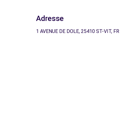
Adresse
1 AVENUE DE DOLE, 25410 ST-VIT, FR