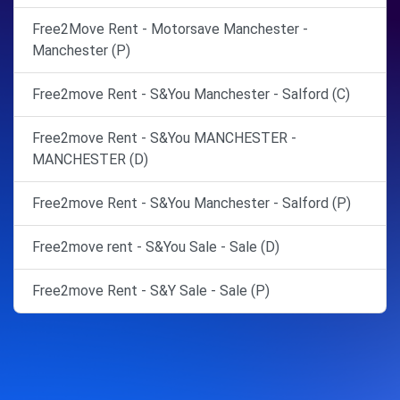
Free2Move Rent - Motorsave Manchester -
Manchester (P)
Free2move Rent - S&You Manchester - Salford (C)
Free2move Rent - S&You MANCHESTER -
MANCHESTER (D)
Free2move Rent - S&You Manchester - Salford (P)
Free2move rent - S&You Sale - Sale (D)
Free2move Rent - S&Y Sale - Sale (P)