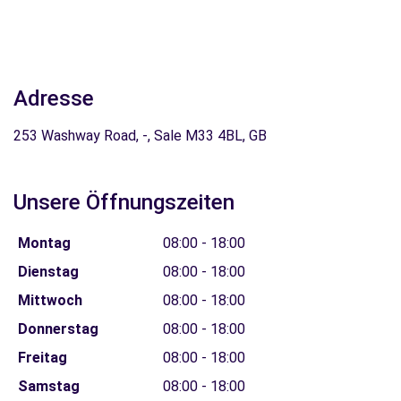
Adresse
253 Washway Road, -, Sale M33 4BL, GB
Unsere Öffnungszeiten
Montag
08:00 - 18:00
Dienstag
08:00 - 18:00
Mittwoch
08:00 - 18:00
Donnerstag
08:00 - 18:00
Freitag
08:00 - 18:00
Samstag
08:00 - 18:00