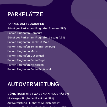
PARKPLÄTZE
PARKEN AM FLUGHAFEN
Günstiges Parken am Flughafen Bremen (BRE)
Parken Flughafen Hamburg
Günstiges Parken am Flughafen Leipzig (LEJ)
Parken Flughafen Frankfurt Main
Parken Flughafen Berlin Brandenburg
Parken Flughafen München
Parken Flughafen Düsseldorf
Parken Flughafen Berlin-Tegel
Parken Flughafen Köln/Bonn
Parken Flughafen Berlin-Schönefeld
AUTOVERMIETUNG
GÜNSTIGER MIETWAGEN AN FLUGHÄFEN
Mietwagen Flughafen Frankfurt (FRA)
Autovermietung Flughafen Munich Airport