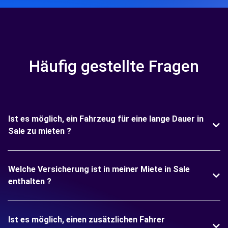
Häufig gestellte Fragen
Ist es möglich, ein Fahrzeug für eine lange Dauer in
Sale zu mieten ?
Welche Versicherung ist in meiner Miete in Sale
enthalten ?
Ist es möglich, einen zusätzlichen Fahrer