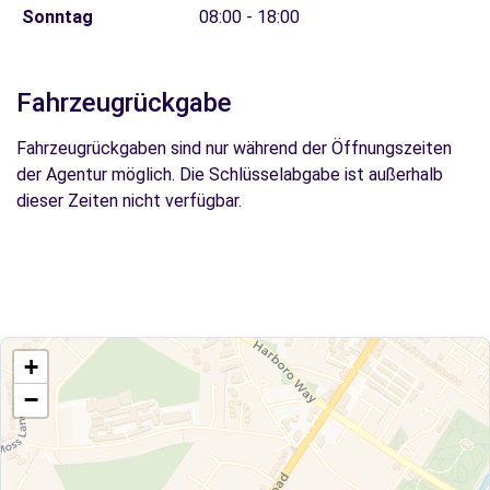
Sonntag
08:00 - 18:00
Fahrzeugrückgabe
Fahrzeugrückgaben sind nur während der Öffnungszeiten
der Agentur möglich. Die Schlüsselabgabe ist außerhalb
dieser Zeiten nicht verfügbar.
+
−