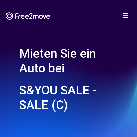
Mieten Sie ein
Auto bei
S&YOU SALE -
SALE (C)