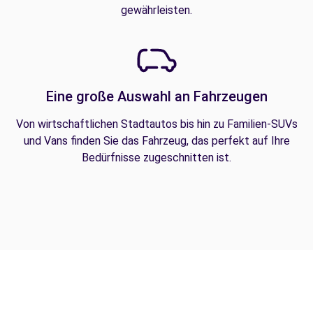
gewährleisten.
Eine große Auswahl an Fahrzeugen
Von wirtschaftlichen Stadtautos bis hin zu Familien-SUVs
und Vans finden Sie das Fahrzeug, das perfekt auf Ihre
Bedürfnisse zugeschnitten ist.