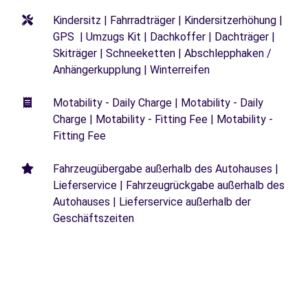
Kindersitz | Fahrradträger | Kindersitzerhöhung |
GPS | Umzugs Kit | Dachkoffer | Dachträger |
Skiträger | Schneeketten | Abschlepphaken /
Anhängerkupplung | Winterreifen
Motability - Daily Charge | Motability - Daily
Charge | Motability - Fitting Fee | Motability -
Fitting Fee
Fahrzeugübergabe außerhalb des Autohauses |
Lieferservice | Fahrzeugrückgabe außerhalb des
Autohauses | Lieferservice außerhalb der
Geschäftszeiten