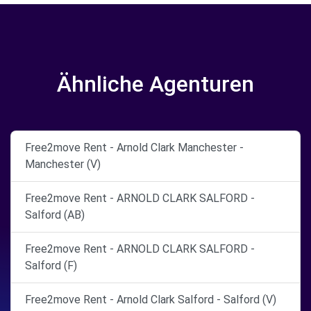
Ähnliche Agenturen
Free2move Rent - Arnold Clark Manchester -
Manchester (V)
Free2move Rent - ARNOLD CLARK SALFORD -
Salford (AB)
Free2move Rent - ARNOLD CLARK SALFORD -
Salford (F)
Free2move Rent - Arnold Clark Salford - Salford (V)