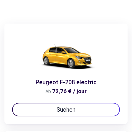
Peugeot E-208 electric
72,76 € / jour
Ab
Suchen