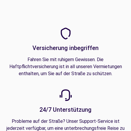
Versicherung inbegriffen
Fahren Sie mit ruhigem Gewissen. Die
Haftpflichtversicherung ist in all unseren Vermietungen
enthalten, um Sie auf der Straße zu schützen.
24/7 Unterstützung
Probleme auf der Straße? Unser Support-Service ist
jederzeit verfügbar, um eine unterbrechungsfreie Reise zu