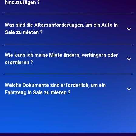
hinzuzufügen ?
Was sind die Altersanforderungen, um ein Auto in
Sale zu mieten ?
Wie kann ich meine Miete ändern, verlängern oder
stornieren ?
Welche Dokumente sind erforderlich, um ein
Fahrzeug in Sale zu mieten ?