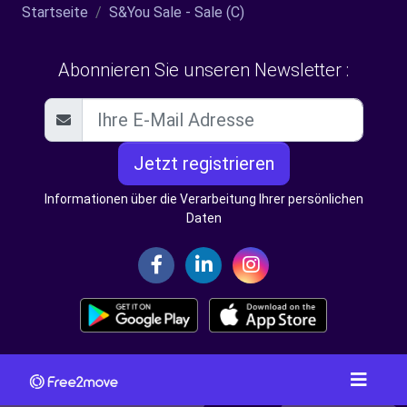
Startseite
S&You Sale - Sale (C)
Abonnieren Sie unseren Newsletter :
Jetzt registrieren
Informationen über die Verarbeitung Ihrer persönlichen
Daten