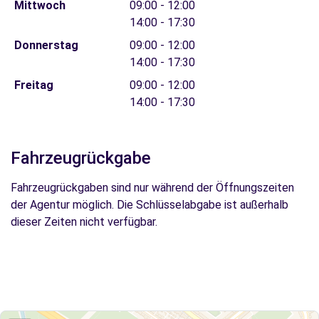
Mittwoch
09:00 - 12:00
14:00 - 17:30
Donnerstag
09:00 - 12:00
14:00 - 17:30
Freitag
09:00 - 12:00
14:00 - 17:30
Fahrzeugrückgabe
Fahrzeugrückgaben sind nur während der Öffnungszeiten
der Agentur möglich. Die Schlüsselabgabe ist außerhalb
dieser Zeiten nicht verfügbar.