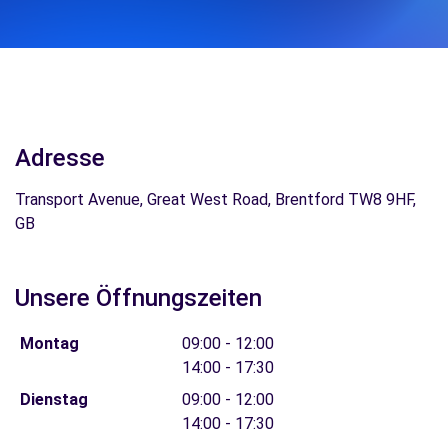
Adresse
Transport Avenue, Great West Road, Brentford TW8 9HF,
GB
Unsere Öffnungszeiten
Montag
09:00 - 12:00
14:00 - 17:30
Dienstag
09:00 - 12:00
14:00 - 17:30