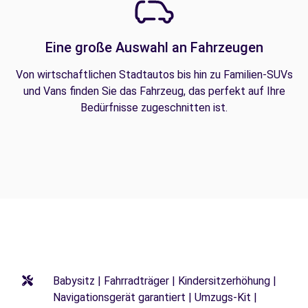
Eine große Auswahl an Fahrzeugen
Von wirtschaftlichen Stadtautos bis hin zu Familien-SUVs
und Vans finden Sie das Fahrzeug, das perfekt auf Ihre
Bedürfnisse zugeschnitten ist.
Babysitz | Fahrradträger | Kindersitzerhöhung |
Navigationsgerät garantiert | Umzugs-Kit |