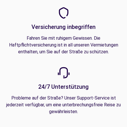
Versicherung inbegriffen
Fahren Sie mit ruhigem Gewissen. Die
Haftpflichtversicherung ist in all unseren Vermietungen
enthalten, um Sie auf der Straße zu schützen.
24/7 Unterstützung
Probleme auf der Straße? Unser Support-Service ist
jederzeit verfügbar, um eine unterbrechungsfreie Reise zu
gewährleisten.