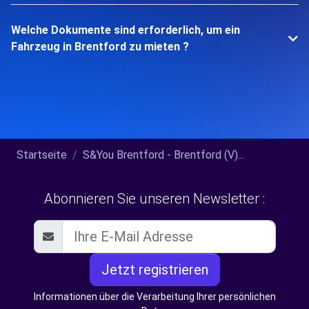
Welche Dokumente sind erforderlich, um ein
Fahrzeug in Brentford zu mieten ?
Startseite
S&You Brentford - Brentford (V)...
Abonnieren Sie unseren Newsletter :
Jetzt registrieren
Informationen über die Verarbeitung Ihrer persönlichen