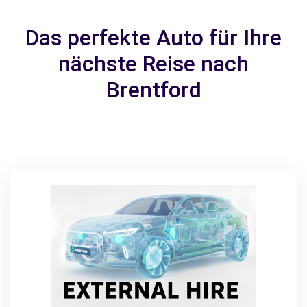
Das perfekte Auto für Ihre
nächste Reise nach
Brentford