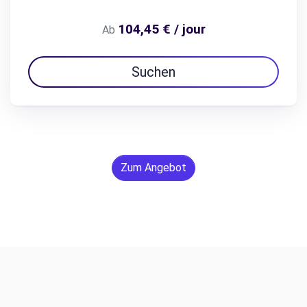
104,45 € / jour
Ab
Suchen
Zum Angebot