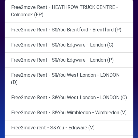
Free2move Rent - HEATHROW TRUCK CENTRE -
Colnbrook (FP)
Free2move Rent - S&You Brentford - Brentford (P)
Free2move Rent - S&You Edgware - London (C)
Free2move Rent - S&You Edgware - London (P)
Free2move Rent - S&You West London - LONDON
(D)
Free2move Rent - S&You West London - LONDON (C)
Free2move Rent - S&You Wimbledon - Wimbledon (V)
Free2move rent - S&You - Edgware (V)