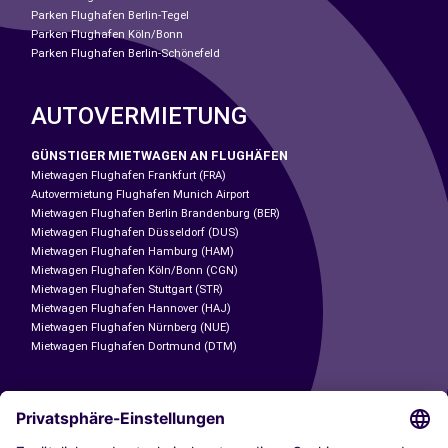
Parken Flughafen Berlin-Tegel
Parken Flughafen Köln/Bonn
Parken Flughafen Berlin-Schönefeld
AUTOVERMIETUNG
GÜNSTIGER MIETWAGEN AN FLUGHÄFEN
Mietwagen Flughafen Frankfurt (FRA)
Autovermietung Flughafen Munich Airport
Mietwagen Flughafen Berlin Brandenburg (BER)
Mietwagen Flughafen Düsseldorf (DUS)
Mietwagen Flughafen Hamburg (HAM)
Mietwagen Flughafen Köln/Bonn (CGN)
Mietwagen Flughafen Stuttgart (STR)
Mietwagen Flughafen Hannover (HAJ)
Mietwagen Flughafen Nürnberg (NUE)
Mietwagen Flughafen Dortmund (DTM)
CARSHARING