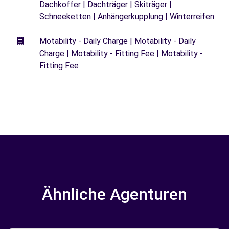
Dachkoffer | Dachträger | Skiträger |
Schneeketten | Anhängerkupplung | Winterreifen
Motability - Daily Charge | Motability - Daily
Charge | Motability - Fitting Fee | Motability -
Fitting Fee
Ähnliche Agenturen