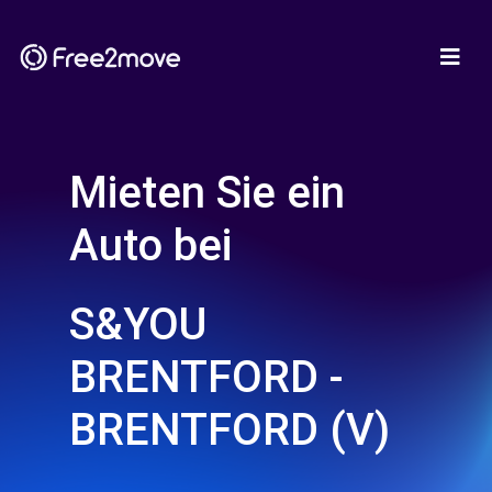
Mieten Sie ein
Auto bei
S&YOU
BRENTFORD -
BRENTFORD (V)