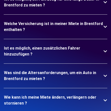
Brentford zu mieten ?
Welche Versicherung ist in meiner Miete in Brentford
enthalten ?
Ist es möglich, einen zusätzlichen Fahrer
hinzuzufügen ?
Was sind die Altersanforderungen, um ein Auto in
Brentford zu mieten ?
Wie kann ich meine Miete ändern, verlängern oder
stornieren ?