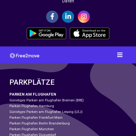
Daten
PARKPLÄTZE
PARKEN AM FLUGHAFEN
Günstiges Parken am Flughafen Bremen (BRE)
Parken Flughafen Hamburg
Günstiges Parken am Flughafen Leipzig (LEJ)
Parken Flughafen Frankfurt Main
Parken Flughafen Berlin Brandenburg
Parken Flughafen München
Parken Flughafen Düsseldorf