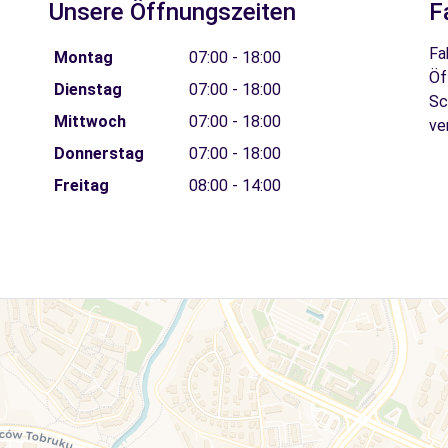
Unsere Öffnungszeiten
F
Fa
Montag
07:00 - 18:00
Öf
Dienstag
07:00 - 18:00
Sc
Mittwoch
07:00 - 18:00
ve
Donnerstag
07:00 - 18:00
Freitag
08:00 - 14:00