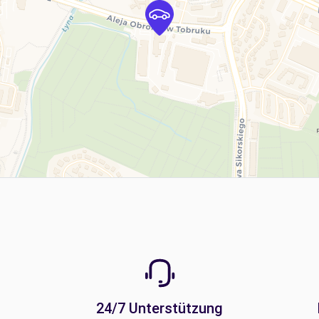
24/7 Unterstützung