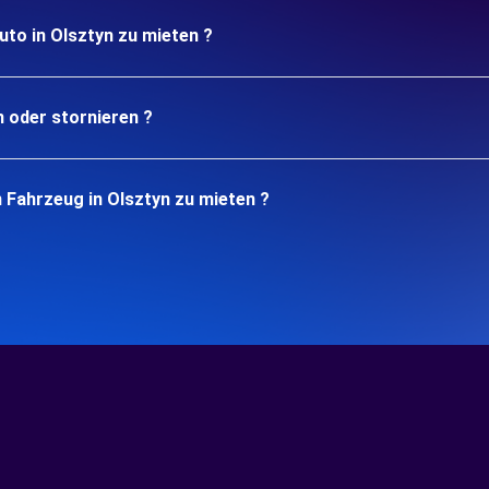
uto in Olsztyn zu mieten ?
n oder stornieren ?
 Fahrzeug in Olsztyn zu mieten ?