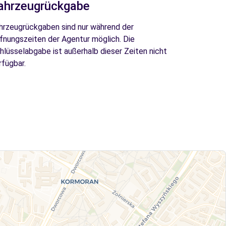
ahrzeugrückgabe
hrzeugrückgaben sind nur während der
fnungszeiten der Agentur möglich. Die
hlüsselabgabe ist außerhalb dieser Zeiten nicht
rfügbar.