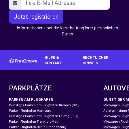
Jetzt registrieren
Informationen über die Verarbeitung Ihrer persönlichen
Daten
HILFE &
RECHTLICHER
KONTAKT
HINWEIS
PARKPLÄTZE
AUTOV
PARKEN AM FLUGHAFEN
GÜNSTIGER M
Günstiges Parken am Flughafen Bremen (BRE)
Mietwagen Flugh
Parken Flughafen Hamburg
Autovermietung 
Günstiges Parken am Flughafen Leipzig (LEJ)
Mietwagen Flugh
Parken Flughafen Frankfurt Main
Mietwagen Flugh
Parken Flughafen Berlin Brandenburg
Mietwagen Flug