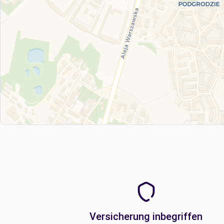
Versicherung inbegriffen