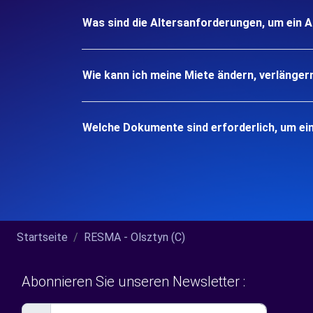
Was sind die Altersanforderungen, um ein A
Wie kann ich meine Miete ändern, verlänger
Welche Dokumente sind erforderlich, um ein
Startseite
RESMA - Olsztyn (C)
Abonnieren Sie unseren Newsletter :