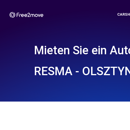
CARSH
Mieten Sie ein Aut
RESMA - OLSZTYN