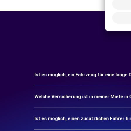
Ist es möglich, ein Fahrzeug für eine lange 
Welche Versicherung ist in meiner Miete in 
Ist es möglich, einen zusätzlichen Fahrer h