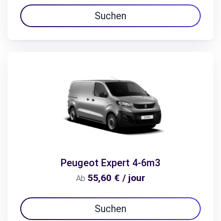
Suchen
Peugeot Expert 4-6m3
55,60 € / jour
Ab
Suchen