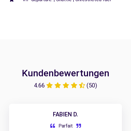
Kundenbewertungen
4.66
(50)
FABIEN D.
Parfait