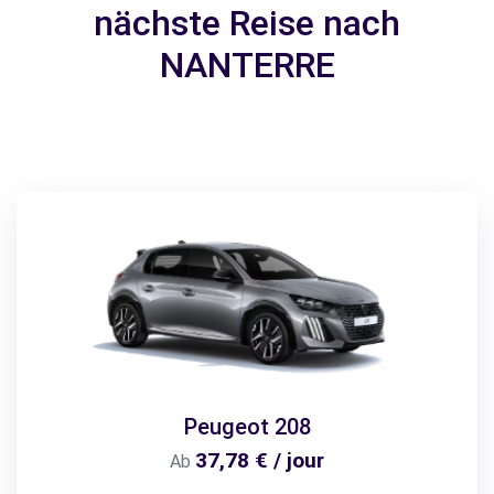
nächste Reise nach
NANTERRE
Peugeot 208
37,78 € / jour
Ab