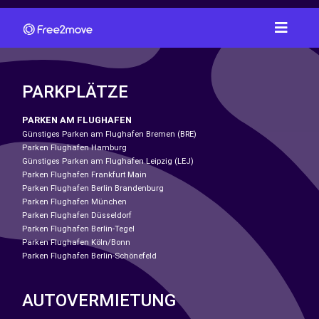
PARKPLÄTZE
PARKEN AM FLUGHAFEN
Günstiges Parken am Flughafen Bremen (BRE)
Parken Flughafen Hamburg
Günstiges Parken am Flughafen Leipzig (LEJ)
Parken Flughafen Frankfurt Main
Parken Flughafen Berlin Brandenburg
Parken Flughafen München
Parken Flughafen Düsseldorf
Parken Flughafen Berlin-Tegel
Parken Flughafen Köln/Bonn
Parken Flughafen Berlin-Schönefeld
AUTOVERMIETUNG