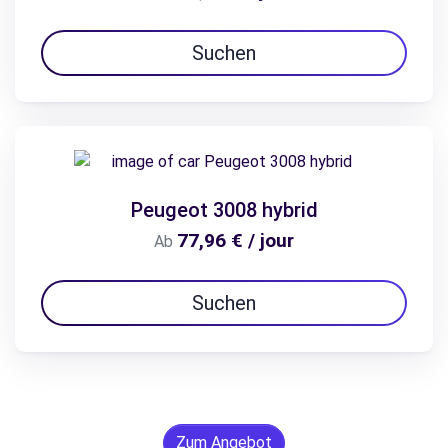
Suchen
Peugeot 3008 hybrid
77,96 € / jour
Ab
Suchen
Zum Angebot