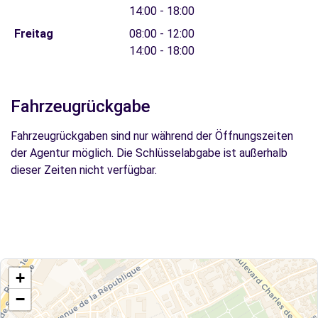
14:00 - 18:00
Freitag
08:00 - 12:00
14:00 - 18:00
Fahrzeugrückgabe
Fahrzeugrückgaben sind nur während der Öffnungszeiten
der Agentur möglich. Die Schlüsselabgabe ist außerhalb
dieser Zeiten nicht verfügbar.
+
−