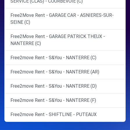
SERVICE (CLAS) - COURBEVOIE (C)
Free2Move Rent - GARAGE CAR - ASNIERES-SUR-
SEINE (C)
Free2Move Rent - GARAGE PATRICK THEUX -
NANTERRE (C)
Free2move Rent - S&You - NANTERRE (C)
Free2move Rent - S&You - NANTERRE (AR)
Free2move Rent - S&You - NANTERRE (D)
Free2move Rent - S&You - NANTERRE (F)
Free2move Rent - SHIFTLINE - PUTEAUX