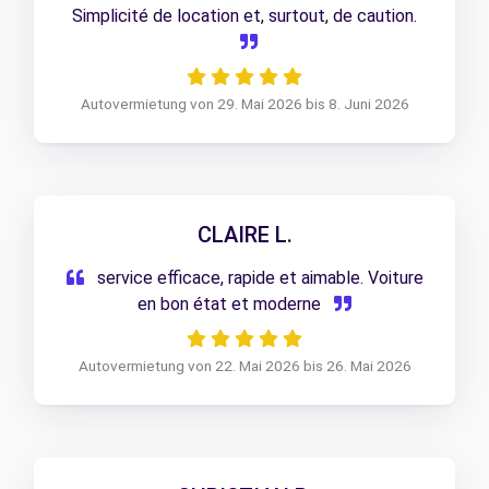
Simplicité de location et, surtout, de caution.
Autovermietung von 29. Mai 2026 bis 8. Juni 2026
CLAIRE L.
service efficace, rapide et aimable. Voiture
en bon état et moderne
Autovermietung von 22. Mai 2026 bis 26. Mai 2026