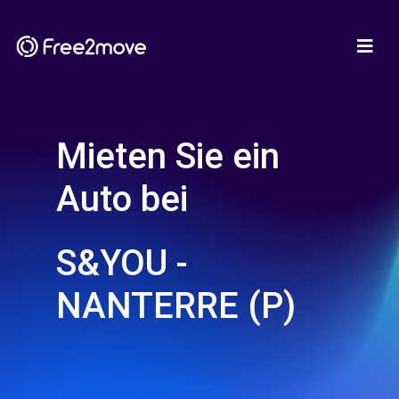
Mieten Sie ein
Auto bei
S&YOU -
NANTERRE (P)