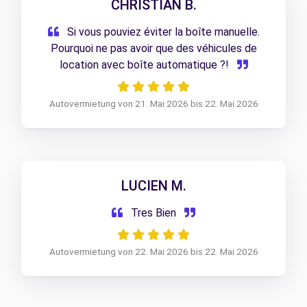
CHRISTIAN B.
Si vous pouviez éviter la boîte manuelle.
Pourquoi ne pas avoir que des véhicules de
location avec boîte automatique ?!
Autovermietung von 21. Mai 2026 bis 22. Mai 2026
LUCIEN M.
Tres Bien
Autovermietung von 22. Mai 2026 bis 22. Mai 2026