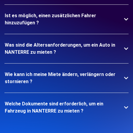
Ist es möglich, einen zusätzlichen Fahrer
hinzuzufügen ?
Was sind die Altersanforderungen, um ein Auto in
NANTERRE zu mieten ?
Wie kann ich meine Miete ändern, verlängern oder
stornieren ?
Welche Dokumente sind erforderlich, um ein
Fahrzeug in NANTERRE zu mieten ?