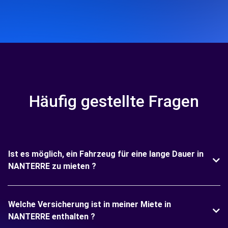
Häufig gestellte Fragen
Ist es möglich, ein Fahrzeug für eine lange Dauer in
NANTERRE zu mieten ?
Welche Versicherung ist in meiner Miete in
NANTERRE enthalten ?