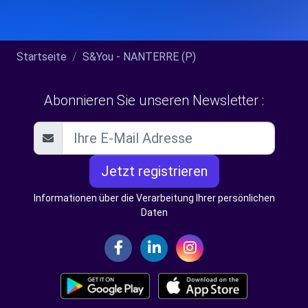
Startseite
S&You - NANTERRE (P)
Abonnieren Sie unseren Newsletter :
Jetzt registrieren
Informationen über die Verarbeitung Ihrer persönlichen
Daten