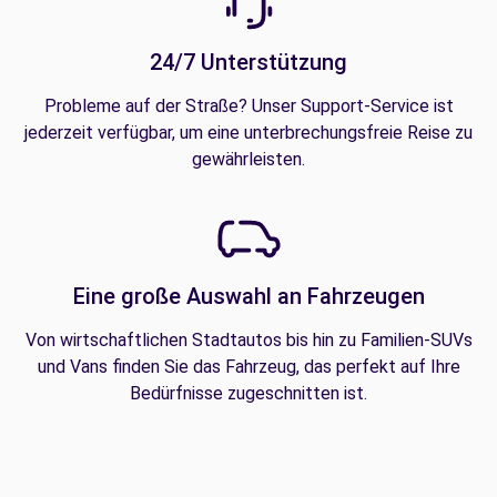
24/7 Unterstützung
Probleme auf der Straße? Unser Support-Service ist
jederzeit verfügbar, um eine unterbrechungsfreie Reise zu
gewährleisten.
Eine große Auswahl an Fahrzeugen
Von wirtschaftlichen Stadtautos bis hin zu Familien-SUVs
und Vans finden Sie das Fahrzeug, das perfekt auf Ihre
Bedürfnisse zugeschnitten ist.