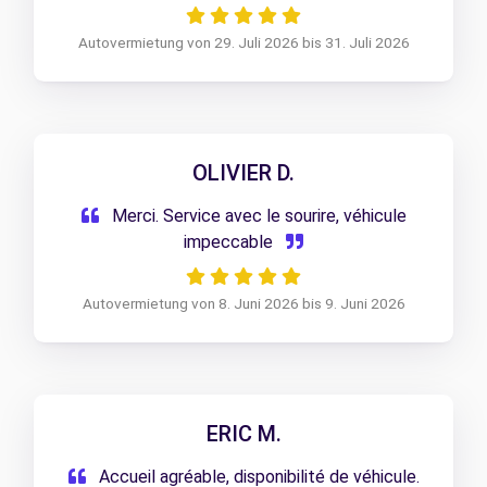
Autovermietung von 29. Juli 2026 bis 31. Juli 2026
OLIVIER D.
Merci. Service avec le sourire, véhicule
impeccable
Autovermietung von 8. Juni 2026 bis 9. Juni 2026
ERIC M.
Accueil agréable, disponibilité de véhicule.