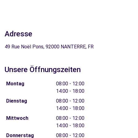
Adresse
49 Rue Noël Pons, 92000 NANTERRE, FR
Unsere Öffnungszeiten
Montag
08:00 - 12:00
14:00 - 18:00
Dienstag
08:00 - 12:00
14:00 - 18:00
Mittwoch
08:00 - 12:00
14:00 - 18:00
Donnerstag
08:00 - 12:00