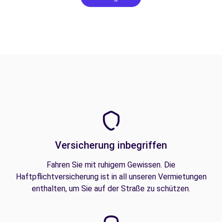
Versicherung inbegriffen
Fahren Sie mit ruhigem Gewissen. Die
Haftpflichtversicherung ist in all unseren Vermietungen
enthalten, um Sie auf der Straße zu schützen.