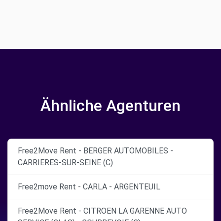
Ähnliche Agenturen
Free2Move Rent - BERGER AUTOMOBILES -
CARRIERES-SUR-SEINE (C)
Free2move Rent - CARLA - ARGENTEUIL
Free2Move Rent - CITROEN LA GARENNE AUTO