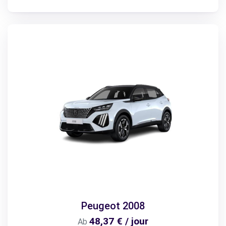
Peugeot 2008
48,37 € / jour
Ab