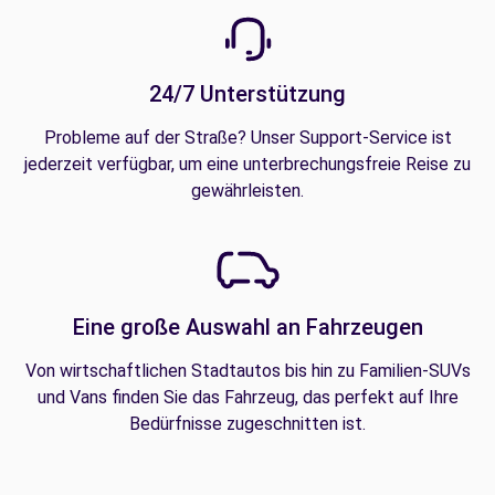
24/7 Unterstützung
Probleme auf der Straße? Unser Support-Service ist
jederzeit verfügbar, um eine unterbrechungsfreie Reise zu
gewährleisten.
Eine große Auswahl an Fahrzeugen
Von wirtschaftlichen Stadtautos bis hin zu Familien-SUVs
und Vans finden Sie das Fahrzeug, das perfekt auf Ihre
Bedürfnisse zugeschnitten ist.