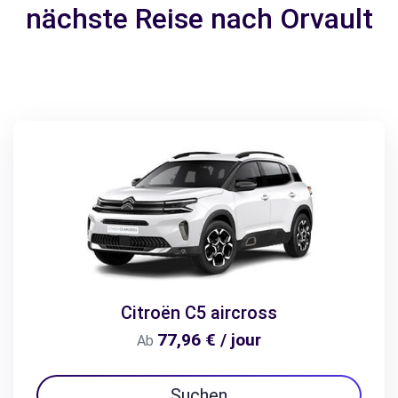
nächste Reise nach Orvault
Citroën C5 aircross
77,96 € / jour
Ab
Suchen