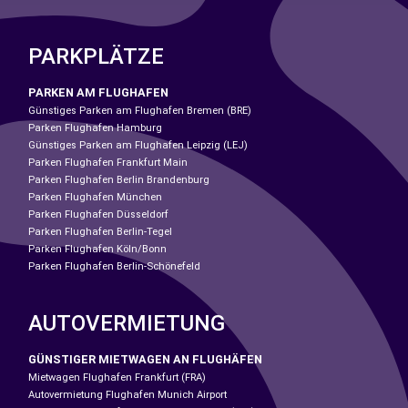
PARKPLÄTZE
PARKEN AM FLUGHAFEN
Günstiges Parken am Flughafen Bremen (BRE)
Parken Flughafen Hamburg
Günstiges Parken am Flughafen Leipzig (LEJ)
Parken Flughafen Frankfurt Main
Parken Flughafen Berlin Brandenburg
Parken Flughafen München
Parken Flughafen Düsseldorf
Parken Flughafen Berlin-Tegel
Parken Flughafen Köln/Bonn
Parken Flughafen Berlin-Schönefeld
AUTOVERMIETUNG
GÜNSTIGER MIETWAGEN AN FLUGHÄFEN
Mietwagen Flughafen Frankfurt (FRA)
Autovermietung Flughafen Munich Airport