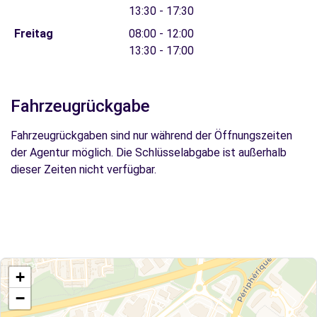
13:30 - 17:30
Freitag
08:00 - 12:00
13:30 - 17:00
Fahrzeugrückgabe
Fahrzeugrückgaben sind nur während der Öffnungszeiten
der Agentur möglich. Die Schlüsselabgabe ist außerhalb
dieser Zeiten nicht verfügbar.
+
−