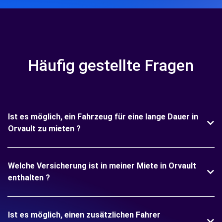
Häufig gestellte Fragen
Ist es möglich, ein Fahrzeug für eine lange Dauer in
Orvault zu mieten ?
Welche Versicherung ist in meiner Miete in Orvault
enthalten ?
Ist es möglich, einen zusätzlichen Fahrer