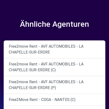
Ähnliche Agenturen
Free2move Rent - AVF AUTOMOBILES - LA
CHAPELLE-SUR-ERDRE
Free2move Rent - AVF AUTOMOBILES - LA
CHAPELLE-SUR-ERDRE (C)
Free2move Rent - AVF AUTOMOBILES - LA
CHAPELLE-SUR-ERDRE (P)
Free2Move Rent - CDGA - NANTES (C)