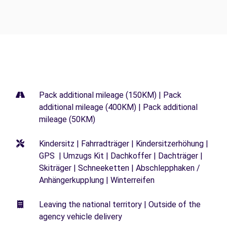
Pack additional mileage (150KM) | Pack
additional mileage (400KM) | Pack additional
mileage (50KM)
Kindersitz | Fahrradträger | Kindersitzerhöhung |
GPS | Umzugs Kit | Dachkoffer | Dachträger |
Skiträger | Schneeketten | Abschlepphaken /
Anhängerkupplung | Winterreifen
Leaving the national territory | Outside of the
agency vehicle delivery