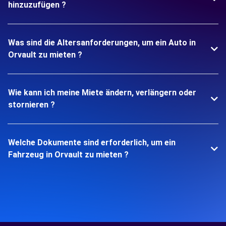
hinzuzufügen ?
Was sind die Altersanforderungen, um ein Auto in
Orvault zu mieten ?
Wie kann ich meine Miete ändern, verlängern oder
stornieren ?
Welche Dokumente sind erforderlich, um ein
Fahrzeug in Orvault zu mieten ?