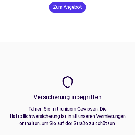
Zum Angebot
Versicherung inbegriffen
Fahren Sie mit ruhigem Gewissen. Die
Haftpflichtversicherung ist in all unseren Vermietungen
enthalten, um Sie auf der Straße zu schützen.