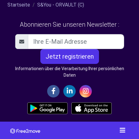
Startseite
S&You - ORVAULT (C)
Abonnieren Sie unseren Newsletter :
Jetzt registrieren
Informationen über die Verarbeitung Ihrer persönlichen
Daten