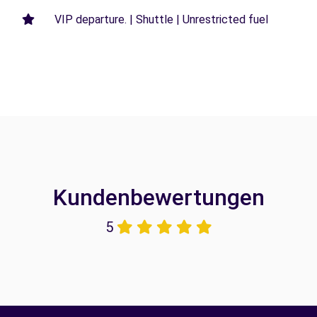
VIP departure. | Shuttle | Unrestricted fuel
Kundenbewertungen
5