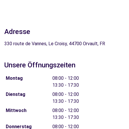
Adresse
330 route de Vannes, Le Croisy, 44700 Orvault, FR
Unsere Öffnungszeiten
Montag
08:00 - 12:00
13:30 - 17:30
Dienstag
08:00 - 12:00
13:30 - 17:30
Mittwoch
08:00 - 12:00
13:30 - 17:30
Donnerstag
08:00 - 12:00