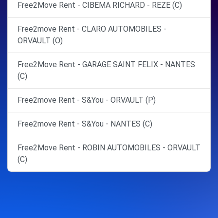
Free2Move Rent - CIBEMA RICHARD - REZE (C)
Free2move Rent - CLARO AUTOMOBILES -
ORVAULT (O)
Free2Move Rent - GARAGE SAINT FELIX - NANTES
(C)
Free2move Rent - S&You - ORVAULT (P)
Free2move Rent - S&You - NANTES (C)
Free2Move Rent - ROBIN AUTOMOBILES - ORVAULT
(C)