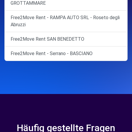
GROTTAMMARE
Free2Move Rent - RAMPA AUTO SRL - Roseto degli
Abruzzi
Free2Move Rent SAN BENEDETTO
Free2Move Rent - Serrano - BASCIANO
Häufig gestellte Fragen