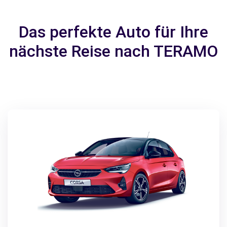
Das perfekte Auto für Ihre
nächste Reise nach TERAMO