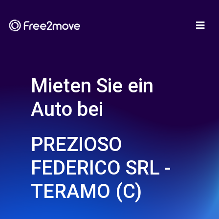
Mieten Sie ein
Auto bei
PREZIOSO
FEDERICO SRL -
TERAMO (C)