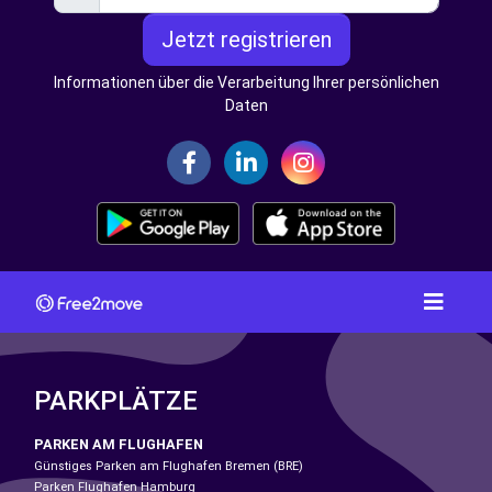
Jetzt registrieren
Informationen über die Verarbeitung Ihrer persönlichen
Daten
PARKPLÄTZE
PARKEN AM FLUGHAFEN
Günstiges Parken am Flughafen Bremen (BRE)
Parken Flughafen Hamburg