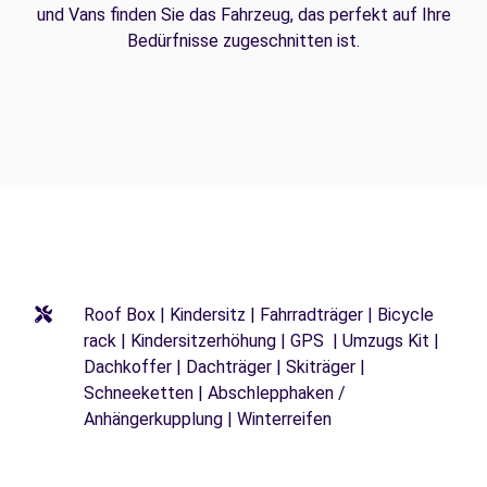
und Vans finden Sie das Fahrzeug, das perfekt auf Ihre
Bedürfnisse zugeschnitten ist.
Roof Box | Kindersitz | Fahrradträger | Bicycle
rack | Kindersitzerhöhung | GPS | Umzugs Kit |
Dachkoffer | Dachträger | Skiträger |
Schneeketten | Abschlepphaken /
Anhängerkupplung | Winterreifen