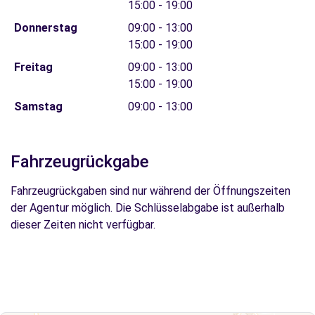
15:00 - 19:00
Donnerstag
09:00 - 13:00
15:00 - 19:00
Freitag
09:00 - 13:00
15:00 - 19:00
Samstag
09:00 - 13:00
Fahrzeugrückgabe
Fahrzeugrückgaben sind nur während der Öffnungszeiten
der Agentur möglich. Die Schlüsselabgabe ist außerhalb
dieser Zeiten nicht verfügbar.