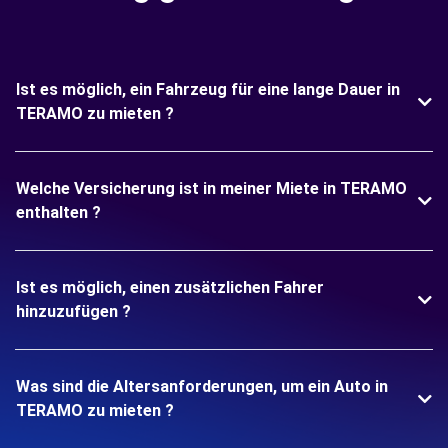
Ist es möglich, ein Fahrzeug für eine lange Dauer in
TERAMO zu mieten ?
Welche Versicherung ist in meiner Miete in TERAMO
enthalten ?
Ist es möglich, einen zusätzlichen Fahrer
hinzuzufügen ?
Was sind die Altersanforderungen, um ein Auto in
TERAMO zu mieten ?