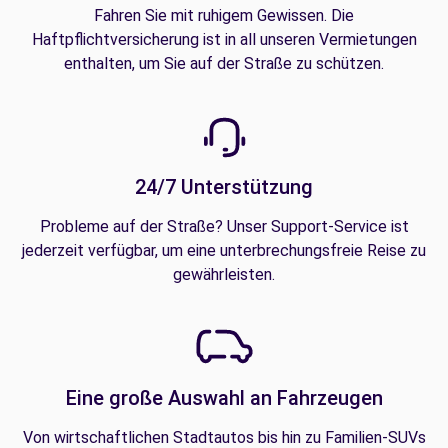
Fahren Sie mit ruhigem Gewissen. Die
Haftpflichtversicherung ist in all unseren Vermietungen
enthalten, um Sie auf der Straße zu schützen.
24/7 Unterstützung
Probleme auf der Straße? Unser Support-Service ist
jederzeit verfügbar, um eine unterbrechungsfreie Reise zu
gewährleisten.
Eine große Auswahl an Fahrzeugen
Von wirtschaftlichen Stadtautos bis hin zu Familien-SUVs