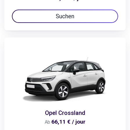
Suchen
Opel Crossland
66,11 € / jour
Ab