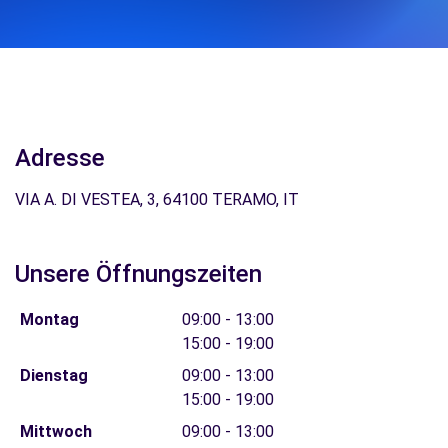
Adresse
VIA A. DI VESTEA, 3, 64100 TERAMO, IT
Unsere Öffnungszeiten
Montag
09:00 - 13:00
15:00 - 19:00
Dienstag
09:00 - 13:00
15:00 - 19:00
Mittwoch
09:00 - 13:00