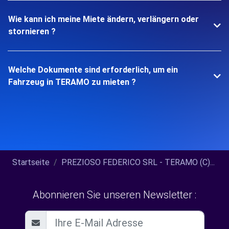
Wie kann ich meine Miete ändern, verlängern oder
stornieren ?
Welche Dokumente sind erforderlich, um ein
Fahrzeug in TERAMO zu mieten ?
Startseite
PREZIOSO FEDERICO SRL - TERAMO (C)...
Abonnieren Sie unseren Newsletter :