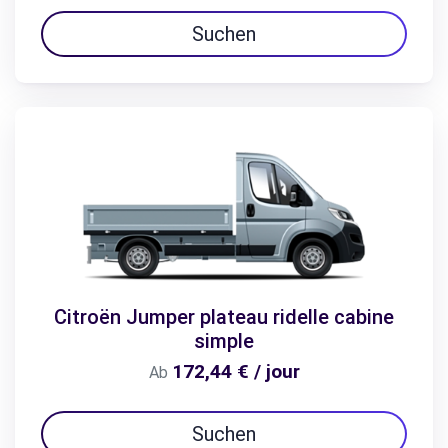
Suchen
Citroën Jumper plateau ridelle cabine
simple
172,44 € / jour
Ab
Suchen