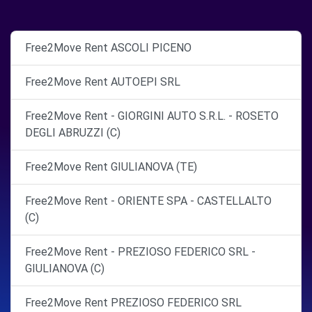
Free2Move Rent ASCOLI PICENO
Free2Move Rent AUTOEPI SRL
Free2Move Rent - GIORGINI AUTO S.R.L. - ROSETO
DEGLI ABRUZZI (C)
Free2Move Rent GIULIANOVA (TE)
Free2Move Rent - ORIENTE SPA - CASTELLALTO
(C)
Free2Move Rent - PREZIOSO FEDERICO SRL -
GIULIANOVA (C)
Free2Move Rent PREZIOSO FEDERICO SRL