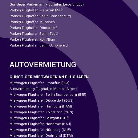
Günstiges Parken am Flughafen Leipzig (LEJ)
Parken Flughafen Frankfurt Main
Parken Flughafen Berlin Brandenburg
Parken Flughafen München
Parken Flughafen Düsseldorf
Parken Flughafen Berlin-Tegel
Parken Flughafen Köln/Bonn
Parken Flughafen Berlin-Schönefeld
AUTOVERMIETUNG
GÜNSTIGER MIETWAGEN AN FLUGHÄFEN
Mietwagen Flughafen Frankfurt (FRA)
Autovermietung Flughafen Munich Airport
Mietwagen Flughafen Berlin Brandenburg (BER)
Mietwagen Flughafen Düsseldorf (DUS)
Mietwagen Flughafen Hamburg (HAM)
Mietwagen Flughafen Köln/Bonn (CGN)
Mietwagen Flughafen Stuttgart (STR)
Mietwagen Flughafen Hannover (HAJ)
Mietwagen Flughafen Nürnberg (NUE)
Mietwagen Flughafen Dortmund (DTM)