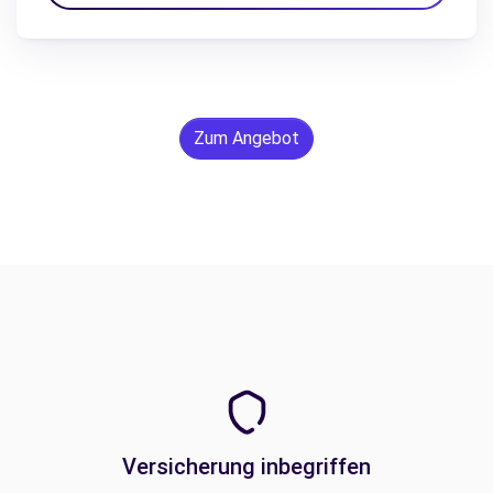
Zum Angebot
Versicherung inbegriffen