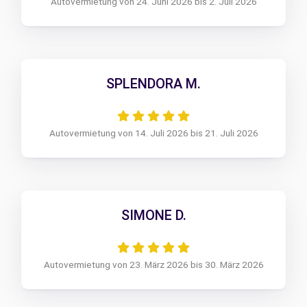
Autovermietung von 24. Juni 2026 bis 2. Juli 2026
SPLENDORA M.
Autovermietung von 14. Juli 2026 bis 21. Juli 2026
SIMONE D.
Autovermietung von 23. März 2026 bis 30. März 2026