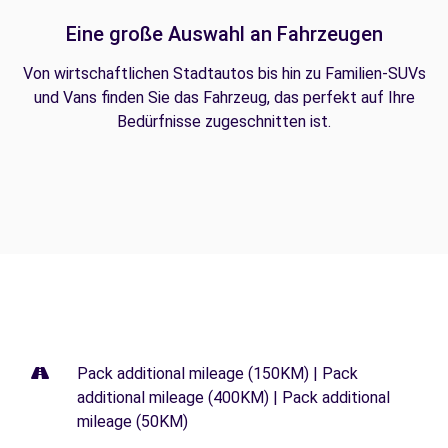
Eine große Auswahl an Fahrzeugen
Von wirtschaftlichen Stadtautos bis hin zu Familien-SUVs
und Vans finden Sie das Fahrzeug, das perfekt auf Ihre
Bedürfnisse zugeschnitten ist.
Pack additional mileage (150KM) | Pack
additional mileage (400KM) | Pack additional
mileage (50KM)