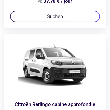
37,78 € / jour
Ab
Suchen
Citroën Berlingo cabine approfondie