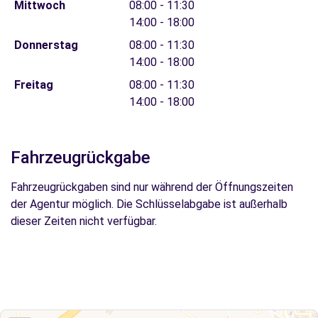
Mittwoch
08:00 - 11:30
14:00 - 18:00
Donnerstag
08:00 - 11:30
14:00 - 18:00
Freitag
08:00 - 11:30
14:00 - 18:00
Fahrzeugrückgabe
Fahrzeugrückgaben sind nur während der Öffnungszeiten
der Agentur möglich. Die Schlüsselabgabe ist außerhalb
dieser Zeiten nicht verfügbar.