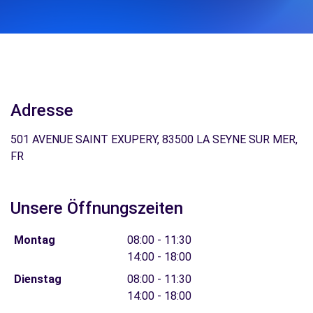
Adresse
501 AVENUE SAINT EXUPERY, 83500 LA SEYNE SUR MER,
FR
Unsere Öffnungszeiten
Montag
08:00 - 11:30
14:00 - 18:00
Dienstag
08:00 - 11:30
14:00 - 18:00