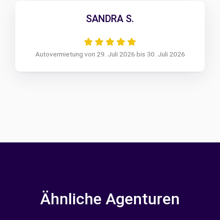
SANDRA S.
Autovermietung von 29. Juli 2026 bis 30. Juli 2026
Ähnliche Agenturen