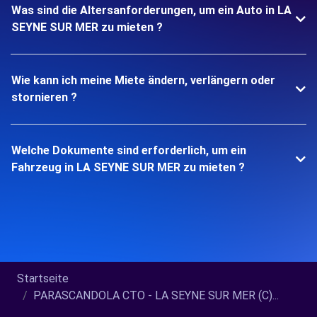
Was sind die Altersanforderungen, um ein Auto in LA
SEYNE SUR MER zu mieten ?
Wie kann ich meine Miete ändern, verlängern oder
stornieren ?
Welche Dokumente sind erforderlich, um ein
Fahrzeug in LA SEYNE SUR MER zu mieten ?
Startseite
PARASCANDOLA CTO - LA SEYNE SUR MER (C)...