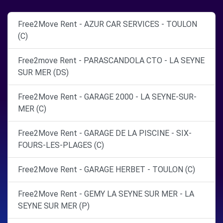
Free2Move Rent - AZUR CAR SERVICES - TOULON
(C)
Free2move Rent - PARASCANDOLA CTO - LA SEYNE
SUR MER (DS)
Free2Move Rent - GARAGE 2000 - LA SEYNE-SUR-
MER (C)
Free2Move Rent - GARAGE DE LA PISCINE - SIX-
FOURS-LES-PLAGES (C)
Free2Move Rent - GARAGE HERBET - TOULON (C)
Free2Move Rent - GEMY LA SEYNE SUR MER - LA
SEYNE SUR MER (P)