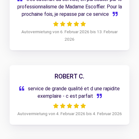
professionnalisme de Madame Escoffier. Pour la
prochaine fois, je repasse par ce service
Autovermietung von 6. Februar 2026 bis 13. Februar
2026
ROBERT C.
service de grande qualité et d une rapidite
exemplaire - c est parfait
Autovermietung von 4. Februar 2026 bis 4. Februar 2026