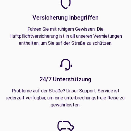
Versicherung inbegriffen
Fahren Sie mit ruhigem Gewissen. Die
Haftpflichtversicherung ist in all unseren Vermietungen
enthalten, um Sie auf der Straße zu schützen.
24/7 Unterstützung
Probleme auf der Straße? Unser Support-Service ist
jederzeit verfügbar, um eine unterbrechungsfreie Reise zu
gewährleisten.