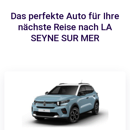
Das perfekte Auto für Ihre
nächste Reise nach LA
SEYNE SUR MER