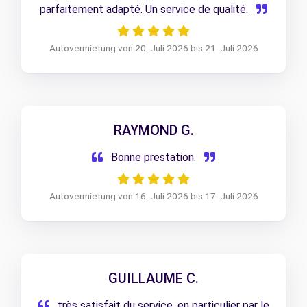
parfaitement adapté. Un service de qualité.
Autovermietung von 20. Juli 2026 bis 21. Juli 2026
RAYMOND G.
Bonne prestation.
Autovermietung von 16. Juli 2026 bis 17. Juli 2026
GUILLAUME C.
très satisfait du service, en particulier par le