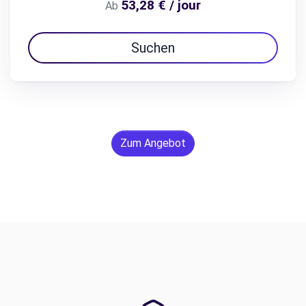
53,28 € / jour
Ab
Suchen
Zum Angebot