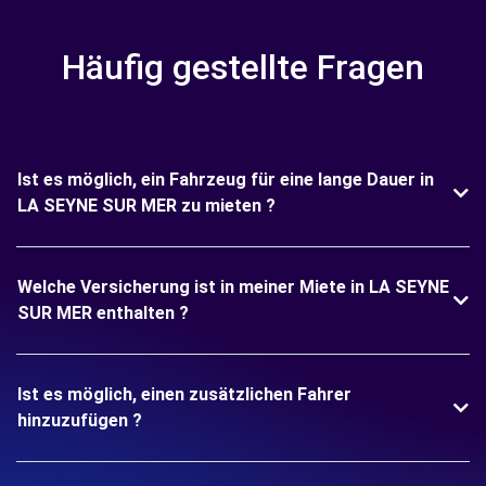
Häufig gestellte Fragen
Ist es möglich, ein Fahrzeug für eine lange Dauer in
LA SEYNE SUR MER zu mieten ?
Welche Versicherung ist in meiner Miete in LA SEYNE
SUR MER enthalten ?
Ist es möglich, einen zusätzlichen Fahrer
hinzuzufügen ?