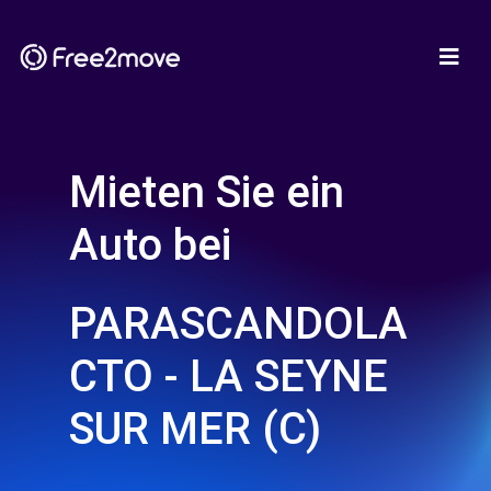
Mieten Sie ein
Auto bei
PARASCANDOLA
CTO - LA SEYNE
SUR MER (C)