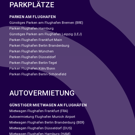
PARKPLÄTZE
PARKEN AM FLUGHAFEN
Günstiges Parken am Flughafen Bremen (BRE)
Parken Flughafen Hamburg
Günstiges Parken am Flughafen Leipzig (LEJ)
Parken Flughafen Frankfurt Main
Parken Flughafen Berlin Brandenburg
Parken Flughafen München
Parken Flughafen Düsseldorf
Parken Flughafen Berlin-Tegel
Parken Flughafen Köln/Bonn
Parken Flughafen Berlin-Schönefeld
AUTOVERMIETUNG
GÜNSTIGER MIETWAGEN AN FLUGHÄFEN
Mietwagen Flughafen Frankfurt (FRA)
Autovermietung Flughafen Munich Airport
Mietwagen Flughafen Berlin Brandenburg (BER)
Mietwagen Flughafen Düsseldorf (DUS)
Mietwagen Flughafen Hamburg (HAM)