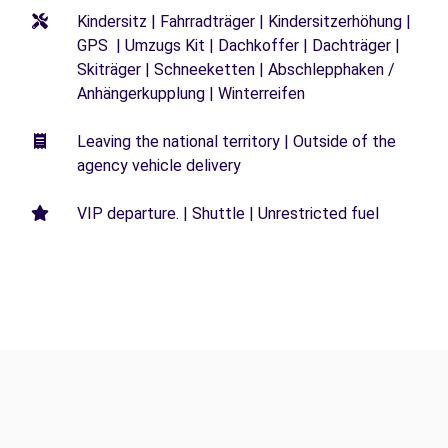
Kindersitz | Fahrradträger | Kindersitzerhöhung |
GPS | Umzugs Kit | Dachkoffer | Dachträger |
Skiträger | Schneeketten | Abschlepphaken /
Anhängerkupplung | Winterreifen
Leaving the national territory | Outside of the
agency vehicle delivery
VIP departure. | Shuttle | Unrestricted fuel