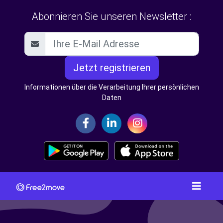
Abonnieren Sie unseren Newsletter :
Jetzt registrieren
Informationen über die Verarbeitung Ihrer persönlichen
Daten