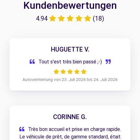
Kundenbewertungen
4.94
(18)
HUGUETTE V.
Tout s'est très bien passé ;-)
Autovermietung von 23. Juli 2026 bis 24. Juli 2026
CORINNE G.
Très bon accueil et prise en charge rapide.
Le véhicule de prêt, de gamme standard, était