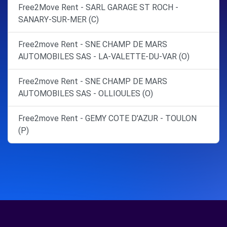
Free2Move Rent - SARL GARAGE ST ROCH -
SANARY-SUR-MER (C)
Free2move Rent - SNE CHAMP DE MARS
AUTOMOBILES SAS - LA-VALETTE-DU-VAR (O)
Free2move Rent - SNE CHAMP DE MARS
AUTOMOBILES SAS - OLLIOULES (O)
Free2move Rent - GEMY COTE D'AZUR - TOULON
(P)