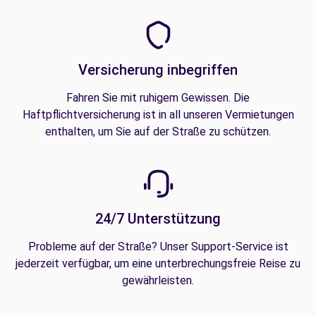
Versicherung inbegriffen
Fahren Sie mit ruhigem Gewissen. Die
Haftpflichtversicherung ist in all unseren Vermietungen
enthalten, um Sie auf der Straße zu schützen.
24/7 Unterstützung
Probleme auf der Straße? Unser Support-Service ist
jederzeit verfügbar, um eine unterbrechungsfreie Reise zu
gewährleisten.