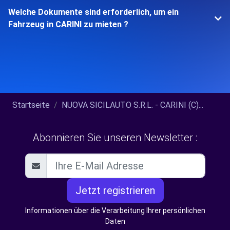
Welche Dokumente sind erforderlich, um ein
Fahrzeug in CARINI zu mieten ?
Startseite
NUOVA SICILAUTO S.R.L. - CARINI (C)...
Abonnieren Sie unseren Newsletter :
Jetzt registrieren
Informationen über die Verarbeitung Ihrer persönlichen
Daten