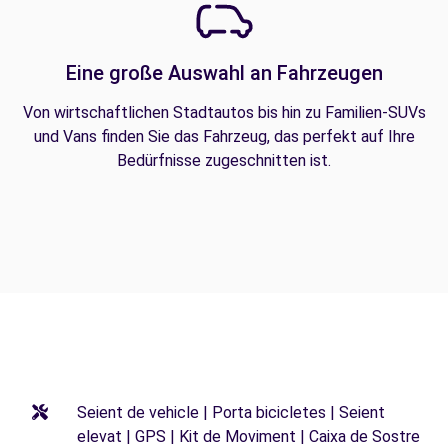
Eine große Auswahl an Fahrzeugen
Von wirtschaftlichen Stadtautos bis hin zu Familien-SUVs
und Vans finden Sie das Fahrzeug, das perfekt auf Ihre
Bedürfnisse zugeschnitten ist.
Seient de vehicle | Porta bicicletes | Seient
elevat | GPS | Kit de Moviment | Caixa de Sostre