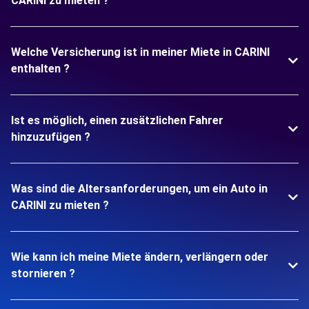
CARINI zu mieten ?
Welche Versicherung ist in meiner Miete in CARINI
enthalten ?
Ist es möglich, einen zusätzlichen Fahrer
hinzuzufügen ?
Was sind die Altersanforderungen, um ein Auto in
CARINI zu mieten ?
Wie kann ich meine Miete ändern, verlängern oder
stornieren ?