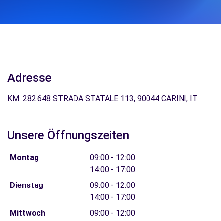
Adresse
KM. 282.648 STRADA STATALE 113, 90044 CARINI, IT
Unsere Öffnungszeiten
Montag
09:00 - 12:00
14:00 - 17:00
Dienstag
09:00 - 12:00
14:00 - 17:00
Mittwoch
09:00 - 12:00