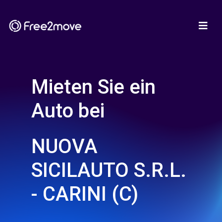
Mieten Sie ein
Auto bei
NUOVA
SICILAUTO S.R.L.
- CARINI (C)