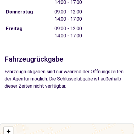
14:00 - 17:00
Donnerstag
09:00 - 12:00
14:00 - 17:00
Freitag
09:00 - 12:00
14:00 - 17:00
Fahrzeugrückgabe
Fahrzeugrückgaben sind nur während der Öffnungszeiten
der Agentur möglich. Die Schlüsselabgabe ist außerhalb
dieser Zeiten nicht verfügbar.
+