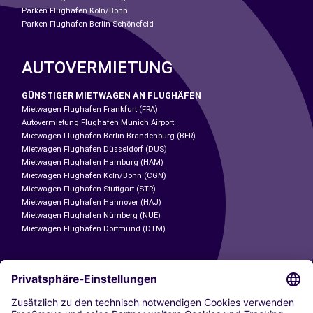
Parken Flughafen Köln/Bonn
Parken Flughafen Berlin-Schönefeld
AUTOVERMIETUNG
GÜNSTIGER MIETWAGEN AN FLUGHÄFEN
Mietwagen Flughafen Frankfurt (FRA)
Autovermietung Flughafen Munich Airport
Mietwagen Flughafen Berlin Brandenburg (BER)
Mietwagen Flughafen Düsseldorf (DUS)
Mietwagen Flughafen Hamburg (HAM)
Mietwagen Flughafen Köln/Bonn (CGN)
Mietwagen Flughafen Stuttgart (STR)
Mietwagen Flughafen Hannover (HAJ)
Mietwagen Flughafen Nürnberg (NUE)
Mietwagen Flughafen Dortmund (DTM)
CARSHARING
UNSERE STÄDTE