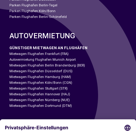
Parken Flughafen Berlin-Tegel
Parken Flughafen Köln/Bonn
Parken Flughafen Berlin-Schönefeld
AUTOVERMIETUNG
GÜNSTIGER MIETWAGEN AN FLUGHÄFEN
Mietwagen Flughafen Frankfurt (FRA)
Autovermietung Flughafen Munich Airport
Mietwagen Flughafen Berlin Brandenburg (BER)
Mietwagen Flughafen Düsseldorf (DUS)
Mietwagen Flughafen Hamburg (HAM)
Mietwagen Flughafen Köln/Bonn (CGN)
Mietwagen Flughafen Stuttgart (STR)
Mietwagen Flughafen Hannover (HAJ)
Mietwagen Flughafen Nürnberg (NUE)
Mietwagen Flughafen Dortmund (DTM)
CARSHARING