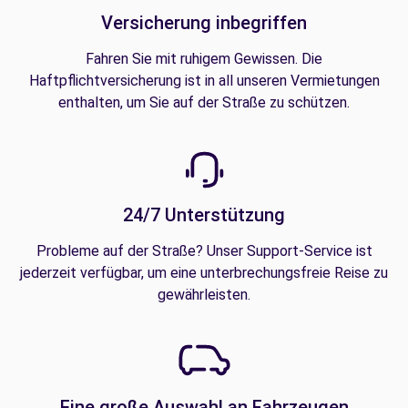
Versicherung inbegriffen
Fahren Sie mit ruhigem Gewissen. Die
Haftpflichtversicherung ist in all unseren Vermietungen
enthalten, um Sie auf der Straße zu schützen.
24/7 Unterstützung
Probleme auf der Straße? Unser Support-Service ist
jederzeit verfügbar, um eine unterbrechungsfreie Reise zu
gewährleisten.
Eine große Auswahl an Fahrzeugen