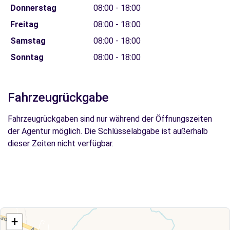
Donnerstag
08:00 - 18:00
Freitag
08:00 - 18:00
Samstag
08:00 - 18:00
Sonntag
08:00 - 18:00
Fahrzeugrückgabe
Fahrzeugrückgaben sind nur während der Öffnungszeiten
der Agentur möglich. Die Schlüsselabgabe ist außerhalb
dieser Zeiten nicht verfügbar.
+