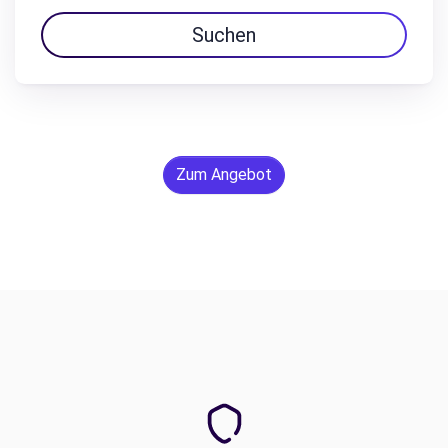
Suchen
Zum Angebot