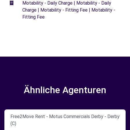
Motability - Daily Charge | Motability - Daily
Charge | Motability - Fitting Fee | Motability -
Fitting Fee
Ähnliche Agenturen
Free2Move Rent - Motus Commercials Derby - Derby
(C)