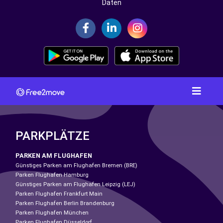
Daten
PARKPLÄTZE
PARKEN AM FLUGHAFEN
Günstiges Parken am Flughafen Bremen (BRE)
Parken Flughafen Hamburg
Günstiges Parken am Flughafen Leipzig (LEJ)
Parken Flughafen Frankfurt Main
Parken Flughafen Berlin Brandenburg
Parken Flughafen München
Parken Flughafen Düsseldorf