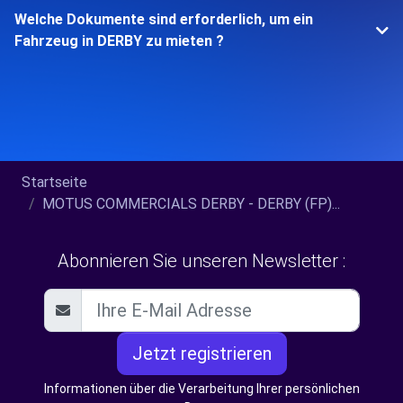
Welche Dokumente sind erforderlich, um ein
Fahrzeug in DERBY zu mieten ?
Startseite
MOTUS COMMERCIALS DERBY - DERBY (FP)...
Abonnieren Sie unseren Newsletter :
Jetzt registrieren
Informationen über die Verarbeitung Ihrer persönlichen