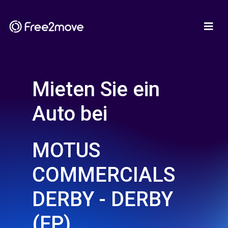
Mieten Sie ein
Auto bei
MOTUS
COMMERCIALS
DERBY - DERBY
(FP)