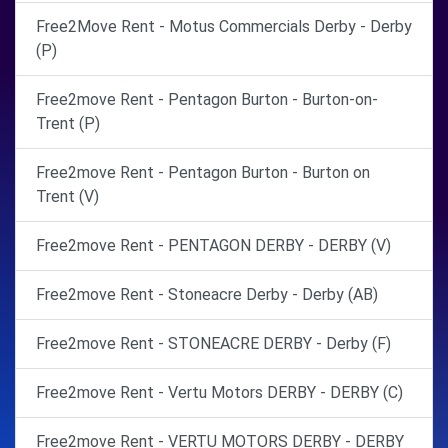
Free2Move Rent - Motus Commercials Derby - Derby
(P)
Free2move Rent - Pentagon Burton - Burton-on-
Trent (P)
Free2move Rent - Pentagon Burton - Burton on
Trent (V)
Free2move Rent - PENTAGON DERBY - DERBY (V)
Free2move Rent - Stoneacre Derby - Derby (AB)
Free2move Rent - STONEACRE DERBY - Derby (F)
Free2move Rent - Vertu Motors DERBY - DERBY (C)
Free2move Rent - VERTU MOTORS DERBY - DERBY