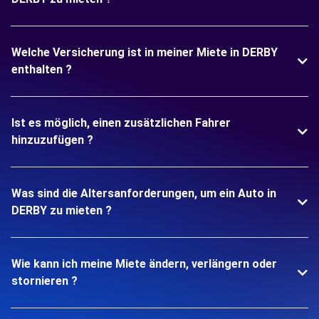
Welche Versicherung ist in meiner Miete in DERBY
enthalten ?
Ist es möglich, einen zusätzlichen Fahrer
hinzuzufügen ?
Was sind die Altersanforderungen, um ein Auto in
DERBY zu mieten ?
Wie kann ich meine Miete ändern, verlängern oder
stornieren ?