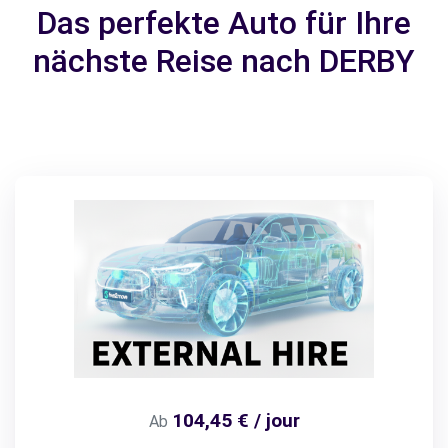
Das perfekte Auto für Ihre
nächste Reise nach DERBY
104,45 € / jour
Ab