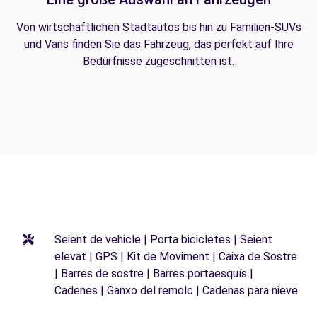
Von wirtschaftlichen Stadtautos bis hin zu Familien-SUVs
und Vans finden Sie das Fahrzeug, das perfekt auf Ihre
Bedürfnisse zugeschnitten ist.
Seient de vehicle | Porta bicicletes | Seient
elevat | GPS | Kit de Moviment | Caixa de Sostre
| Barres de sostre | Barres portaesquís |
Cadenes | Ganxo del remolc | Cadenas para nieve