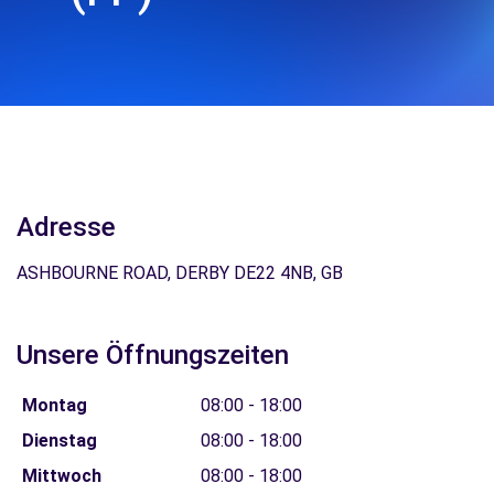
Adresse
ASHBOURNE ROAD, DERBY DE22 4NB, GB
Unsere Öffnungszeiten
Montag
08:00 - 18:00
Dienstag
08:00 - 18:00
Mittwoch
08:00 - 18:00