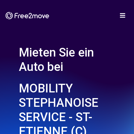
Mieten Sie ein
Auto bei
MOBILITY
STEPHANOISE
SERVICE - ST-
ETIENNE (C)