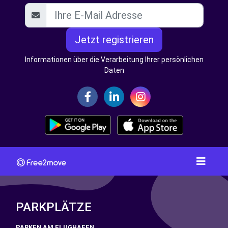
Jetzt registrieren
Informationen über die Verarbeitung Ihrer persönlichen
Daten
PARKPLÄTZE
PARKEN AM FLUGHAFEN