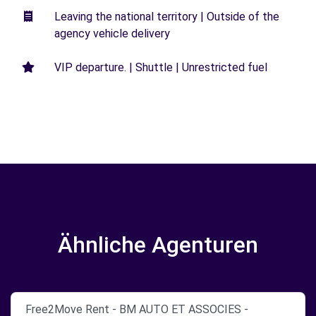
Leaving the national territory | Outside of the
agency vehicle delivery
VIP departure. | Shuttle | Unrestricted fuel
Ähnliche Agenturen
Free2Move Rent - BM AUTO ET ASSOCIES -