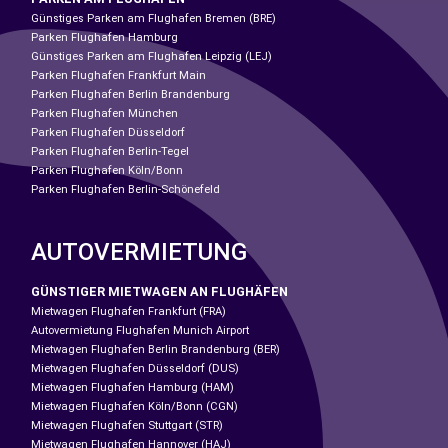
Günstiges Parken am Flughafen Bremen (BRE)
Parken Flughafen Hamburg
Günstiges Parken am Flughafen Leipzig (LEJ)
Parken Flughafen Frankfurt Main
Parken Flughafen Berlin Brandenburg
Parken Flughafen München
Parken Flughafen Düsseldorf
Parken Flughafen Berlin-Tegel
Parken Flughafen Köln/Bonn
Parken Flughafen Berlin-Schönefeld
AUTOVERMIETUNG
GÜNSTIGER MIETWAGEN AN FLUGHÄFEN
Mietwagen Flughafen Frankfurt (FRA)
Autovermietung Flughafen Munich Airport
Mietwagen Flughafen Berlin Brandenburg (BER)
Mietwagen Flughafen Düsseldorf (DUS)
Mietwagen Flughafen Hamburg (HAM)
Mietwagen Flughafen Köln/Bonn (CGN)
Mietwagen Flughafen Stuttgart (STR)
Mietwagen Flughafen Hannover (HAJ)