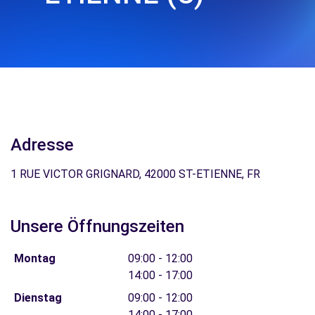
Adresse
1 RUE VICTOR GRIGNARD, 42000 ST-ETIENNE, FR
Unsere Öffnungszeiten
Montag
09:00 - 12:00
14:00 - 17:00
Dienstag
09:00 - 12:00
14:00 - 17:00