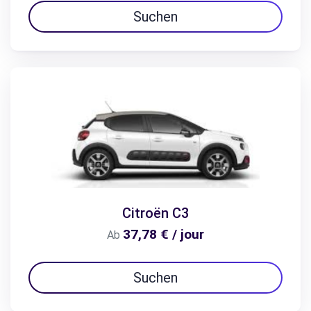
Suchen
Citroën C3
37,78 € / jour
Ab
Suchen