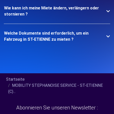
Wie kann ich meine Miete ändern, verlängern oder
stornieren ?
Welche Dokumente sind erforderlich, um ein
Fahrzeug in ST-ETIENNE zu mieten ?
Startseite
MOBILITY STEPHANOISE SERVICE - ST-ETIENNE
(C)...
Abonnieren Sie unseren Newsletter :