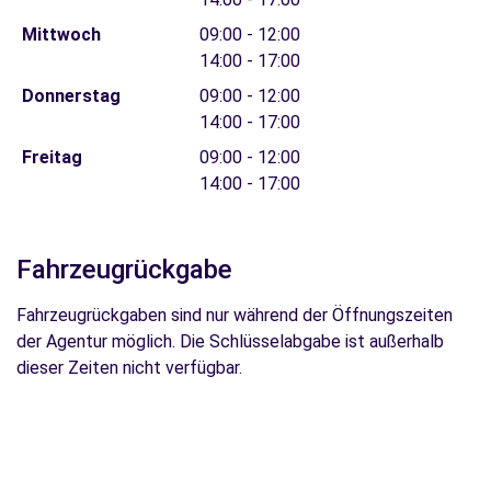
Mittwoch
09:00 - 12:00
14:00 - 17:00
Donnerstag
09:00 - 12:00
14:00 - 17:00
Freitag
09:00 - 12:00
14:00 - 17:00
Fahrzeugrückgabe
Fahrzeugrückgaben sind nur während der Öffnungszeiten
der Agentur möglich. Die Schlüsselabgabe ist außerhalb
dieser Zeiten nicht verfügbar.