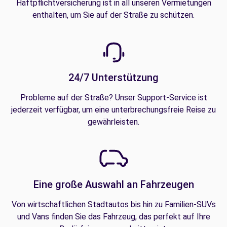
Haftpflichtversicherung ist in all unseren Vermietungen
enthalten, um Sie auf der Straße zu schützen.
24/7 Unterstützung
Probleme auf der Straße? Unser Support-Service ist
jederzeit verfügbar, um eine unterbrechungsfreie Reise zu
gewährleisten.
Eine große Auswahl an Fahrzeugen
Von wirtschaftlichen Stadtautos bis hin zu Familien-SUVs
und Vans finden Sie das Fahrzeug, das perfekt auf Ihre