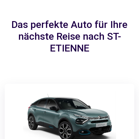
Das perfekte Auto für Ihre
nächste Reise nach ST-
ETIENNE