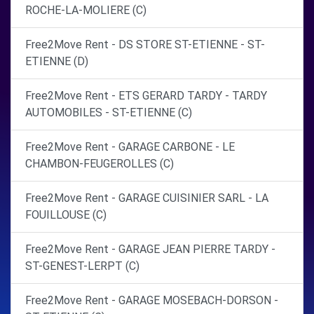
ROCHE-LA-MOLIERE (C)
Free2Move Rent - DS STORE ST-ETIENNE - ST-
ETIENNE (D)
Free2Move Rent - ETS GERARD TARDY - TARDY
AUTOMOBILES - ST-ETIENNE (C)
Free2Move Rent - GARAGE CARBONE - LE
CHAMBON-FEUGEROLLES (C)
Free2Move Rent - GARAGE CUISINIER SARL - LA
FOUILLOUSE (C)
Free2Move Rent - GARAGE JEAN PIERRE TARDY -
ST-GENEST-LERPT (C)
Free2Move Rent - GARAGE MOSEBACH-DORSON -