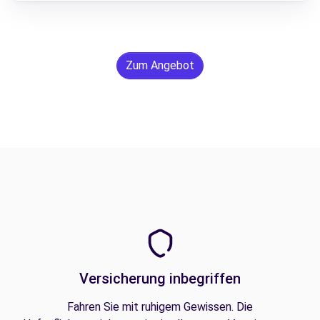
Zum Angebot
Versicherung inbegriffen
Fahren Sie mit ruhigem Gewissen. Die