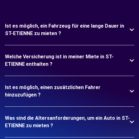
Ist es möglich, ein Fahrzeug für eine lange Dauer in
ST-ETIENNE zu mieten ?
Welche Versicherung ist in meiner Miete in ST-
ETIENNE enthalten ?
Ist es möglich, einen zusätzlichen Fahrer
hinzuzufügen ?
Was sind die Altersanforderungen, um ein Auto in ST-
ETIENNE zu mieten ?