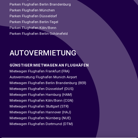
Parken Flughafen Berlin Brandenburg
Parken Flughafen München
Parken Flughafen Düsseldorf
Parken Flughafen Berlin-Tegel
Parken Flughafen Köln/Bonn
Parken Flughafen Berlin-Schönefeld
AUTOVERMIETUNG
GÜNSTIGER MIETWAGEN AN FLUGHÄFEN
Mietwagen Flughafen Frankfurt (FRA)
Autovermietung Flughafen Munich Airport
Mietwagen Flughafen Berlin Brandenburg (BER)
Mietwagen Flughafen Düsseldorf (DUS)
Mietwagen Flughafen Hamburg (HAM)
Mietwagen Flughafen Köln/Bonn (CGN)
Mietwagen Flughafen Stuttgart (STR)
Mietwagen Flughafen Hannover (HAJ)
Mietwagen Flughafen Nürnberg (NUE)
Mietwagen Flughafen Dortmund (DTM)