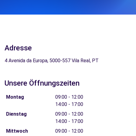
Adresse
4 Avenida da Europa, 5000-557 Vila Real, PT
Unsere Öffnungszeiten
Montag
09:00 - 12:00
14:00 - 17:00
Dienstag
09:00 - 12:00
14:00 - 17:00
Mittwoch
09:00 - 12:00