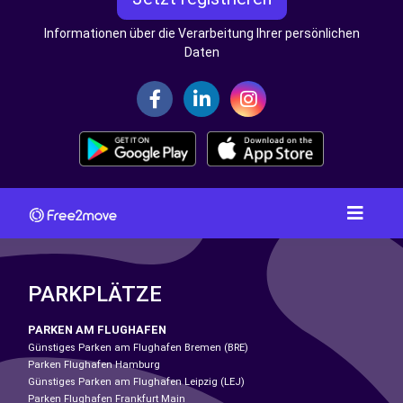
Informationen über die Verarbeitung Ihrer persönlichen
Daten
PARKPLÄTZE
PARKEN AM FLUGHAFEN
Günstiges Parken am Flughafen Bremen (BRE)
Parken Flughafen Hamburg
Günstiges Parken am Flughafen Leipzig (LEJ)
Parken Flughafen Frankfurt Main