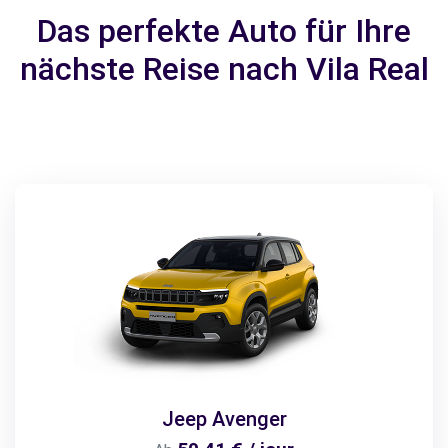
Das perfekte Auto für Ihre
nächste Reise nach Vila Real
Jeep Avenger