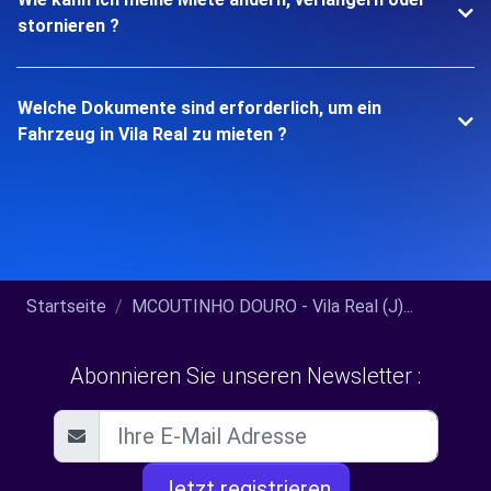
stornieren ?
Welche Dokumente sind erforderlich, um ein
Fahrzeug in Vila Real zu mieten ?
Startseite
MCOUTINHO DOURO - Vila Real (J)...
Abonnieren Sie unseren Newsletter :
Jetzt registrieren