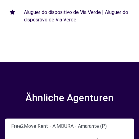
Aluguer do dispositivo de Via Verde | Aluguer do
dispositivo de Via Verde
Ähnliche Agenturen
Free2Move Rent - A.MOURA - Amarante (P)