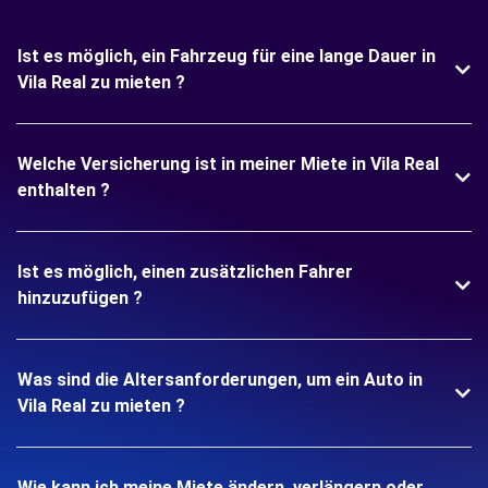
Ist es möglich, ein Fahrzeug für eine lange Dauer in
Vila Real zu mieten ?
Welche Versicherung ist in meiner Miete in Vila Real
enthalten ?
Ist es möglich, einen zusätzlichen Fahrer
hinzuzufügen ?
Was sind die Altersanforderungen, um ein Auto in
Vila Real zu mieten ?
Wie kann ich meine Miete ändern, verlängern oder