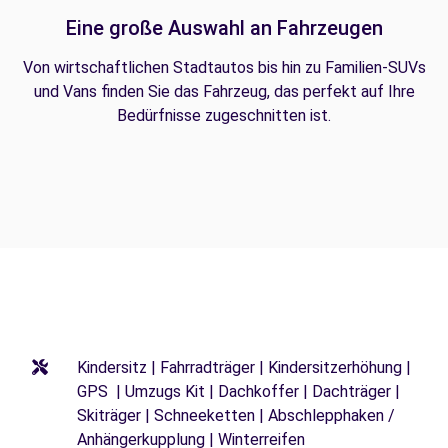
Eine große Auswahl an Fahrzeugen
Von wirtschaftlichen Stadtautos bis hin zu Familien-SUVs
und Vans finden Sie das Fahrzeug, das perfekt auf Ihre
Bedürfnisse zugeschnitten ist.
Kindersitz | Fahrradträger | Kindersitzerhöhung |
GPS | Umzugs Kit | Dachkoffer | Dachträger |
Skiträger | Schneeketten | Abschlepphaken /
Anhängerkupplung | Winterreifen