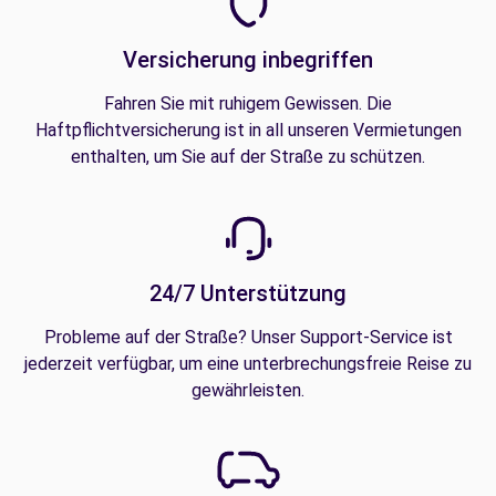
Versicherung inbegriffen
Fahren Sie mit ruhigem Gewissen. Die
Haftpflichtversicherung ist in all unseren Vermietungen
enthalten, um Sie auf der Straße zu schützen.
24/7 Unterstützung
Probleme auf der Straße? Unser Support-Service ist
jederzeit verfügbar, um eine unterbrechungsfreie Reise zu
gewährleisten.