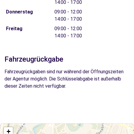
14:00 - 17:00
Donnerstag
09:00 - 12:00
14:00 - 17:00
Freitag
09:00 - 12:00
14:00 - 17:00
Fahrzeugrückgabe
Fahrzeugrückgaben sind nur während der Öffnungszeiten
der Agentur möglich. Die Schlüsselabgabe ist außerhalb
dieser Zeiten nicht verfügbar.
+