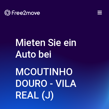
Mieten Sie ein
Auto bei
MCOUTINHO
DOURO - VILA
REAL (J)