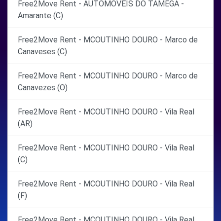
Free2Move Rent - AUTOMOVEIS DO TÂMEGA -
Amarante (C)
Free2Move Rent - MCOUTINHO DOURO - Marco de
Canaveses (C)
Free2Move Rent - MCOUTINHO DOURO - Marco de
Canavezes (O)
Free2Move Rent - MCOUTINHO DOURO - Vila Real
(AR)
Free2Move Rent - MCOUTINHO DOURO - Vila Real
(C)
Free2Move Rent - MCOUTINHO DOURO - Vila Real
(F)
Free2Move Rent - MCOUTINHO DOURO - Vila Real