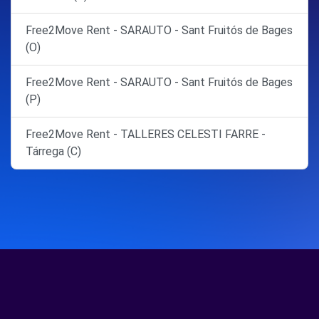
Free2Move Rent - SARAUTO - Sant Fruitós de Bages
(O)
Free2Move Rent - SARAUTO - Sant Fruitós de Bages
(P)
Free2Move Rent - TALLERES CELESTI FARRE -
Tárrega (C)