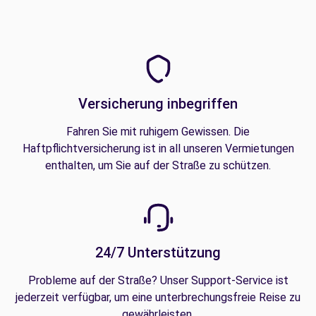
Versicherung inbegriffen
Fahren Sie mit ruhigem Gewissen. Die
Haftpflichtversicherung ist in all unseren Vermietungen
enthalten, um Sie auf der Straße zu schützen.
24/7 Unterstützung
Probleme auf der Straße? Unser Support-Service ist
jederzeit verfügbar, um eine unterbrechungsfreie Reise zu
gewährleisten.