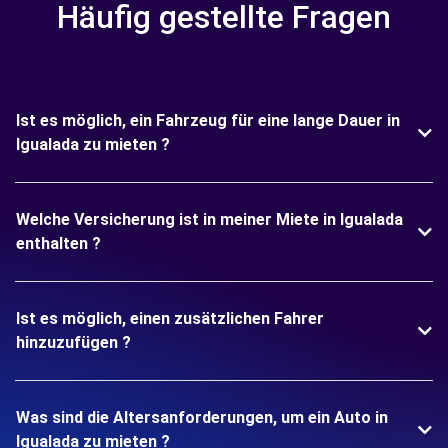
Häufig gestellte Fragen
Ist es möglich, ein Fahrzeug für eine lange Dauer in
Igualada zu mieten ?
Welche Versicherung ist in meiner Miete in Igualada
enthalten ?
Ist es möglich, einen zusätzlichen Fahrer
hinzuzufügen ?
Was sind die Altersanforderungen, um ein Auto in
Igualada zu mieten ?