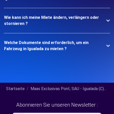
Wie kann ich meine Miete ändern, verlängern oder
stornieren ?
Welche Dokumente sind erforderlich, um ein
Fahrzeug in Igualada zu mieten ?
Startseite
Maas Exclusivas Pont, SAU - Igualada (C)...
Abonnieren Sie unseren Newsletter :