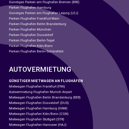
Günstiges Parken am Flughafen Bremen (BRE)
Parken Flughafen Hamburg
Günstiges Parken am Flughafen Leipzig (LEJ)
Parken Flughafen Frankfurt Main
Parken Flughafen Berlin Brandenburg
Parken Flughafen München
Parken Flughafen Düsseldorf
Parken Flughafen Berlin-Tegel
Parken Flughafen Köln/Bonn
Parken Flughafen Berlin-Schönefeld
AUTOVERMIETUNG
GÜNSTIGER MIETWAGEN AN FLUGHÄFEN
Mietwagen Flughafen Frankfurt (FRA)
Autovermietung Flughafen Munich Airport
Mietwagen Flughafen Berlin Brandenburg (BER)
Mietwagen Flughafen Düsseldorf (DUS)
Mietwagen Flughafen Hamburg (HAM)
Mietwagen Flughafen Köln/Bonn (CGN)
Mietwagen Flughafen Stuttgart (STR)
Mietwagen Flughafen Hannover (HAJ)