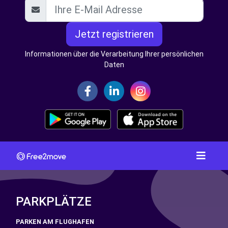
Jetzt registrieren
Informationen über die Verarbeitung Ihrer persönlichen
Daten
PARKPLÄTZE
PARKEN AM FLUGHAFEN