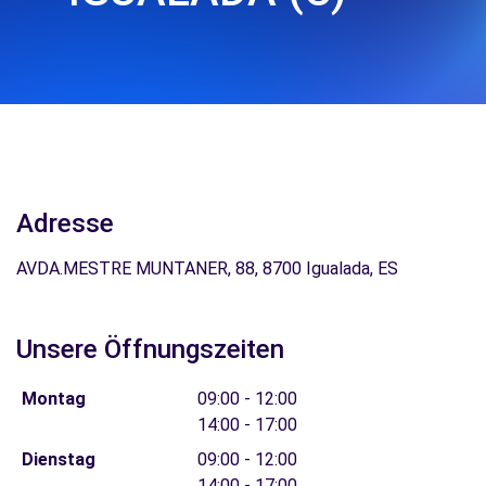
Adresse
AVDA.MESTRE MUNTANER, 88, 8700 Igualada, ES
Unsere Öffnungszeiten
Montag
09:00 - 12:00
14:00 - 17:00
Dienstag
09:00 - 12:00
14:00 - 17:00