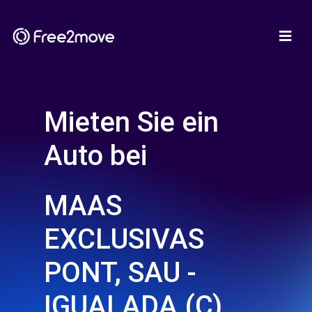
Mieten Sie ein
Auto bei
MAAS
EXCLUSIVAS
PONT, SAU -
IGUALADA (C)