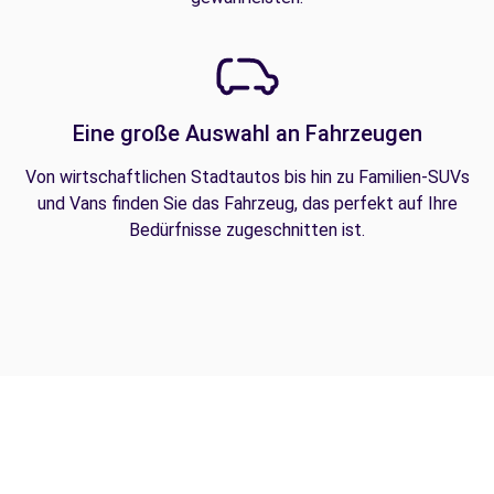
Eine große Auswahl an Fahrzeugen
Von wirtschaftlichen Stadtautos bis hin zu Familien-SUVs
und Vans finden Sie das Fahrzeug, das perfekt auf Ihre
Bedürfnisse zugeschnitten ist.