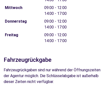
Mittwoch
09:00 - 12:00
14:00 - 17:00
Donnerstag
09:00 - 12:00
14:00 - 17:00
Freitag
09:00 - 12:00
14:00 - 17:00
Fahrzeugrückgabe
Fahrzeugrückgaben sind nur während der Öffnungszeiten
der Agentur möglich. Die Schlüsselabgabe ist außerhalb
dieser Zeiten nicht verfügbar.