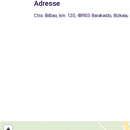
Adresse
Ctra. Bilbao, km. 120, 48903 Barakaldo, Bizkaia,
+