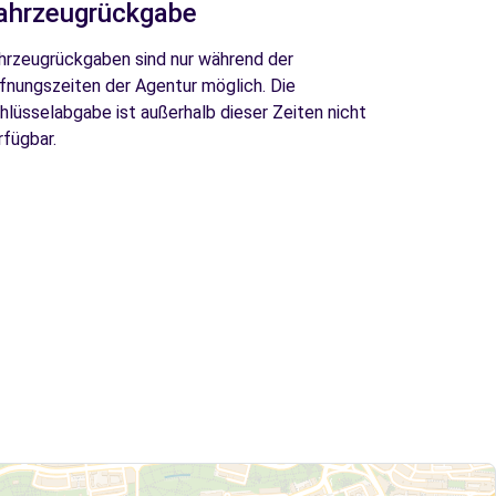
ahrzeugrückgabe
hrzeugrückgaben sind nur während der
fnungszeiten der Agentur möglich. Die
hlüsselabgabe ist außerhalb dieser Zeiten nicht
rfügbar.