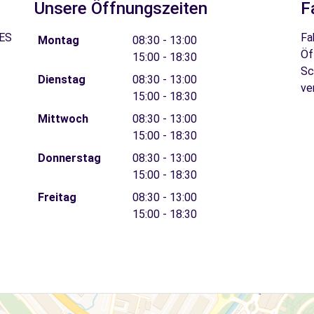
Unsere Öffnungszeiten
F
 ES
Fa
Montag
08:30 - 13:00
Öf
15:00 - 18:30
Sc
Dienstag
08:30 - 13:00
ve
15:00 - 18:30
Mittwoch
08:30 - 13:00
15:00 - 18:30
Donnerstag
08:30 - 13:00
15:00 - 18:30
Freitag
08:30 - 13:00
15:00 - 18:30