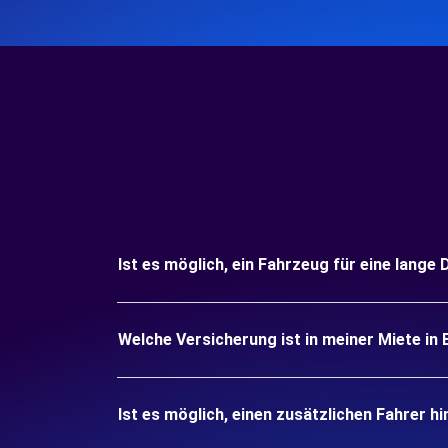
Ist es möglich, ein Fahrzeug für eine lange 
Welche Versicherung ist in meiner Miete in 
Ist es möglich, einen zusätzlichen Fahrer h