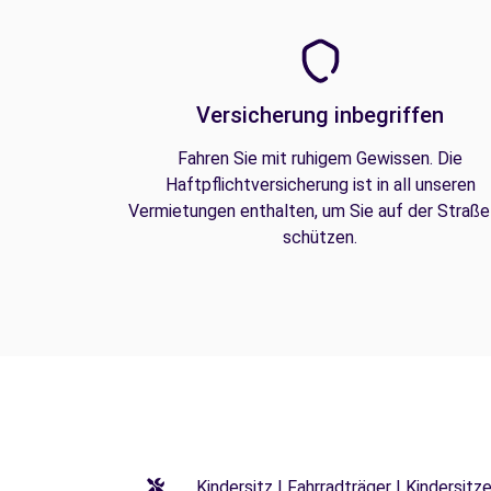
Versicherung inbegriffen
Fahren Sie mit ruhigem Gewissen. Die
Haftpflichtversicherung ist in all unseren
Vermietungen enthalten, um Sie auf der Straße
schützen.
Kindersitz | Fahrradträger | Kindersi