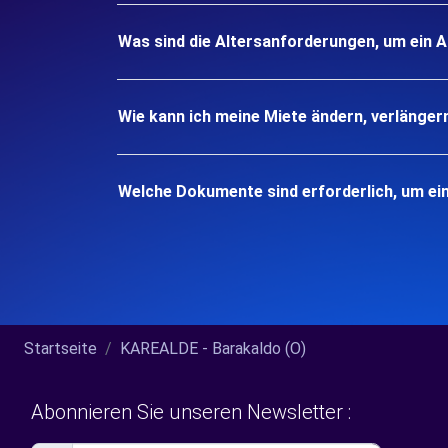
Was sind die Altersanforderungen, um ein Au
Wie kann ich meine Miete ändern, verlänger
Welche Dokumente sind erforderlich, um ein
Startseite
KAREALDE - Barakaldo (O)
Abonnieren Sie unseren Newsletter :