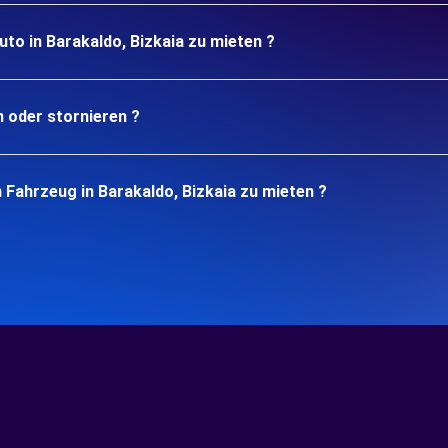
to in Barakaldo, Bizkaia zu mieten ?
n oder stornieren ?
 Fahrzeug in Barakaldo, Bizkaia zu mieten ?