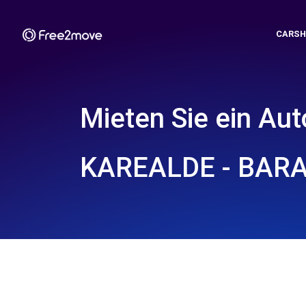
CARSH
Mieten Sie ein Aut
KAREALDE - BAR