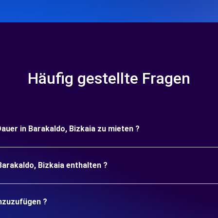
Häufig gestellte Fragen
Dauer in Barakaldo, Bizkaia zu mieten ?
Barakaldo, Bizkaia enthalten ?
inzuzufügen ?