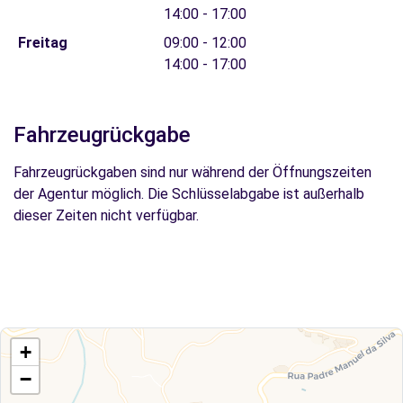
14:00 - 17:00
Freitag
09:00 - 12:00
14:00 - 17:00
Fahrzeugrückgabe
Fahrzeugrückgaben sind nur während der Öffnungszeiten
der Agentur möglich. Die Schlüsselabgabe ist außerhalb
dieser Zeiten nicht verfügbar.
+
−