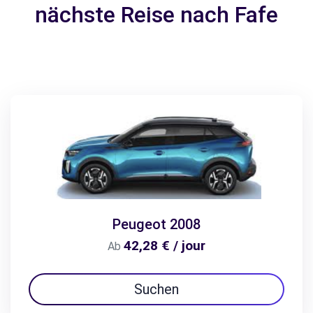
nächste Reise nach Fafe
Peugeot 2008
42,28 € / jour
Ab
Suchen