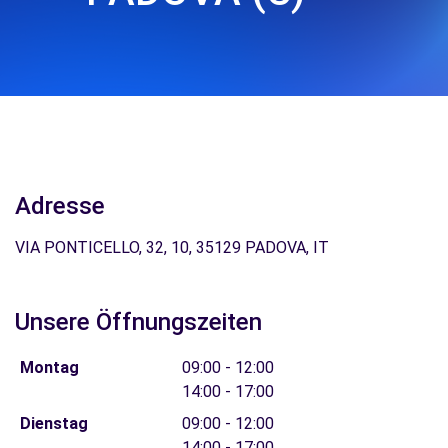
Adresse
VIA PONTICELLO, 32, 10, 35129 PADOVA, IT
Unsere Öffnungszeiten
Montag
09:00 - 12:00
14:00 - 17:00
Dienstag
09:00 - 12:00
14:00 - 17:00