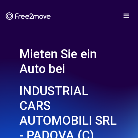
Mieten Sie ein
Auto bei
INDUSTRIAL
CARS
AUTOMOBILI SRL
- PADOVA (C)