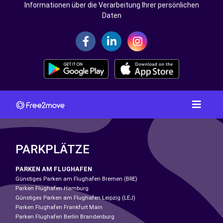
Informationen über die Verarbeitung Ihrer persönlichen
Daten
PARKPLÄTZE
PARKEN AM FLUGHAFEN
Günstiges Parken am Flughafen Bremen (BRE)
Parken Flughafen Hamburg
Günstiges Parken am Flughafen Leipzig (LEJ)
Parken Flughafen Frankfurt Main
Parken Flughafen Berlin Brandenburg