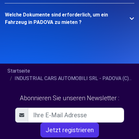
Welche Dokumente sind erforderlich, um ein
Fahrzeug in PADOVA zu mieten ?
Startseite
INDUSTRIAL CARS AUTOMOBILI SRL - PADOVA (C)...
Abonnieren Sie unseren Newsletter :
Jetzt registrieren