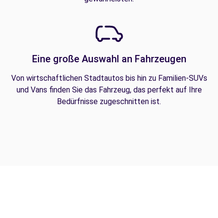
Eine große Auswahl an Fahrzeugen
Von wirtschaftlichen Stadtautos bis hin zu Familien-SUVs
und Vans finden Sie das Fahrzeug, das perfekt auf Ihre
Bedürfnisse zugeschnitten ist.