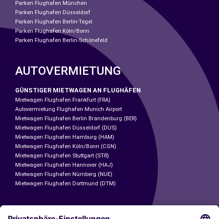
Parken Flughafen München
Parken Flughafen Düsseldorf
Parken Flughafen Berlin-Tegel
Parken Flughafen Köln/Bonn
Parken Flughafen Berlin-Schönefeld
AUTOVERMIETUNG
GÜNSTIGER MIETWAGEN AN FLUGHÄFEN
Mietwagen Flughafen Frankfurt (FRA)
Autovermietung Flughafen Munich Airport
Mietwagen Flughafen Berlin Brandenburg (BER)
Mietwagen Flughafen Düsseldorf (DUS)
Mietwagen Flughafen Hamburg (HAM)
Mietwagen Flughafen Köln/Bonn (CGN)
Mietwagen Flughafen Stuttgart (STR)
Mietwagen Flughafen Hannover (HAJ)
Mietwagen Flughafen Nürnberg (NUE)
Mietwagen Flughafen Dortmund (DTM)
CARSHARING