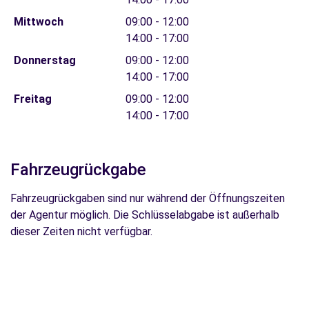
Mittwoch
09:00 - 12:00
14:00 - 17:00
Donnerstag
09:00 - 12:00
14:00 - 17:00
Freitag
09:00 - 12:00
14:00 - 17:00
Fahrzeugrückgabe
Fahrzeugrückgaben sind nur während der Öffnungszeiten
der Agentur möglich. Die Schlüsselabgabe ist außerhalb
dieser Zeiten nicht verfügbar.