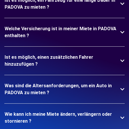
Ist es möglich, ein Fahrzeug für eine lange Dauer in
PADOVA zu mieten ?
Welche Versicherung ist in meiner Miete in PADOVA
enthalten ?
Ist es möglich, einen zusätzlichen Fahrer
hinzuzufügen ?
Was sind die Altersanforderungen, um ein Auto in
PADOVA zu mieten ?
Wie kann ich meine Miete ändern, verlängern oder
stornieren ?