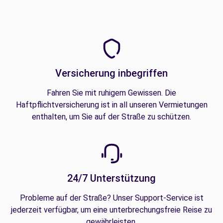
Versicherung inbegriffen
Fahren Sie mit ruhigem Gewissen. Die
Haftpflichtversicherung ist in all unseren Vermietungen
enthalten, um Sie auf der Straße zu schützen.
24/7 Unterstützung
Probleme auf der Straße? Unser Support-Service ist
jederzeit verfügbar, um eine unterbrechungsfreie Reise zu
gewährleisten.