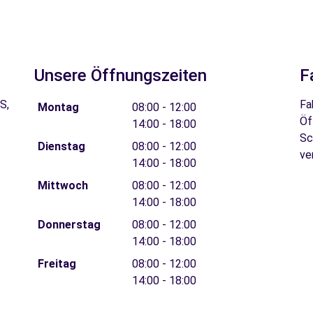
Unsere Öffnungszeiten
F
S,
Fa
Montag
08:00 - 12:00
Öf
14:00 - 18:00
Sc
Dienstag
08:00 - 12:00
ve
14:00 - 18:00
Mittwoch
08:00 - 12:00
14:00 - 18:00
Donnerstag
08:00 - 12:00
14:00 - 18:00
Freitag
08:00 - 12:00
14:00 - 18:00