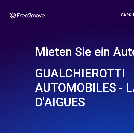
CARSH
Mieten Sie ein Aut
GUALCHIEROTTI
AUTOMOBILES - 
D'AIGUES