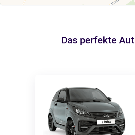
Das perfekte Aut