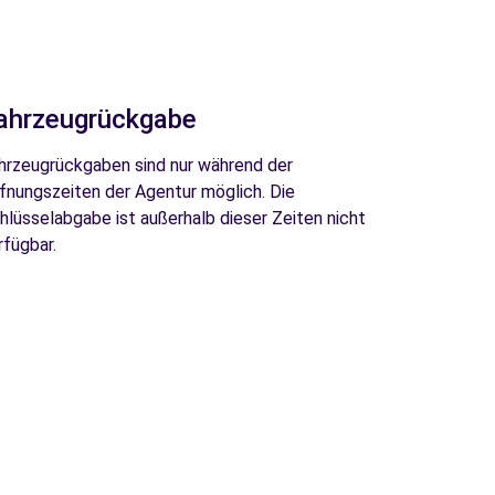
ahrzeugrückgabe
hrzeugrückgaben sind nur während der
fnungszeiten der Agentur möglich. Die
hlüsselabgabe ist außerhalb dieser Zeiten nicht
rfügbar.