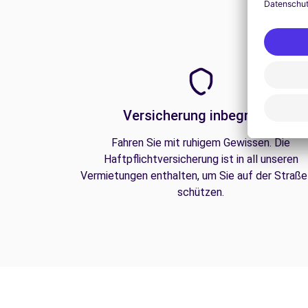
Versicherung inbegriffen
Fahren Sie mit ruhigem Gewissen. Die
Haftpflichtversicherung ist in all unseren
Vermietungen enthalten, um Sie auf der Straße
schützen.