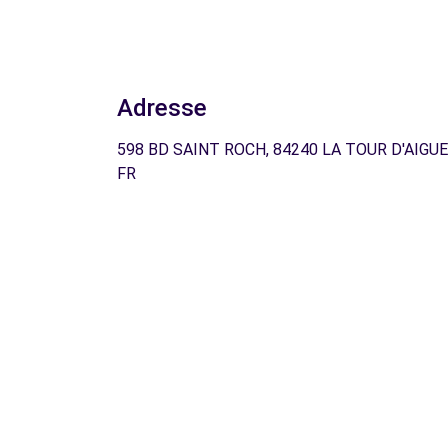
Adresse
598 BD SAINT ROCH, 84240 LA TOUR D'AIGUE
FR