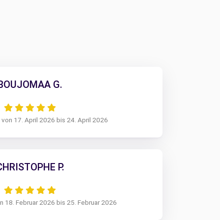
BOUJOMAA G.
von 17. April 2026 bis 24. April 2026
CHRISTOPHE P.
 18. Februar 2026 bis 25. Februar 2026