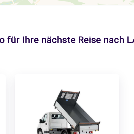
o für Ihre nächste Reise nach