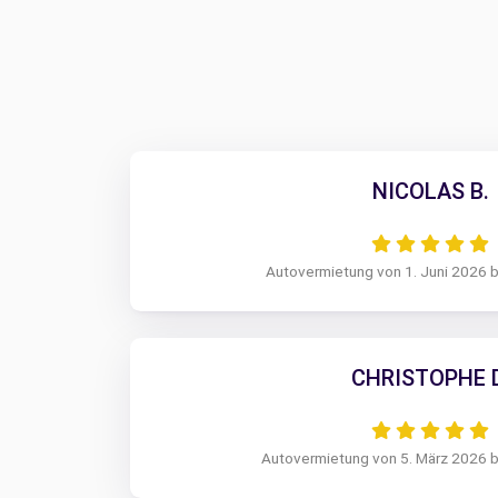
NICOLAS B.
Autovermietung von 1. Juni 2026 b
CHRISTOPHE D
Autovermietung von 5. März 2026 b