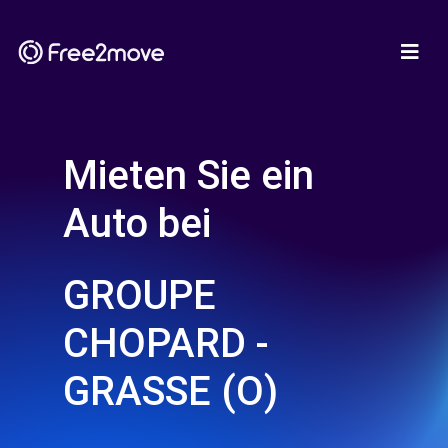
Mieten Sie ein
Auto bei
GROUPE
CHOPARD -
GRASSE (O)