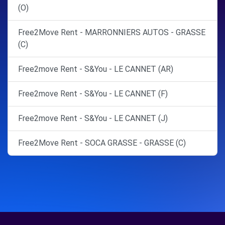
(O)
Free2Move Rent - MARRONNIERS AUTOS - GRASSE
(C)
Free2move Rent - S&You - LE CANNET (AR)
Free2move Rent - S&You - LE CANNET (F)
Free2move Rent - S&You - LE CANNET (J)
Free2Move Rent - SOCA GRASSE - GRASSE (C)