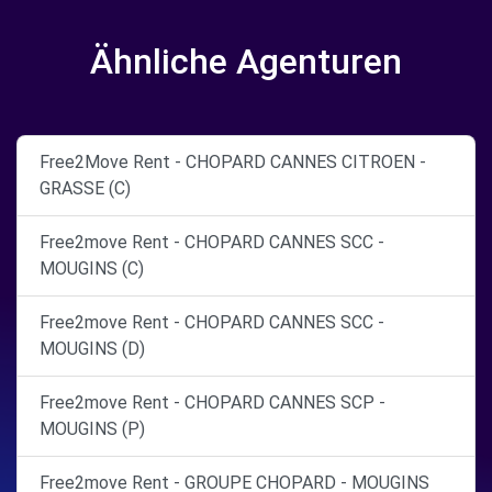
Ähnliche Agenturen
Free2Move Rent - CHOPARD CANNES CITROEN -
GRASSE (C)
Free2move Rent - CHOPARD CANNES SCC -
MOUGINS (C)
Free2move Rent - CHOPARD CANNES SCC -
MOUGINS (D)
Free2move Rent - CHOPARD CANNES SCP -
MOUGINS (P)
Free2move Rent - GROUPE CHOPARD - MOUGINS