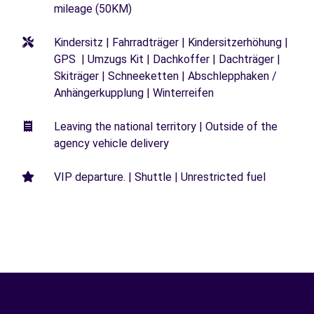
mileage (50KM)
Kindersitz | Fahrradträger | Kindersitzerhöhung |
GPS | Umzugs Kit | Dachkoffer | Dachträger |
Skiträger | Schneeketten | Abschlepphaken /
Anhängerkupplung | Winterreifen
Leaving the national territory | Outside of the
agency vehicle delivery
VIP departure. | Shuttle | Unrestricted fuel