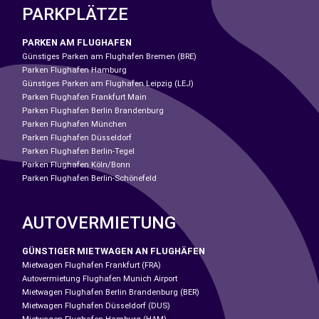
PARKPLÄTZE
PARKEN AM FLUGHAFEN
Günstiges Parken am Flughafen Bremen (BRE)
Parken Flughafen Hamburg
Günstiges Parken am Flughafen Leipzig (LEJ)
Parken Flughafen Frankfurt Main
Parken Flughafen Berlin Brandenburg
Parken Flughafen München
Parken Flughafen Düsseldorf
Parken Flughafen Berlin-Tegel
Parken Flughafen Köln/Bonn
Parken Flughafen Berlin-Schönefeld
AUTOVERMIETUNG
GÜNSTIGER MIETWAGEN AN FLUGHÄFEN
Mietwagen Flughafen Frankfurt (FRA)
Autovermietung Flughafen Munich Airport
Mietwagen Flughafen Berlin Brandenburg (BER)
Mietwagen Flughafen Düsseldorf (DUS)