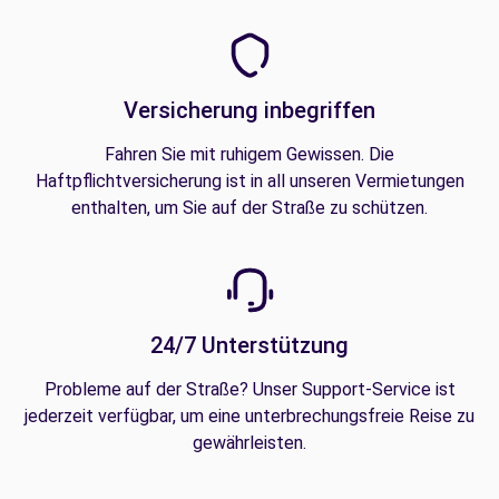
Versicherung inbegriffen
Fahren Sie mit ruhigem Gewissen. Die
Haftpflichtversicherung ist in all unseren Vermietungen
enthalten, um Sie auf der Straße zu schützen.
24/7 Unterstützung
Probleme auf der Straße? Unser Support-Service ist
jederzeit verfügbar, um eine unterbrechungsfreie Reise zu
gewährleisten.