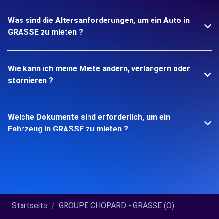
Was sind die Altersanforderungen, um ein Auto in
GRASSE zu mieten ?
Wie kann ich meine Miete ändern, verlängern oder
stornieren ?
Welche Dokumente sind erforderlich, um ein
Fahrzeug in GRASSE zu mieten ?
Startseite
GROUPE CHOPARD - GRASSE (O)