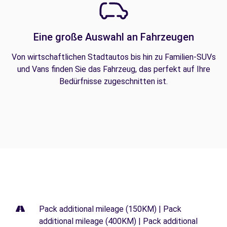
Eine große Auswahl an Fahrzeugen
Von wirtschaftlichen Stadtautos bis hin zu Familien-SUVs
und Vans finden Sie das Fahrzeug, das perfekt auf Ihre
Bedürfnisse zugeschnitten ist.
Pack additional mileage (150KM) | Pack
additional mileage (400KM) | Pack additional