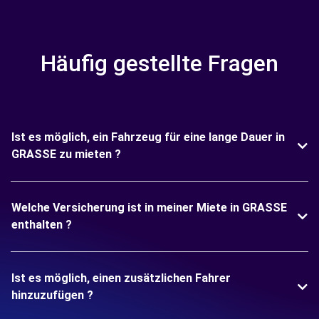
Häufig gestellte Fragen
Ist es möglich, ein Fahrzeug für eine lange Dauer in
GRASSE zu mieten ?
Welche Versicherung ist in meiner Miete in GRASSE
enthalten ?
Ist es möglich, einen zusätzlichen Fahrer
hinzuzufügen ?