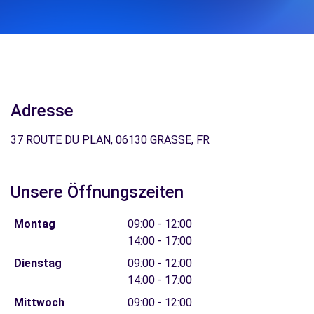
Adresse
37 ROUTE DU PLAN, 06130 GRASSE, FR
Unsere Öffnungszeiten
Montag
09:00 - 12:00
14:00 - 17:00
Dienstag
09:00 - 12:00
14:00 - 17:00
Mittwoch
09:00 - 12:00