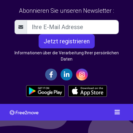
Abonnieren Sie unseren Newsletter :
Jetzt registrieren
Informationen über die Verarbeitung Ihrer persönlichen
Daten