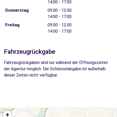
14:00 - 17:00
Donnerstag
09:00 - 12:00
14:00 - 17:00
Freitag
09:00 - 12:00
14:00 - 17:00
Fahrzeugrückgabe
Fahrzeugrückgaben sind nur während der Öffnungszeiten
der Agentur möglich. Die Schlüsselabgabe ist außerhalb
dieser Zeiten nicht verfügbar.
+