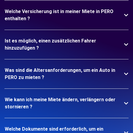
Welche Versicherung ist in meiner Miete in PERO
enthalten ?
Ist es möglich, einen zusätzlichen Fahrer
hinzuzufügen ?
Was sind die Altersanforderungen, um ein Auto in
PERO zu mieten ?
Wie kann ich meine Miete ändern, verlängern oder
stornieren ?
Welche Dokumente sind erforderlich, um ein