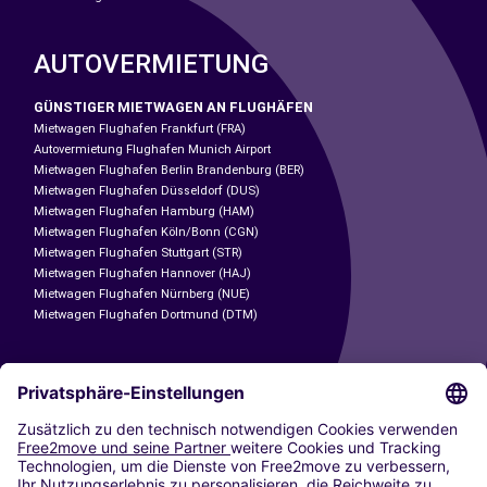
AUTOVERMIETUNG
GÜNSTIGER MIETWAGEN AN FLUGHÄFEN
Mietwagen Flughafen Frankfurt (FRA)
Autovermietung Flughafen Munich Airport
Mietwagen Flughafen Berlin Brandenburg (BER)
Mietwagen Flughafen Düsseldorf (DUS)
Mietwagen Flughafen Hamburg (HAM)
Mietwagen Flughafen Köln/Bonn (CGN)
Mietwagen Flughafen Stuttgart (STR)
Mietwagen Flughafen Hannover (HAJ)
Mietwagen Flughafen Nürnberg (NUE)
Mietwagen Flughafen Dortmund (DTM)
CARSHARING
UNSERE STÄDTE
Paris
Madrid