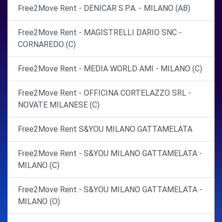
Free2Move Rent - DENICAR S.P.A. - MILANO (AB)
Free2Move Rent - MAGISTRELLI DARIO SNC -
CORNAREDO (C)
Free2Move Rent - MEDIA WORLD AMI - MILANO (C)
Free2Move Rent - OFFICINA CORTELAZZO SRL -
NOVATE MILANESE (C)
Free2Move Rent S&YOU MILANO GATTAMELATA
Free2Move Rent - S&YOU MILANO GATTAMELATA -
MILANO (C)
Free2Move Rent - S&YOU MILANO GATTAMELATA -
MILANO (O)