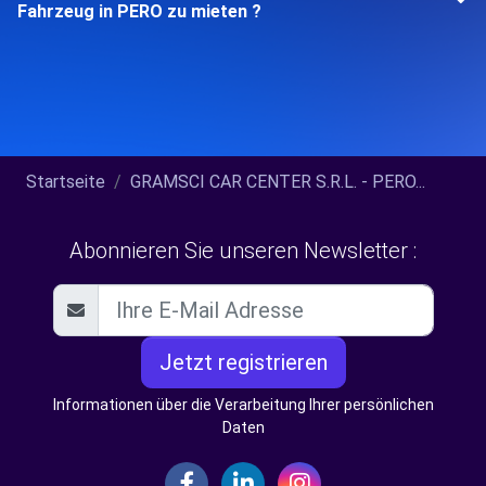
Fahrzeug in PERO zu mieten ?
Startseite
GRAMSCI CAR CENTER S.R.L. - PERO...
Abonnieren Sie unseren Newsletter :
Jetzt registrieren
Informationen über die Verarbeitung Ihrer persönlichen
Daten