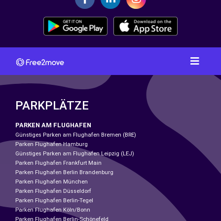
PARKPLÄTZE
PARKEN AM FLUGHAFEN
Günstiges Parken am Flughafen Bremen (BRE)
Parken Flughafen Hamburg
Günstiges Parken am Flughafen Leipzig (LEJ)
Parken Flughafen Frankfurt Main
Parken Flughafen Berlin Brandenburg
Parken Flughafen München
Parken Flughafen Düsseldorf
Parken Flughafen Berlin-Tegel
Parken Flughafen Köln/Bonn
Parken Flughafen Berlin-Schönefeld