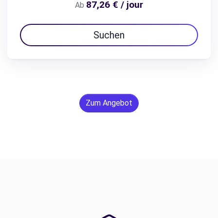
87,26 € / jour
Ab
Suchen
Zum Angebot