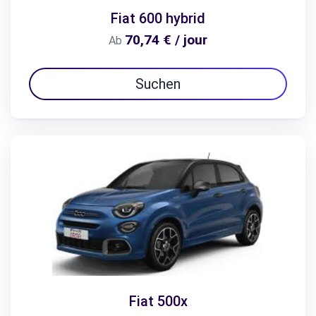
Fiat 600 hybrid
70,74 € / jour
Ab
Suchen
Fiat 500x