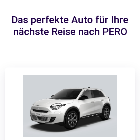
Das perfekte Auto für Ihre
nächste Reise nach PERO