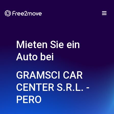
Mieten Sie ein
Auto bei
GRAMSCI CAR
CENTER S.R.L. -
PERO