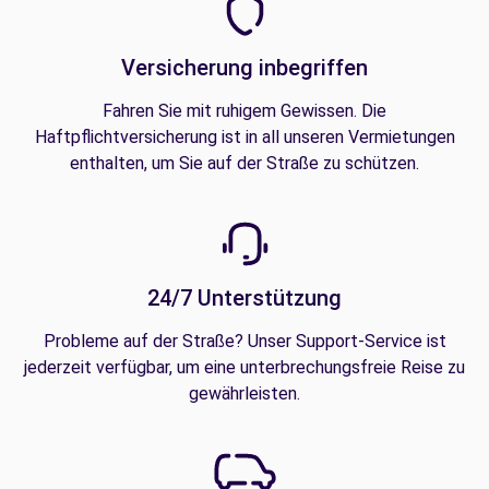
Versicherung inbegriffen
Fahren Sie mit ruhigem Gewissen. Die
Haftpflichtversicherung ist in all unseren Vermietungen
enthalten, um Sie auf der Straße zu schützen.
24/7 Unterstützung
Probleme auf der Straße? Unser Support-Service ist
jederzeit verfügbar, um eine unterbrechungsfreie Reise zu
gewährleisten.