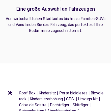
Eine große Auswahl an Fahrzeugen
Von wirtschaftlichen Stadtautos bis hin zu Familien-SUVs
und Vans finden Sie das Fahrzeug, das perfekt auf Ihre
Bedürfnisse zugeschnitten ist.
Roof Box | Kindersitz | Porta bicicletes | Bicycle
rack | Kindersitzerhöhung | GPS | Umzugs Kit |
Caixa de Sostre | Dachträger | Skiträger |
Schneeketten | Abschlepphaken /