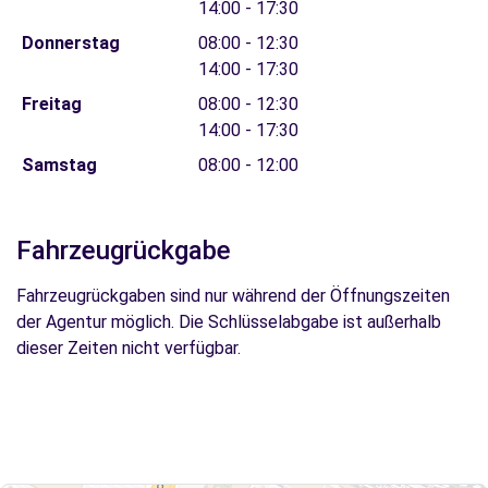
14:00 - 17:30
Donnerstag
08:00 - 12:30
14:00 - 17:30
Freitag
08:00 - 12:30
14:00 - 17:30
Samstag
08:00 - 12:00
Fahrzeugrückgabe
Fahrzeugrückgaben sind nur während der Öffnungszeiten
der Agentur möglich. Die Schlüsselabgabe ist außerhalb
dieser Zeiten nicht verfügbar.