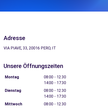
Adresse
VIA PIAVE, 33, 20016 PERO, IT
Unsere Öffnungszeiten
Montag
08:00 - 12:30
14:00 - 17:30
Dienstag
08:00 - 12:30
14:00 - 17:30
Mittwoch
08:00 - 12:30