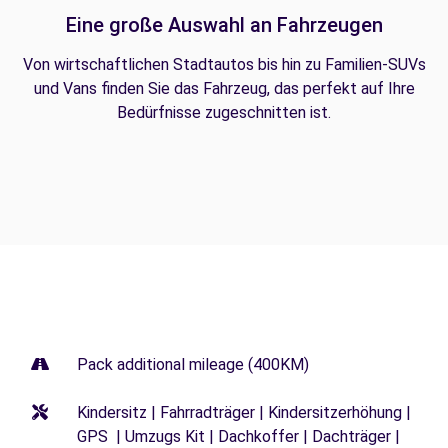
Eine große Auswahl an Fahrzeugen
Von wirtschaftlichen Stadtautos bis hin zu Familien-SUVs
und Vans finden Sie das Fahrzeug, das perfekt auf Ihre
Bedürfnisse zugeschnitten ist.
Pack additional mileage (400KM)
Kindersitz | Fahrradträger | Kindersitzerhöhung |
GPS | Umzugs Kit | Dachkoffer | Dachträger |