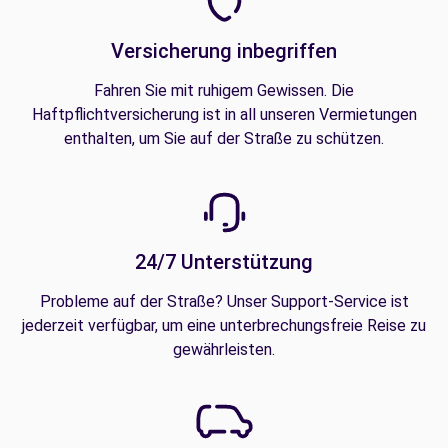
Versicherung inbegriffen
Fahren Sie mit ruhigem Gewissen. Die
Haftpflichtversicherung ist in all unseren Vermietungen
enthalten, um Sie auf der Straße zu schützen.
24/7 Unterstützung
Probleme auf der Straße? Unser Support-Service ist
jederzeit verfügbar, um eine unterbrechungsfreie Reise zu
gewährleisten.