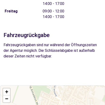
14:00 - 17:00
Freitag
09:00 - 12:00
14:00 - 17:00
Fahrzeugrückgabe
Fahrzeugrückgaben sind nur während der Öffnungszeiten
der Agentur möglich. Die Schlüsselabgabe ist außerhalb
dieser Zeiten nicht verfügbar.
+
−