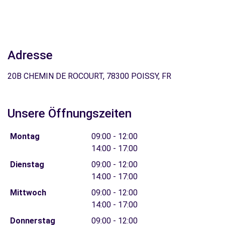
Adresse
20B CHEMIN DE ROCOURT, 78300 POISSY, FR
Unsere Öffnungszeiten
Montag
09:00 - 12:00
14:00 - 17:00
Dienstag
09:00 - 12:00
14:00 - 17:00
Mittwoch
09:00 - 12:00
14:00 - 17:00
Donnerstag
09:00 - 12:00