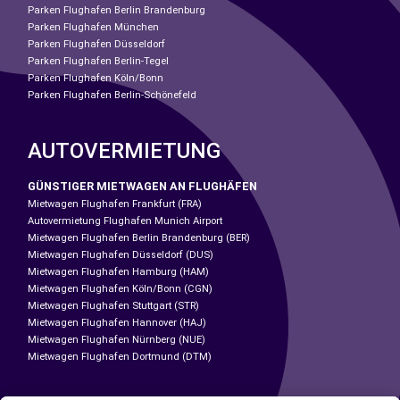
Parken Flughafen Berlin Brandenburg
Parken Flughafen München
Parken Flughafen Düsseldorf
Parken Flughafen Berlin-Tegel
Parken Flughafen Köln/Bonn
Parken Flughafen Berlin-Schönefeld
AUTOVERMIETUNG
GÜNSTIGER MIETWAGEN AN FLUGHÄFEN
Mietwagen Flughafen Frankfurt (FRA)
Autovermietung Flughafen Munich Airport
Mietwagen Flughafen Berlin Brandenburg (BER)
Mietwagen Flughafen Düsseldorf (DUS)
Mietwagen Flughafen Hamburg (HAM)
Mietwagen Flughafen Köln/Bonn (CGN)
Mietwagen Flughafen Stuttgart (STR)
Mietwagen Flughafen Hannover (HAJ)
Mietwagen Flughafen Nürnberg (NUE)
Mietwagen Flughafen Dortmund (DTM)