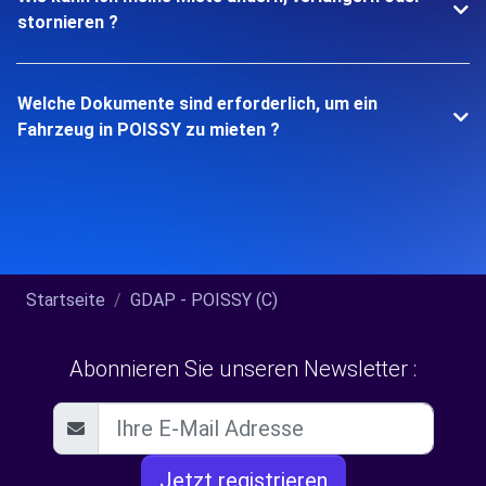
stornieren ?
Welche Dokumente sind erforderlich, um ein
Fahrzeug in POISSY zu mieten ?
Startseite
GDAP - POISSY (C)
Abonnieren Sie unseren Newsletter :
Jetzt registrieren