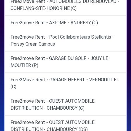
Free2Move Rent - AUTOMOBILES DU RENOUVEAU -
CONFLANS-STE-HONORINE (C)
Free2move Rent - AXIOME - ANDRESY (C)
Free2move Rent - Pool Collaborateurs Stellantis -
Poissy Green Campus
Free2move Rent - GARAGE DU GOLF - JOUY LE
MOUTIER (P)
Free2Move Rent - GARAGE HEBERT - VERNOUILLET
(C)
Free2move Rent - OUEST AUTOMOBILE
DISTRIBUTION - CHAMBOURCY (C)
Free2move Rent - OUEST AUTOMOBILE
DISTRIBUTION - CHAMBOURCY (DS)