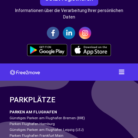
Informationen über die Verarbeitung Ihrer persönlichen
Daten
PARKPLÄTZE
PARKEN AM FLUGHAFEN
Günstiges Parken am Flughafen Bremen (BRE)
Parken Flughafen Hamburg
Günstiges Parken am Flughafen Leipzig (LEJ)
Parken Flughafen Frankfurt Main