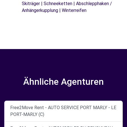
Skiträger | Schneeketten | Abschlepphaken /
Anhängerkupplung | Winterreifen
Ähnliche Agenturen
Free2Move Rent - AUTO SERVICE PORT MARLY - LE
PORT-MARLY (C)