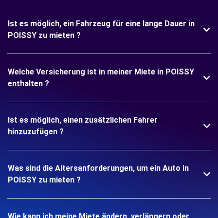
Ist es möglich, ein Fahrzeug für eine lange Dauer in
POISSY zu mieten ?
Welche Versicherung ist in meiner Miete in POISSY
enthalten ?
Ist es möglich, einen zusätzlichen Fahrer
hinzuzufügen ?
Was sind die Altersanforderungen, um ein Auto in
POISSY zu mieten ?
Wie kann ich meine Miete ändern, verlängern oder