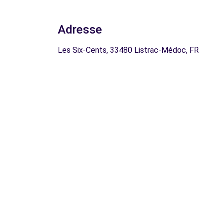
Adresse
Les Six-Cents, 33480 Listrac-Médoc, FR