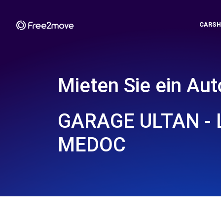
CARSH
Mieten Sie ein Aut
GARAGE ULTAN - 
MEDOC