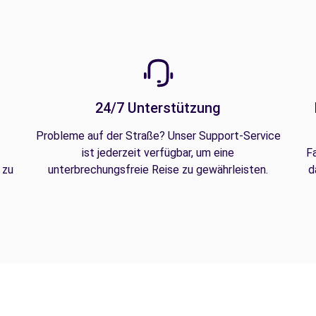
24/7 Unterstützung
Probleme auf der Straße? Unser Support-Service
ist jederzeit verfügbar, um eine
F
 zu
unterbrechungsfreie Reise zu gewährleisten.
d