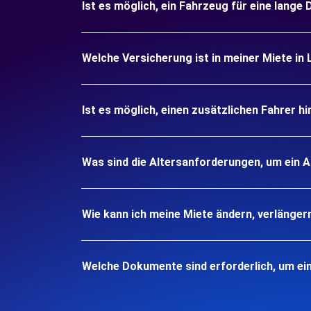
Ist es möglich, ein Fahrzeug für eine lange
Welche Versicherung ist in meiner Miete in
Ist es möglich, einen zusätzlichen Fahrer h
Was sind die Altersanforderungen, um ein A
Wie kann ich meine Miete ändern, verlänger
Welche Dokumente sind erforderlich, um ei