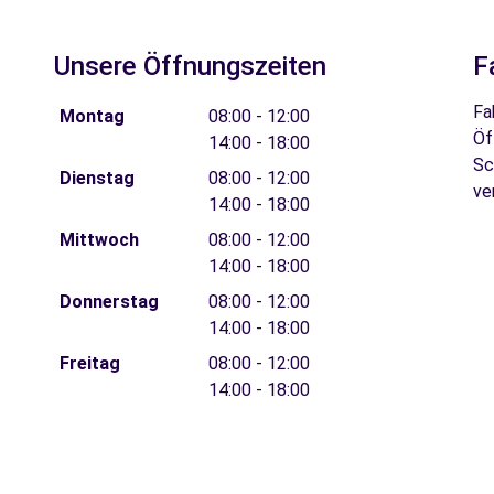
Unsere Öffnungszeiten
F
Fa
Montag
08:00 - 12:00
Öf
14:00 - 18:00
Sc
Dienstag
08:00 - 12:00
ve
14:00 - 18:00
Mittwoch
08:00 - 12:00
14:00 - 18:00
Donnerstag
08:00 - 12:00
14:00 - 18:00
Freitag
08:00 - 12:00
14:00 - 18:00