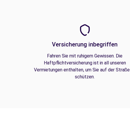
Versicherung inbegriffen
Fahren Sie mit ruhigem Gewissen. Die
Haftpflichtversicherung ist in all unseren
Vermietungen enthalten, um Sie auf der Straße
schützen.