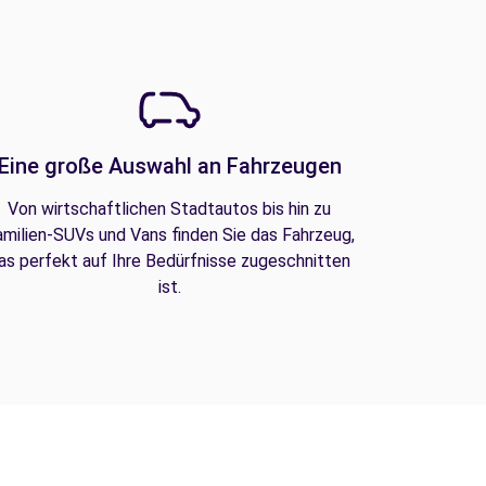
Eine große Auswahl an Fahrzeugen
Von wirtschaftlichen Stadtautos bis hin zu
amilien-SUVs und Vans finden Sie das Fahrzeug,
as perfekt auf Ihre Bedürfnisse zugeschnitten
ist.