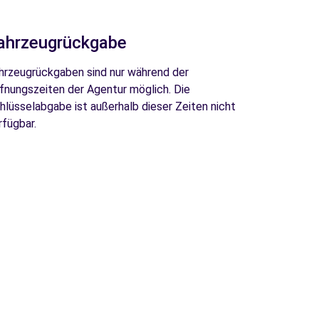
ahrzeugrückgabe
hrzeugrückgaben sind nur während der
fnungszeiten der Agentur möglich. Die
hlüsselabgabe ist außerhalb dieser Zeiten nicht
rfügbar.