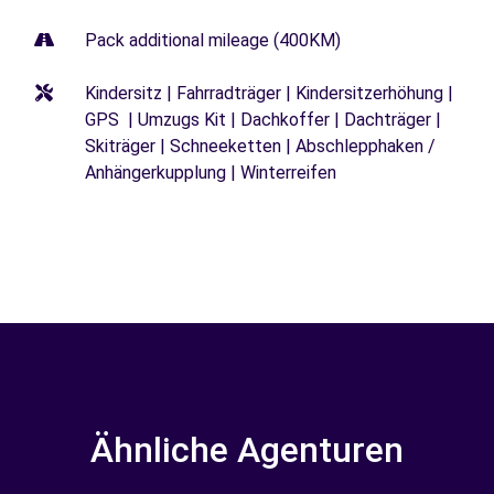
Pack additional mileage (400KM)
Kindersitz | Fahrradträger | Kindersitzerhöhung |
GPS | Umzugs Kit | Dachkoffer | Dachträger |
Skiträger | Schneeketten | Abschlepphaken /
Anhängerkupplung | Winterreifen
Ähnliche Agenturen