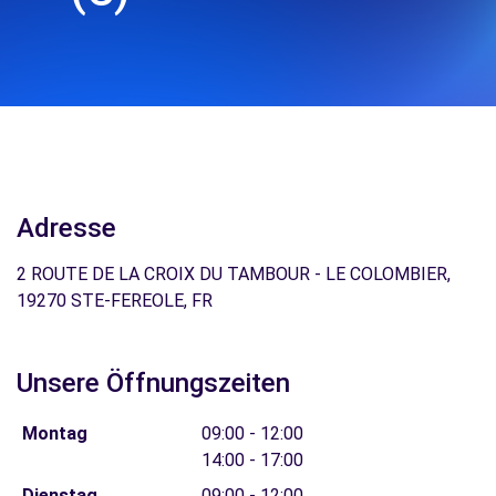
Adresse
2 ROUTE DE LA CROIX DU TAMBOUR - LE COLOMBIER,
19270 STE-FEREOLE, FR
Unsere Öffnungszeiten
Montag
09:00 - 12:00
14:00 - 17:00
Dienstag
09:00 - 12:00