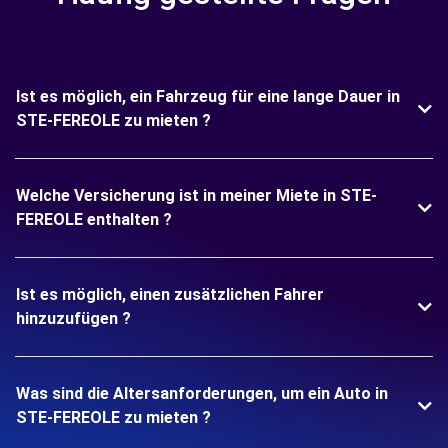
Ist es möglich, ein Fahrzeug für eine lange Dauer in
STE-FEREOLE zu mieten ?
Welche Versicherung ist in meiner Miete in STE-
FEREOLE enthalten ?
Ist es möglich, einen zusätzlichen Fahrer
hinzuzufügen ?
Was sind die Altersanforderungen, um ein Auto in
STE-FEREOLE zu mieten ?