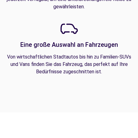
gewährleisten.
Eine große Auswahl an Fahrzeugen
Von wirtschaftlichen Stadtautos bis hin zu Familien-SUVs
und Vans finden Sie das Fahrzeug, das perfekt auf Ihre
Bedürfnisse zugeschnitten ist.