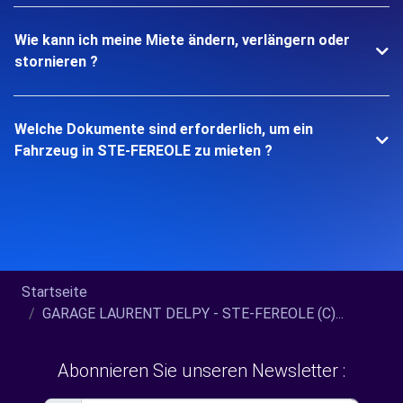
Wie kann ich meine Miete ändern, verlängern oder
stornieren ?
Welche Dokumente sind erforderlich, um ein
Fahrzeug in STE-FEREOLE zu mieten ?
Startseite
GARAGE LAURENT DELPY - STE-FEREOLE (C)...
Abonnieren Sie unseren Newsletter :