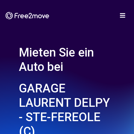
Mieten Sie ein
Auto bei
GARAGE
LAURENT DELPY
- STE-FEREOLE
(C)