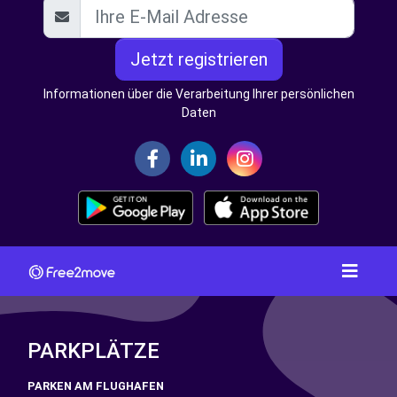
Jetzt registrieren
Informationen über die Verarbeitung Ihrer persönlichen
Daten
PARKPLÄTZE
PARKEN AM FLUGHAFEN