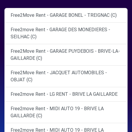
Free2Move Rent - GARAGE BONEL - TREIGNAC (C)
Free2move Rent - GARAGE DES MONEDIERES -
SEILHAC (C)
Free2Move Rent - GARAGE PUYDEBOIS - BRIVE-LA-
GAILLARDE (C)
Free2Move Rent - JACQUET AUTOMOBILES -
OBJAT (C)
Free2move Rent - LG RENT - BRIVE LA GAILLARDE
Free2move Rent - MIDI AUTO 19 - BRIVE LA
GAILLARDE (C)
Free2move Rent - MIDI AUTO 19 - BRIVE LA