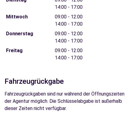
14:00 - 17:00
Mittwoch
09:00 - 12:00
14:00 - 17:00
Donnerstag
09:00 - 12:00
14:00 - 17:00
Freitag
09:00 - 12:00
14:00 - 17:00
Fahrzeugrückgabe
Fahrzeugrückgaben sind nur während der Öffnungszeiten
der Agentur möglich. Die Schlüsselabgabe ist außerhalb
dieser Zeiten nicht verfügbar.