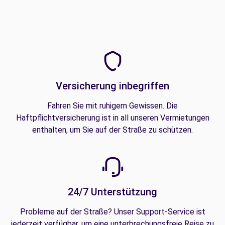
Versicherung inbegriffen
Fahren Sie mit ruhigem Gewissen. Die
Haftpflichtversicherung ist in all unseren Vermietungen
enthalten, um Sie auf der Straße zu schützen.
24/7 Unterstützung
Probleme auf der Straße? Unser Support-Service ist
jederzeit verfügbar, um eine unterbrechungsfreie Reise zu