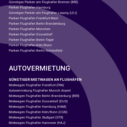
Günstiges Parken am Flughafen Bremen (BRE)
Parken Flughafen Hamburg
Günstiges Parken am Flughafen Leipzig (LEJ)
Parken Flughafen Frankfurt Main
Parken Flughafen Berlin Brandenburg
Parken Flughafen München
Parken Flughafen Düsseldorf
Parken Flughafen Berlin-Tegel
Parken Flughafen Köln/Bonn
Parken Flughafen Berlin-Schönefeld
AUTOVERMIETUNG
GÜNSTIGER MIETWAGEN AN FLUGHÄFEN
Mietwagen Flughafen Frankfurt (FRA)
Autovermietung Flughafen Munich Airport
Mietwagen Flughafen Berlin Brandenburg (BER)
Mietwagen Flughafen Düsseldorf (DUS)
Mietwagen Flughafen Hamburg (HAM)
Mietwagen Flughafen Köln/Bonn (CGN)
Mietwagen Flughafen Stuttgart (STR)
Mietwagen Flughafen Hannover (HAJ)