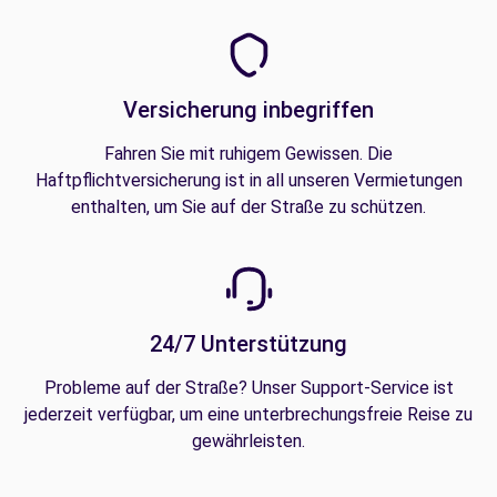
Versicherung inbegriffen
Fahren Sie mit ruhigem Gewissen. Die
Haftpflichtversicherung ist in all unseren Vermietungen
enthalten, um Sie auf der Straße zu schützen.
24/7 Unterstützung
Probleme auf der Straße? Unser Support-Service ist
jederzeit verfügbar, um eine unterbrechungsfreie Reise zu
gewährleisten.