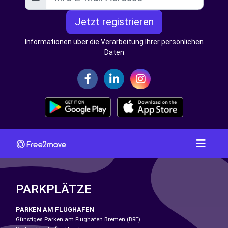
Jetzt registrieren
Informationen über die Verarbeitung Ihrer persönlichen
Daten
PARKPLÄTZE
PARKEN AM FLUGHAFEN
Günstiges Parken am Flughafen Bremen (BRE)