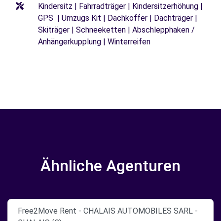
Kindersitz | Fahrradträger | Kindersitzerhöhung |
GPS | Umzugs Kit | Dachkoffer | Dachträger |
Skiträger | Schneeketten | Abschlepphaken /
Anhängerkupplung | Winterreifen
Ähnliche Agenturen
Free2Move Rent - CHALAIS AUTOMOBILES SARL -