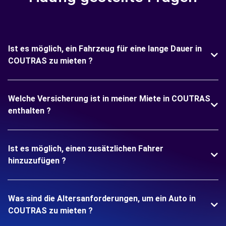
Ist es möglich, ein Fahrzeug für eine lange Dauer in
COUTRAS zu mieten ?
Welche Versicherung ist in meiner Miete in COUTRAS
enthalten ?
Ist es möglich, einen zusätzlichen Fahrer
hinzuzufügen ?
Was sind die Altersanforderungen, um ein Auto in
COUTRAS zu mieten ?