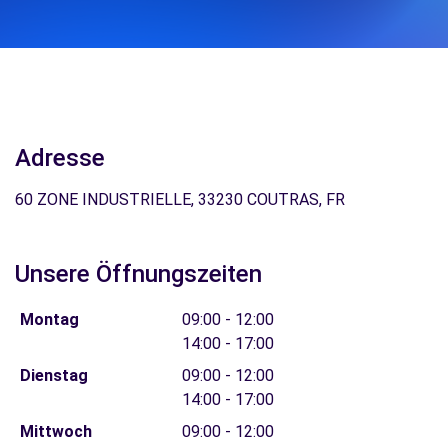
Adresse
60 ZONE INDUSTRIELLE, 33230 COUTRAS, FR
Unsere Öffnungszeiten
Montag
09:00 - 12:00
14:00 - 17:00
Dienstag
09:00 - 12:00
14:00 - 17:00
Mittwoch
09:00 - 12:00