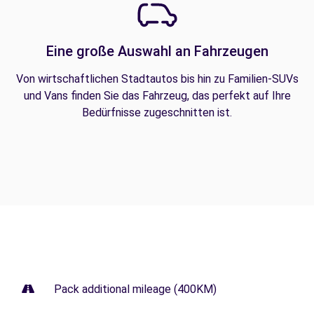
Eine große Auswahl an Fahrzeugen
Von wirtschaftlichen Stadtautos bis hin zu Familien-SUVs
und Vans finden Sie das Fahrzeug, das perfekt auf Ihre
Bedürfnisse zugeschnitten ist.
Pack additional mileage (400KM)