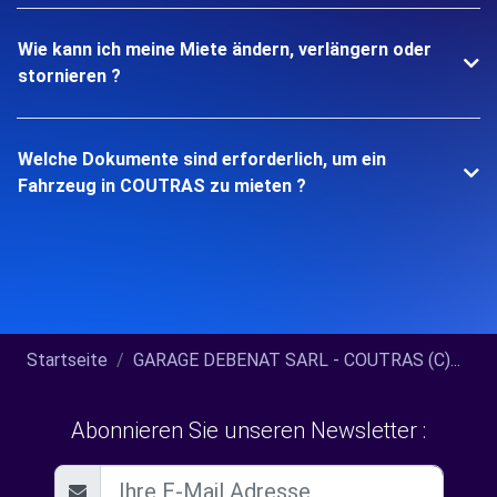
Wie kann ich meine Miete ändern, verlängern oder
stornieren ?
Welche Dokumente sind erforderlich, um ein
Fahrzeug in COUTRAS zu mieten ?
Startseite
GARAGE DEBENAT SARL - COUTRAS (C)...
Abonnieren Sie unseren Newsletter :