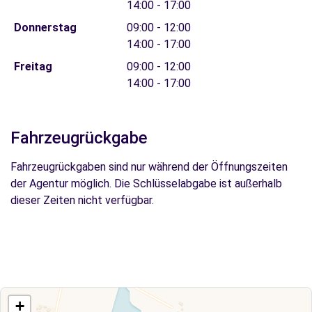
14:00 - 17:00
Donnerstag
09:00 - 12:00
14:00 - 17:00
Freitag
09:00 - 12:00
14:00 - 17:00
Fahrzeugrückgabe
Fahrzeugrückgaben sind nur während der Öffnungszeiten
der Agentur möglich. Die Schlüsselabgabe ist außerhalb
dieser Zeiten nicht verfügbar.
+