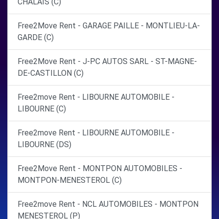
CHALAIS (C)
Free2Move Rent - GARAGE PAILLE - MONTLIEU-LA-
GARDE (C)
Free2Move Rent - J-PC AUTOS SARL - ST-MAGNE-
DE-CASTILLON (C)
Free2move Rent - LIBOURNE AUTOMOBILE -
LIBOURNE (C)
Free2move Rent - LIBOURNE AUTOMOBILE -
LIBOURNE (DS)
Free2Move Rent - MONTPON AUTOMOBILES -
MONTPON-MENESTEROL (C)
Free2move Rent - NCL AUTOMOBILES - MONTPON
MENESTEROL (P)