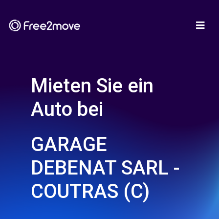
Mieten Sie ein
Auto bei
GARAGE
DEBENAT SARL -
COUTRAS (C)