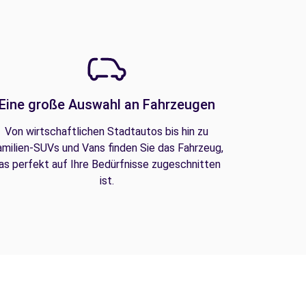
Eine große Auswahl an Fahrzeugen
Von wirtschaftlichen Stadtautos bis hin zu
amilien-SUVs und Vans finden Sie das Fahrzeug,
as perfekt auf Ihre Bedürfnisse zugeschnitten
ist.