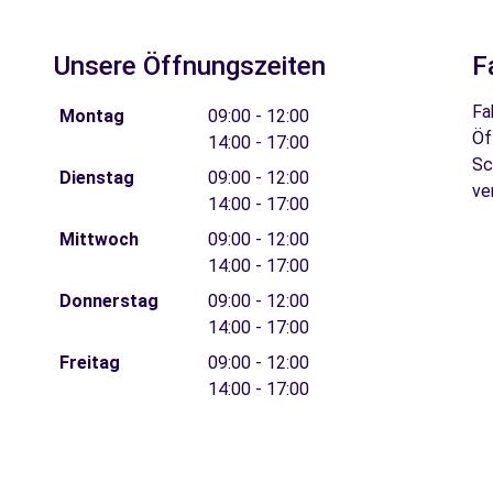
Unsere Öffnungszeiten
F
Fa
Montag
09:00 - 12:00
Öf
14:00 - 17:00
Sc
Dienstag
09:00 - 12:00
ve
14:00 - 17:00
Mittwoch
09:00 - 12:00
14:00 - 17:00
Donnerstag
09:00 - 12:00
14:00 - 17:00
Freitag
09:00 - 12:00
14:00 - 17:00