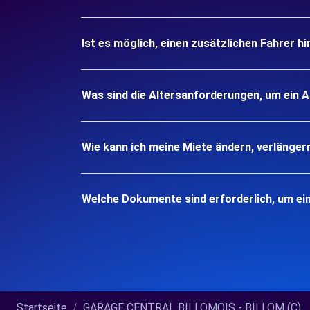
Ist es möglich, einen zusätzlichen Fahrer h
Was sind die Altersanforderungen, um ein A
Wie kann ich meine Miete ändern, verlänger
Welche Dokumente sind erforderlich, um ei
Startseite
GARAGE CENTRAL BILLOMOIS - BILLOM (C)...