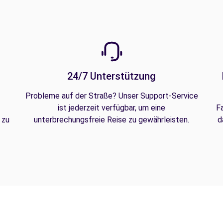
24/7 Unterstützung
Probleme auf der Straße? Unser Support-Service
ist jederzeit verfügbar, um eine
F
 zu
unterbrechungsfreie Reise zu gewährleisten.
d