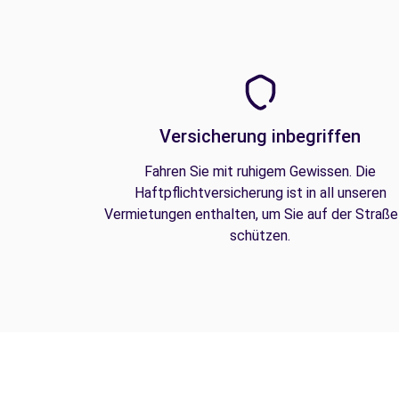
Versicherung inbegriffen
Fahren Sie mit ruhigem Gewissen. Die
Haftpflichtversicherung ist in all unseren
Vermietungen enthalten, um Sie auf der Straße
schützen.