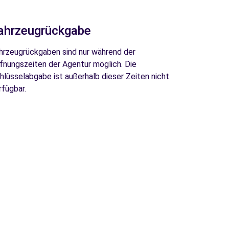
ahrzeugrückgabe
hrzeugrückgaben sind nur während der
fnungszeiten der Agentur möglich. Die
hlüsselabgabe ist außerhalb dieser Zeiten nicht
rfügbar.