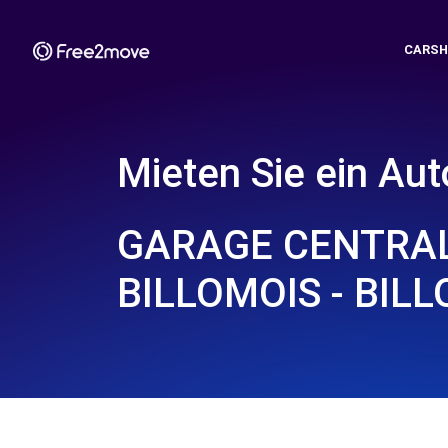
CARSH
Mieten Sie ein Aut
GARAGE CENTRA
BILLOMOIS - BILL