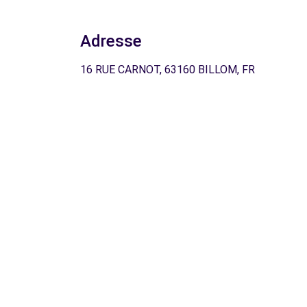
Adresse
16 RUE CARNOT, 63160 BILLOM, FR