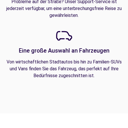
Probleme auf der Straße? Unser Support-Service ist
jederzeit verfügbar, um eine unterbrechungsfreie Reise zu
gewährleisten.
Eine große Auswahl an Fahrzeugen
Von wirtschaftlichen Stadtautos bis hin zu Familien-SUVs
und Vans finden Sie das Fahrzeug, das perfekt auf Ihre
Bedürfnisse zugeschnitten ist.