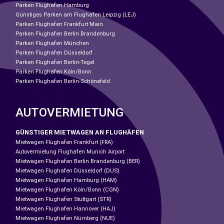
Parken Flughafen Hamburg
Günstiges Parken am Flughafen Leipzig (LEJ)
Parken Flughafen Frankfurt Main
Parken Flughafen Berlin Brandenburg
Parken Flughafen München
Parken Flughafen Düsseldorf
Parken Flughafen Berlin-Tegel
Parken Flughafen Köln/Bonn
Parken Flughafen Berlin-Schönefeld
AUTOVERMIETUNG
GÜNSTIGER MIETWAGEN AN FLUGHÄFEN
Mietwagen Flughafen Frankfurt (FRA)
Autovermietung Flughafen Munich Airport
Mietwagen Flughafen Berlin Brandenburg (BER)
Mietwagen Flughafen Düsseldorf (DUS)
Mietwagen Flughafen Hamburg (HAM)
Mietwagen Flughafen Köln/Bonn (CGN)
Mietwagen Flughafen Stuttgart (STR)
Mietwagen Flughafen Hannover (HAJ)
Mietwagen Flughafen Nürnberg (NUE)