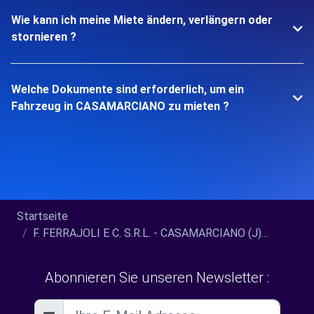
Wie kann ich meine Miete ändern, verlängern oder
stornieren ?
Welche Dokumente sind erforderlich, um ein
Fahrzeug in CASAMARCIANO zu mieten ?
Startseite
F. FERRAJOLI E C. S.R.L. - CASAMARCIANO (J)...
Abonnieren Sie unseren Newsletter :