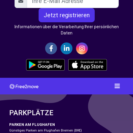
Jetzt registrieren
Informationen über die Verarbeitung Ihrer persönlichen
Daten
PARKPLÄTZE
PARKEN AM FLUGHAFEN
Günstiges Parken am Flughafen Bremen (BRE)