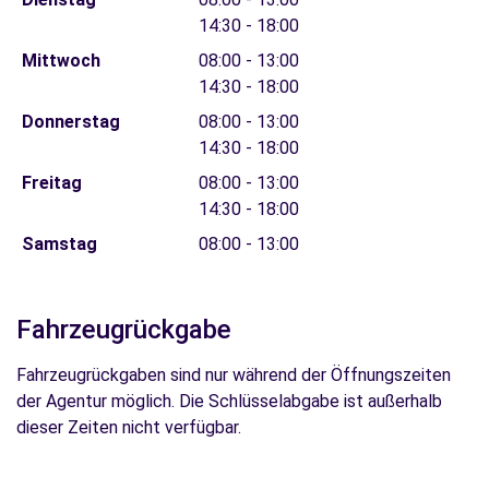
14:30 - 18:00
Mittwoch
08:00 - 13:00
14:30 - 18:00
Donnerstag
08:00 - 13:00
14:30 - 18:00
Freitag
08:00 - 13:00
14:30 - 18:00
Samstag
08:00 - 13:00
Fahrzeugrückgabe
Fahrzeugrückgaben sind nur während der Öffnungszeiten
der Agentur möglich. Die Schlüsselabgabe ist außerhalb
dieser Zeiten nicht verfügbar.