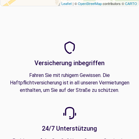
Leaflet
| ©
OpenStreetMap
contributors ©
CARTO
Versicherung inbegriffen
Fahren Sie mit ruhigem Gewissen. Die
Haftpflichtversicherung ist in all unseren Vermietungen
enthalten, um Sie auf der Straße zu schützen.
24/7 Unterstützung