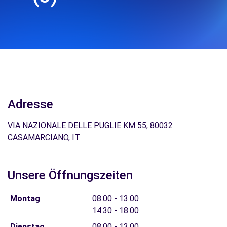
Adresse
VIA NAZIONALE DELLE PUGLIE KM 55, 80032
CASAMARCIANO, IT
Unsere Öffnungszeiten
Montag
08:00 - 13:00
14:30 - 18:00
Dienstag
08:00 - 13:00