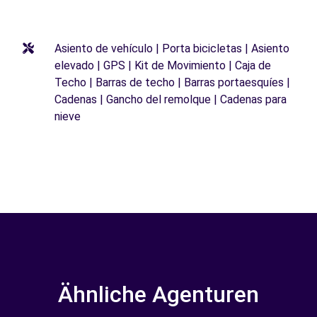
Asiento de vehículo | Porta bicicletas | Asiento
elevado | GPS | Kit de Movimiento | Caja de
Techo | Barras de techo | Barras portaesquíes |
Cadenas | Gancho del remolque | Cadenas para
nieve
Ähnliche Agenturen