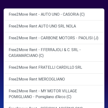
Free2Move Rent - AUTO UNO - CASORIA (C)
Free2Move Rent AUTO UNO SRL NOLA
Free2Move Rent - CARBONE MOTORS - PAOLISI (J)
Free2Move Rent - F.FERRAJOLI & C. SRL -
CASAMARCIANO (C)
Free2Move Rent FRATELLI CARDILLO SRL
Free2Move Rent MERCOGLIANO
Free2Move Rent - MY MOTOR VILLAGE
POMIGLIANO - Pomigliano d'Arco (C)