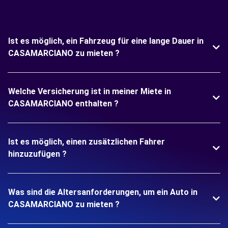
Ist es möglich, ein Fahrzeug für eine lange Dauer in
CASAMARCIANO zu mieten ?
Welche Versicherung ist in meiner Miete in
CASAMARCIANO enthalten ?
Ist es möglich, einen zusätzlichen Fahrer
hinzuzufügen ?
Was sind die Altersanforderungen, um ein Auto in
CASAMARCIANO zu mieten ?