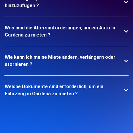
hinzuzufügen ?
Was sind die Altersanforderungen, um ein Auto in
Gardena zu mieten ?
Wie kann ich meine Miete ändern, verlängern oder
stornieren ?
Welche Dokumente sind erforderlich, um ein
Fahrzeug in Gardena zu mieten ?