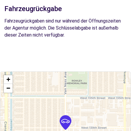
Fahrzeugrückgabe
Fahrzeugrückgaben sind nur während der Öffnungszeiten
der Agentur möglich. Die Schlüsselabgabe ist außerhalb
dieser Zeiten nicht verfügbar.
+
−