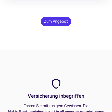
Zum Angebot
Versicherung inbegriffen
Fahren Sie mit ruhigem Gewissen. Die
Haftpflichtversicherung ist in all unseren Vermietungen