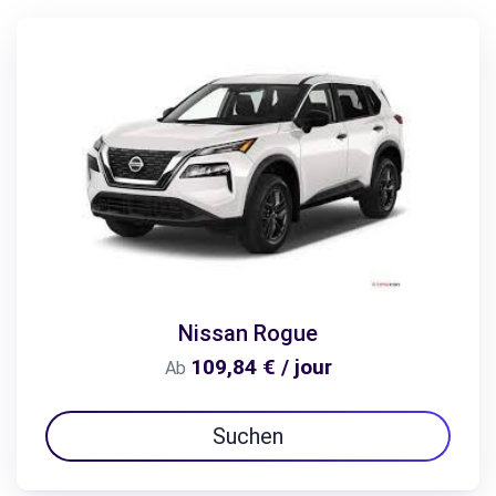
Nissan Rogue
109,84 € / jour
Ab
Suchen