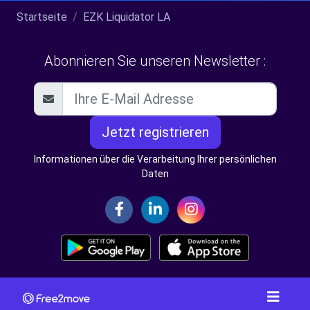
Startseite
EZK Liquidator LA
Abonnieren Sie unseren Newsletter :
Jetzt registrieren
Informationen über die Verarbeitung Ihrer persönlichen
Daten