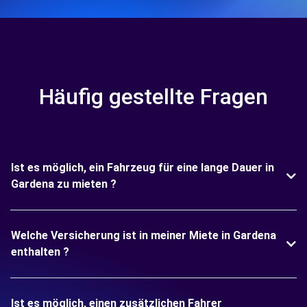
Häufig gestellte Fragen
Ist es möglich, ein Fahrzeug für eine lange Dauer in
Gardena zu mieten ?
Welche Versicherung ist in meiner Miete in Gardena
enthalten ?
Ist es möglich, einen zusätzlichen Fahrer