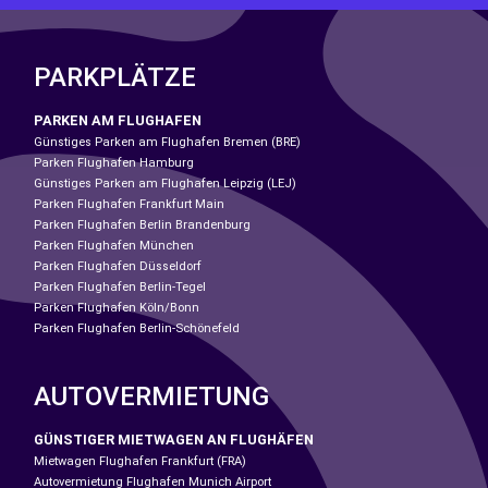
PARKPLÄTZE
PARKEN AM FLUGHAFEN
Günstiges Parken am Flughafen Bremen (BRE)
Parken Flughafen Hamburg
Günstiges Parken am Flughafen Leipzig (LEJ)
Parken Flughafen Frankfurt Main
Parken Flughafen Berlin Brandenburg
Parken Flughafen München
Parken Flughafen Düsseldorf
Parken Flughafen Berlin-Tegel
Parken Flughafen Köln/Bonn
Parken Flughafen Berlin-Schönefeld
AUTOVERMIETUNG
GÜNSTIGER MIETWAGEN AN FLUGHÄFEN
Mietwagen Flughafen Frankfurt (FRA)
Autovermietung Flughafen Munich Airport