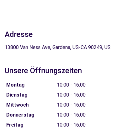
Adresse
13800 Van Ness Ave, Gardena, US-CA 90249, US
Unsere Öffnungszeiten
Montag
10:00 - 16:00
Dienstag
10:00 - 16:00
Mittwoch
10:00 - 16:00
Donnerstag
10:00 - 16:00
Freitag
10:00 - 16:00