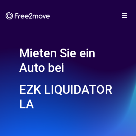
Mieten Sie ein
Auto bei
EZK LIQUIDATOR
LA