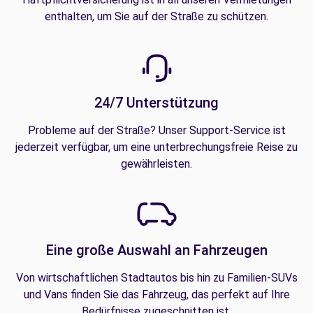
enthalten, um Sie auf der Straße zu schützen.
24/7 Unterstützung
Probleme auf der Straße? Unser Support-Service ist
jederzeit verfügbar, um eine unterbrechungsfreie Reise zu
gewährleisten.
Eine große Auswahl an Fahrzeugen
Von wirtschaftlichen Stadtautos bis hin zu Familien-SUVs
und Vans finden Sie das Fahrzeug, das perfekt auf Ihre
Bedürfnisse zugeschnitten ist.