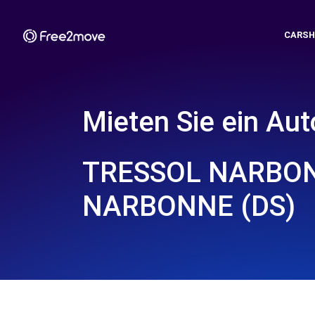
CARSH
Mieten Sie ein Aut
TRESSOL NARBON
NARBONNE (DS)