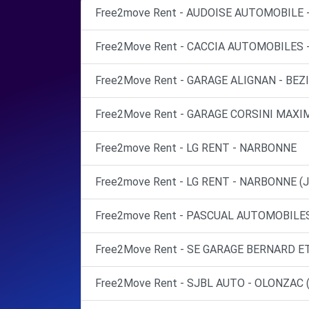
Free2move Rent - AUDOISE AUTOMOBILE 
Free2Move Rent - CACCIA AUTOMOBILES -
Free2Move Rent - GARAGE ALIGNAN - BEZI
Free2Move Rent - GARAGE CORSINI MAXI
Free2move Rent - LG RENT - NARBONNE
Free2move Rent - LG RENT - NARBONNE (J
Free2move Rent - PASCUAL AUTOMOBILES 
Free2Move Rent - SE GARAGE BERNARD ET 
Free2Move Rent - SJBL AUTO - OLONZAC (