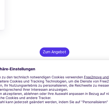
Zum Angebot