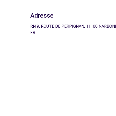
Adresse
RN 9, ROUTE DE PERPIGNAN, 11100 NARBON
FR