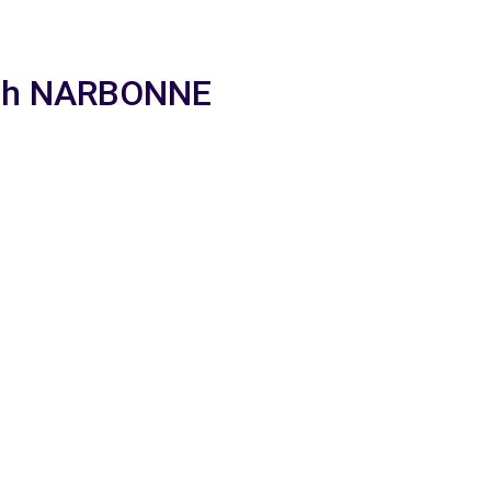
nach NARBONNE