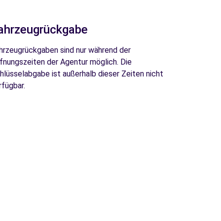
ahrzeugrückgabe
hrzeugrückgaben sind nur während der
fnungszeiten der Agentur möglich. Die
hlüsselabgabe ist außerhalb dieser Zeiten nicht
rfügbar.