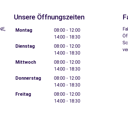
Unsere Öffnungszeiten
F
NE,
Fa
Montag
08:00 - 12:00
Öf
14:00 - 18:30
Sc
Dienstag
08:00 - 12:00
ve
14:00 - 18:30
Mittwoch
08:00 - 12:00
14:00 - 18:30
Donnerstag
08:00 - 12:00
14:00 - 18:30
Freitag
08:00 - 12:00
14:00 - 18:30