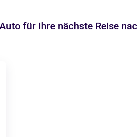
 Auto für Ihre nächste Reise 