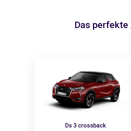
Das perfekte
Ds 3 crossback