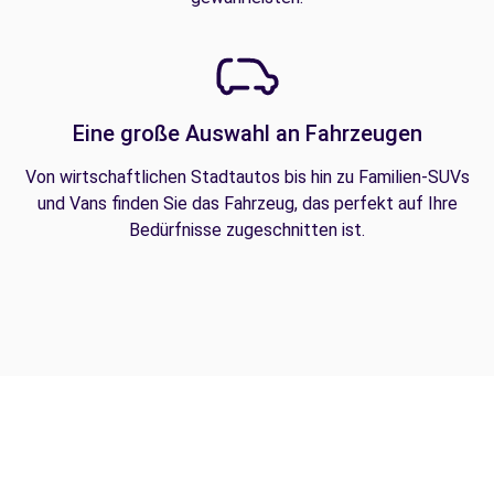
Eine große Auswahl an Fahrzeugen
Von wirtschaftlichen Stadtautos bis hin zu Familien-SUVs
und Vans finden Sie das Fahrzeug, das perfekt auf Ihre
Bedürfnisse zugeschnitten ist.