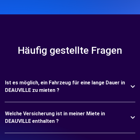
Häufig gestellte Fragen
Ist es möglich, ein Fahrzeug für eine lange Dauer in
DEAUVILLE zu mieten ?
Welche Versicherung ist in meiner Miete in
DEAUVILLE enthalten ?