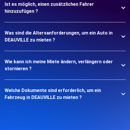
Ist es möglich, einen zusätzlichen Fahrer
hinzuzufügen ?
Was sind die Altersanforderungen, um ein Auto in
DEAUVILLE zu mieten ?
Wie kann ich meine Miete ändern, verlängern oder
stornieren ?
Welche Dokumente sind erforderlich, um ein
Fahrzeug in DEAUVILLE zu mieten ?