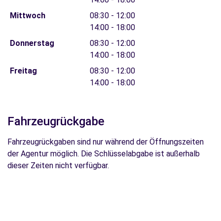
Mittwoch
08:30 - 12:00
14:00 - 18:00
Donnerstag
08:30 - 12:00
14:00 - 18:00
Freitag
08:30 - 12:00
14:00 - 18:00
Fahrzeugrückgabe
Fahrzeugrückgaben sind nur während der Öffnungszeiten
der Agentur möglich. Die Schlüsselabgabe ist außerhalb
dieser Zeiten nicht verfügbar.