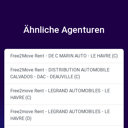
Ähnliche Agenturen
Free2Move Rent - DE C MARIN AUTO - LE HAVRE (C)
Free2Move Rent - DISTRIBUTION AUTOMOBILE
CALVADOS - DAC - DEAUVILLE (C)
Free2move Rent - LEGRAND AUTOMOBILES - LE
HAVRE (C)
Free2move Rent - LEGRAND AUTOMOBILES - LE
HAVRE (D)