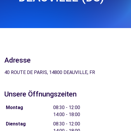
Adresse
40 ROUTE DE PARIS, 14800 DEAUVILLE, FR
Unsere Öffnungszeiten
Montag
08:30 - 12:00
14:00 - 18:00
Dienstag
08:30 - 12:00
14:00 - 18:00