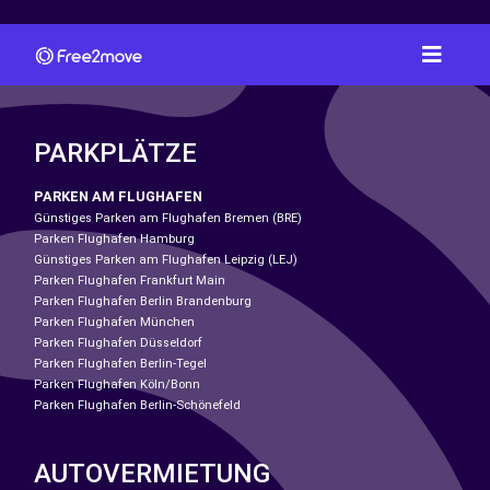
PARKPLÄTZE
PARKEN AM FLUGHAFEN
Günstiges Parken am Flughafen Bremen (BRE)
Parken Flughafen Hamburg
Günstiges Parken am Flughafen Leipzig (LEJ)
Parken Flughafen Frankfurt Main
Parken Flughafen Berlin Brandenburg
Parken Flughafen München
Parken Flughafen Düsseldorf
Parken Flughafen Berlin-Tegel
Parken Flughafen Köln/Bonn
Parken Flughafen Berlin-Schönefeld
AUTOVERMIETUNG