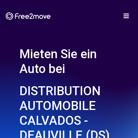
Mieten Sie ein
Auto bei
DISTRIBUTION
AUTOMOBILE
CALVADOS -
DEAUVILLE (DS)