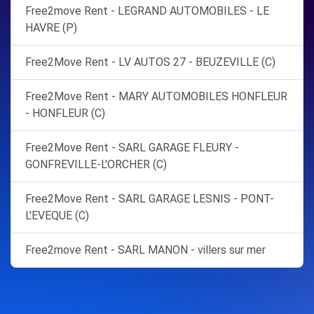
Free2move Rent - LEGRAND AUTOMOBILES - LE
HAVRE (P)
Free2Move Rent - LV AUTOS 27 - BEUZEVILLE (C)
Free2Move Rent - MARY AUTOMOBILES HONFLEUR
- HONFLEUR (C)
Free2Move Rent - SARL GARAGE FLEURY -
GONFREVILLE-L'ORCHER (C)
Free2Move Rent - SARL GARAGE LESNIS - PONT-
L'EVEQUE (C)
Free2move Rent - SARL MANON - villers sur mer