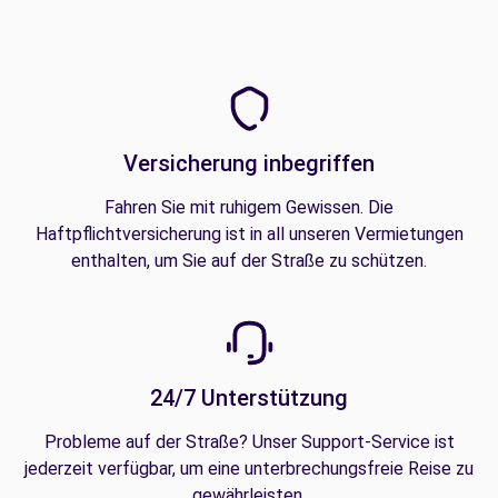
Versicherung inbegriffen
Fahren Sie mit ruhigem Gewissen. Die
Haftpflichtversicherung ist in all unseren Vermietungen
enthalten, um Sie auf der Straße zu schützen.
24/7 Unterstützung
Probleme auf der Straße? Unser Support-Service ist
jederzeit verfügbar, um eine unterbrechungsfreie Reise zu
gewährleisten.