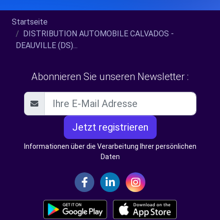
Startseite
DISTRIBUTION AUTOMOBILE CALVADOS -
DEAUVILLE (DS)...
Abonnieren Sie unseren Newsletter :
Jetzt registrieren
Informationen über die Verarbeitung Ihrer persönlichen
Daten