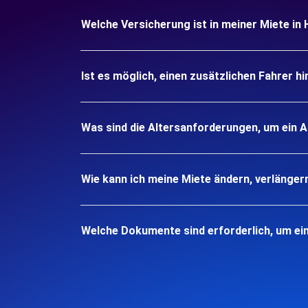
Welche Versicherung ist in meiner Miete in 
Ist es möglich, einen zusätzlichen Fahrer h
Was sind die Altersanforderungen, um ein A
Wie kann ich meine Miete ändern, verlänger
Welche Dokumente sind erforderlich, um ein