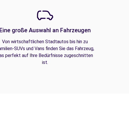
Eine große Auswahl an Fahrzeugen
Von wirtschaftlichen Stadtautos bis hin zu
amilien-SUVs und Vans finden Sie das Fahrzeug,
as perfekt auf Ihre Bedürfnisse zugeschnitten
ist.