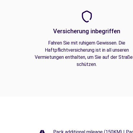
Versicherung inbegriffen
Fahren Sie mit ruhigem Gewissen. Die
Haftpflichtversicherung ist in all unseren
Vermietungen enthalten, um Sie auf der Straße
schützen.
Pack additional mileage (150KM) | Pa