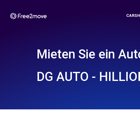
CARSH
Mieten Sie ein Aut
DG AUTO - HILLIO