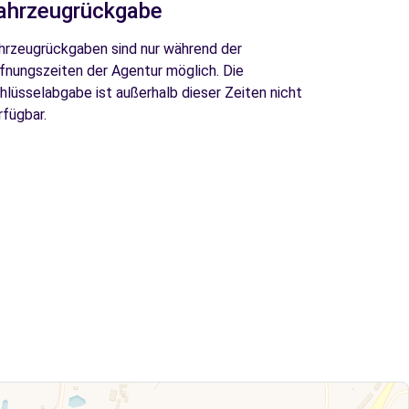
ahrzeugrückgabe
hrzeugrückgaben sind nur während der
fnungszeiten der Agentur möglich. Die
hlüsselabgabe ist außerhalb dieser Zeiten nicht
rfügbar.