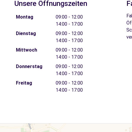
Unsere Öffnungszeiten
F
Fa
Montag
09:00 - 12:00
Öf
14:00 - 17:00
Sc
Dienstag
09:00 - 12:00
ve
14:00 - 17:00
Mittwoch
09:00 - 12:00
14:00 - 17:00
Donnerstag
09:00 - 12:00
14:00 - 17:00
Freitag
09:00 - 12:00
14:00 - 17:00