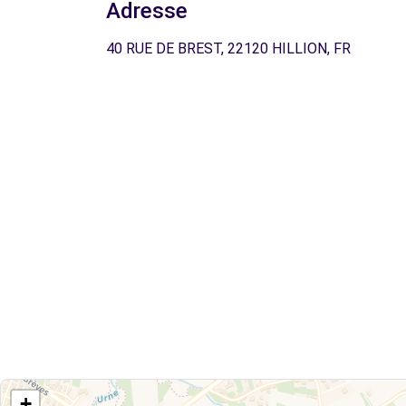
Adresse
40 RUE DE BREST, 22120 HILLION, FR
+