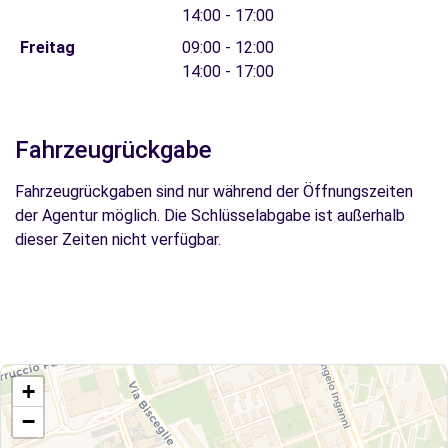
14:00 - 17:00
Freitag
09:00 - 12:00
14:00 - 17:00
Fahrzeugrückgabe
Fahrzeugrückgaben sind nur während der Öffnungszeiten
der Agentur möglich. Die Schlüsselabgabe ist außerhalb
dieser Zeiten nicht verfügbar.
+
−