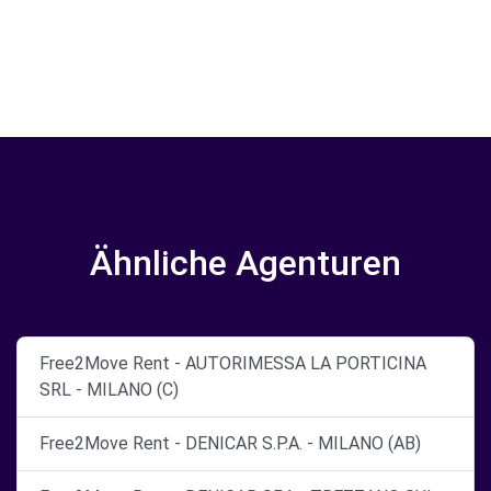
Ähnliche Agenturen
Free2Move Rent - AUTORIMESSA LA PORTICINA
SRL - MILANO (C)
Free2Move Rent - DENICAR S.P.A. - MILANO (AB)