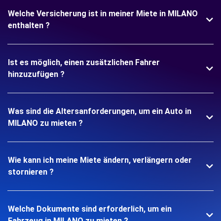
Welche Versicherung ist in meiner Miete in MILANO
enthalten ?
Ist es möglich, einen zusätzlichen Fahrer
hinzuzufügen ?
Was sind die Altersanforderungen, um ein Auto in
MILANO zu mieten ?
Wie kann ich meine Miete ändern, verlängern oder
stornieren ?
Welche Dokumente sind erforderlich, um ein
Fahrzeug in MILANO zu mieten ?