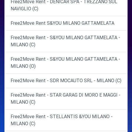
Free2Move Rent - DENICAR SPA - TREZZANO SUL
NAVIGLIO (C)
Free2Move Rent S&YOU MILANO GATTAMELATA
Free2Move Rent - S&YOU MILANO GATTAMELATA -
MILANO (C)
Free2Move Rent - S&YOU MILANO GATTAMELATA -
MILANO (O)
Free2Move Rent - SDR MOCAUTO SRL - MILANO (C)
Free2Move Rent - STAR GARAG DI MORO E MAGGI -
MILANO (C)
Free2Move Rent - STELLANTIS &YOU MILANO -
MILANO (C)