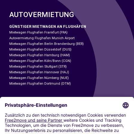
AUTOVERMIETUNG
GÜNSTIGER MIETWAGEN AN FLUGHÄFEN
Mietwagen Flughafen Frankfurt (FRA)
Autovermietung Flughafen Munich Airport
Mietwagen Flughafen Berlin Brandenburg (BER)
Mietwagen Flughafen Düsseldorf (DUS)
Mietwagen Flughafen Hamburg (HAM)
Mietwagen Flughafen Köln/Bonn (CGN)
Mietwagen Flughafen Stuttgart (STR)
Mietwagen Flughafen Hannover (HAJ)
Mietwagen Flughafen Nürnberg (NUE)
Mietwagen Flughafen Dortmund (DTM)
CARSHARING
UNSERE STÄDTE
Paris
Madrid
Washington DC