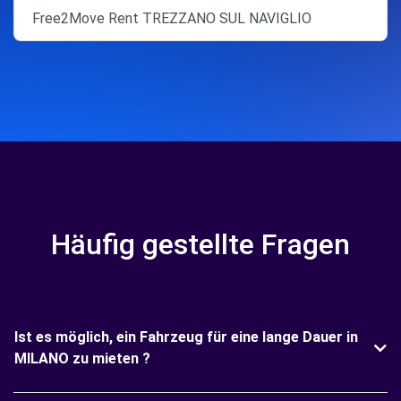
Free2Move Rent TREZZANO SUL NAVIGLIO
Häufig gestellte Fragen
Ist es möglich, ein Fahrzeug für eine lange Dauer in
MILANO zu mieten ?