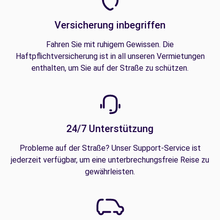
Versicherung inbegriffen
Fahren Sie mit ruhigem Gewissen. Die
Haftpflichtversicherung ist in all unseren Vermietungen
enthalten, um Sie auf der Straße zu schützen.
24/7 Unterstützung
Probleme auf der Straße? Unser Support-Service ist
jederzeit verfügbar, um eine unterbrechungsfreie Reise zu
gewährleisten.