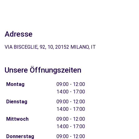
Adresse
VIA BISCEGLIE, 92, 10, 20152 MILANO, IT
Unsere Öffnungszeiten
Montag
09:00 - 12:00
14:00 - 17:00
Dienstag
09:00 - 12:00
14:00 - 17:00
Mittwoch
09:00 - 12:00
14:00 - 17:00
Donnerstag
09:00 - 12:00