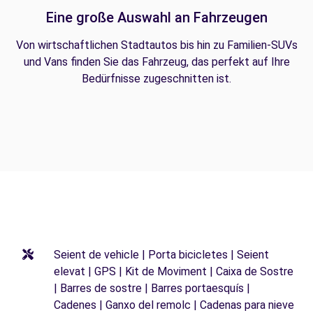
Eine große Auswahl an Fahrzeugen
Von wirtschaftlichen Stadtautos bis hin zu Familien-SUVs
und Vans finden Sie das Fahrzeug, das perfekt auf Ihre
Bedürfnisse zugeschnitten ist.
Seient de vehicle | Porta bicicletes | Seient
elevat | GPS | Kit de Moviment | Caixa de Sostre
| Barres de sostre | Barres portaesquís |
Cadenes | Ganxo del remolc | Cadenas para nieve