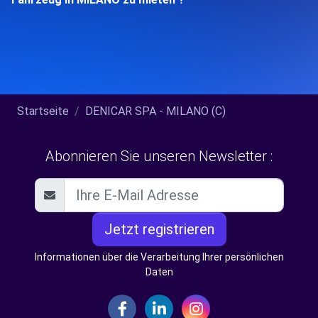
Startseite
DENICAR SPA - MILANO (C)
Abonnieren Sie unseren Newsletter :
Jetzt registrieren
Informationen über die Verarbeitung Ihrer persönlichen
Daten