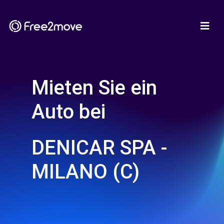
Mieten Sie ein
Auto bei
DENICAR SPA -
MILANO (C)