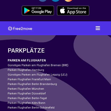
PARKPLÄTZE
PARKEN AM FLUGHAFEN
Günstiges Parken am Flughafen Bremen (BRE)
Parken Flughafen Hamburg
Günstiges Parken am Flughafen Leipzig (LEJ)
Parken Flughafen Frankfurt Main
Parken Flughafen Berlin Brandenburg
Parken Flughafen München
Parken Flughafen Düsseldorf
Parken Flughafen Berlin-Tegel
Parken Flughafen Köln/Bonn
Parken Flughafen Berlin-Schönefeld