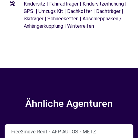
Kindersitz | Fahrradträger | Kindersitzerhöhung |
GPS | Umzugs Kit | Dachkoffer | Dachträger |
Skiträger | Schneeketten | Abschlepphaken /
Anhängerkupplung | Winterreifen
Ähnliche Agenturen
Free2move Rent - AFP AUTOS - METZ