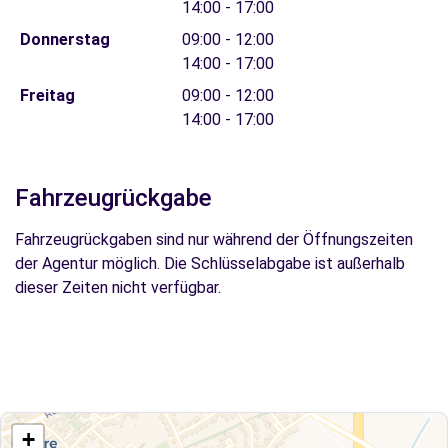
14:00 - 17:00
Donnerstag
09:00 - 12:00
14:00 - 17:00
Freitag
09:00 - 12:00
14:00 - 17:00
Fahrzeugrückgabe
Fahrzeugrückgaben sind nur während der Öffnungszeiten
der Agentur möglich. Die Schlüsselabgabe ist außerhalb
dieser Zeiten nicht verfügbar.
+