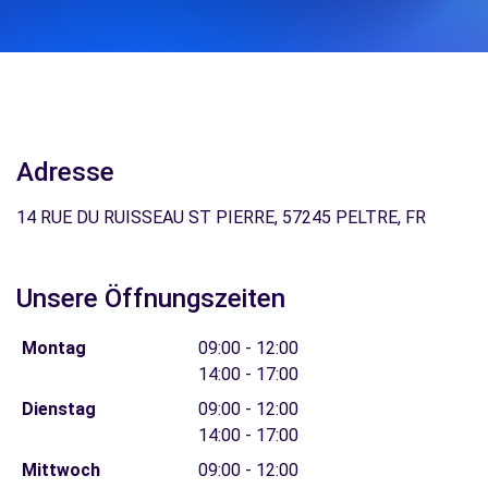
Adresse
14 RUE DU RUISSEAU ST PIERRE, 57245 PELTRE, FR
Unsere Öffnungszeiten
Montag
09:00 - 12:00
14:00 - 17:00
Dienstag
09:00 - 12:00
14:00 - 17:00
Mittwoch
09:00 - 12:00