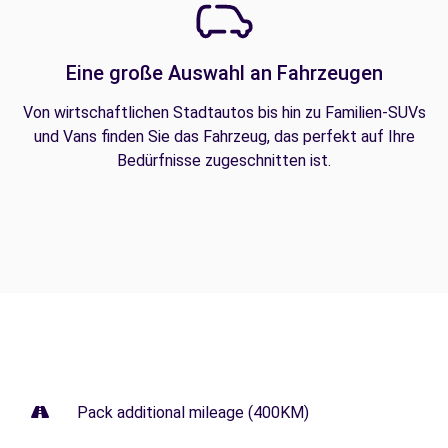
Eine große Auswahl an Fahrzeugen
Von wirtschaftlichen Stadtautos bis hin zu Familien-SUVs
und Vans finden Sie das Fahrzeug, das perfekt auf Ihre
Bedürfnisse zugeschnitten ist.
Pack additional mileage (400KM)