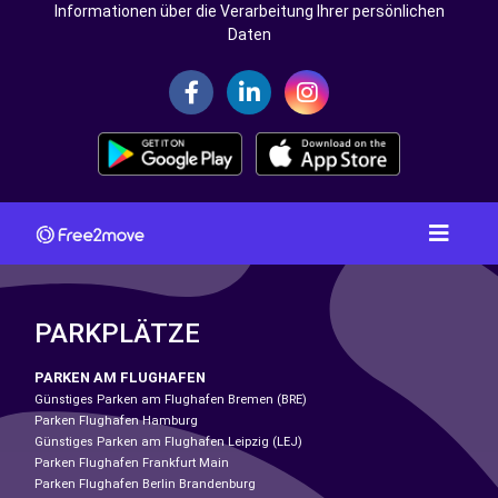
Informationen über die Verarbeitung Ihrer persönlichen
Daten
PARKPLÄTZE
PARKEN AM FLUGHAFEN
Günstiges Parken am Flughafen Bremen (BRE)
Parken Flughafen Hamburg
Günstiges Parken am Flughafen Leipzig (LEJ)
Parken Flughafen Frankfurt Main
Parken Flughafen Berlin Brandenburg