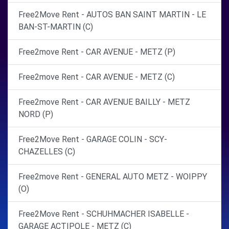
Free2Move Rent - AUTOS BAN SAINT MARTIN - LE
BAN-ST-MARTIN (C)
Free2move Rent - CAR AVENUE - METZ (P)
Free2move Rent - CAR AVENUE - METZ (C)
Free2move Rent - CAR AVENUE BAILLY - METZ
NORD (P)
Free2Move Rent - GARAGE COLIN - SCY-
CHAZELLES (C)
Free2move Rent - GENERAL AUTO METZ - WOIPPY
(O)
Free2Move Rent - SCHUHMACHER ISABELLE -
GARAGE ACTIPOLE - METZ (C)