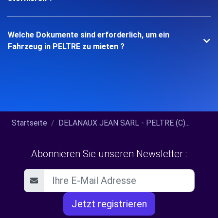
Welche Dokumente sind erforderlich, um ein
Fahrzeug in PELTRE zu mieten ?
Startseite
DELANAUX JEAN SARL - PELTRE (C)...
Abonnieren Sie unseren Newsletter :
Jetzt registrieren