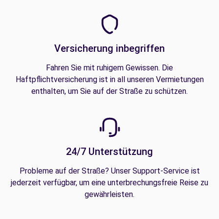
Versicherung inbegriffen
Fahren Sie mit ruhigem Gewissen. Die
Haftpflichtversicherung ist in all unseren Vermietungen
enthalten, um Sie auf der Straße zu schützen.
24/7 Unterstützung
Probleme auf der Straße? Unser Support-Service ist
jederzeit verfügbar, um eine unterbrechungsfreie Reise zu
gewährleisten.