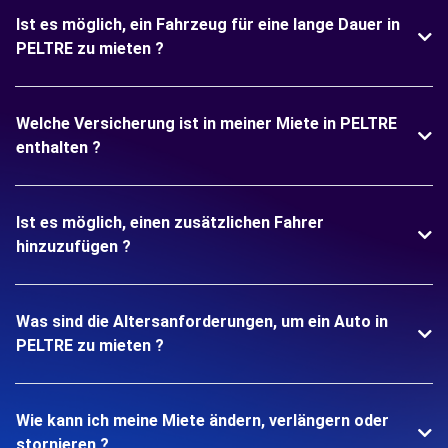
Ist es möglich, ein Fahrzeug für eine lange Dauer in
PELTRE zu mieten ?
Welche Versicherung ist in meiner Miete in PELTRE
enthalten ?
Ist es möglich, einen zusätzlichen Fahrer
hinzuzufügen ?
Was sind die Altersanforderungen, um ein Auto in
PELTRE zu mieten ?
Wie kann ich meine Miete ändern, verlängern oder
stornieren ?