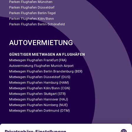
Parken Flughafen München
Parken Flughafen Düsseldorf
Parken Flughafen Berlin-Tegel
Parken Flughafen Köln/Bonn
Parken Flughafen Berlin-Schönefeld
AUTOVERMIETUNG
GÜNSTIGER MIETWAGEN AN FLUGHÄFEN
Mietwagen Flughafen Frankfurt (FRA)
Autovermietung Flughafen Munich Airport
Mietwagen Flughafen Berlin Brandenburg (BER)
Mietwagen Flughafen Düsseldorf (DUS)
Mietwagen Flughafen Hamburg (HAM)
Mietwagen Flughafen Köln/Bonn (CGN)
Mietwagen Flughafen Stuttgart (STR)
Mietwagen Flughafen Hannover (HAJ)
Mietwagen Flughafen Nürnberg (NUE)
Mietwagen Flughafen Dortmund (DTM)
CARSHARING