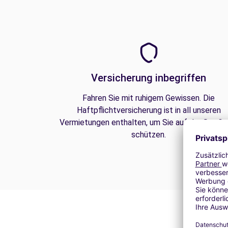
Versicherung inbegriffen
Fahren Sie mit ruhigem Gewissen. Die
Haftpflichtversicherung ist in all unseren
Vermietungen enthalten, um Sie auf der Straße
schützen.