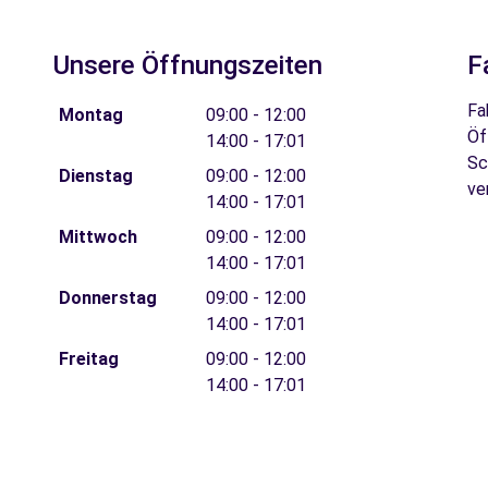
Unsere Öffnungszeiten
F
Fa
Montag
09:00 - 12:00
Öf
14:00 - 17:01
Sc
Dienstag
09:00 - 12:00
ve
14:00 - 17:01
Mittwoch
09:00 - 12:00
14:00 - 17:01
Donnerstag
09:00 - 12:00
14:00 - 17:01
Freitag
09:00 - 12:00
14:00 - 17:01