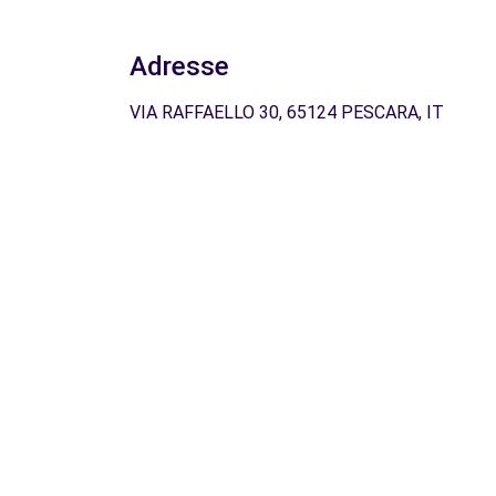
Adresse
VIA RAFFAELLO 30, 65124 PESCARA, IT