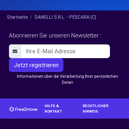
Startseite
DANELLI S.R.L. - PESCARA (C)
Abonnieren Sie unseren Newsletter :
Jetzt registrieren
Informationen über die Verarbeitung Ihrer persönlichen
Daten
HILFE &
RECHTLICHER
KONTAKT
HINWEIS