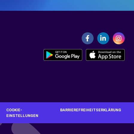
G
COOKIE-
BARRIEREFREIHEITSERKLÄRUNG
EINSTELLUNGEN