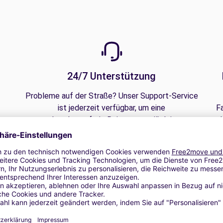
24/7 Unterstützung
Probleme auf der Straße? Unser Support-Service
ist jederzeit verfügbar, um eine
F
 zu
unterbrechungsfreie Reise zu gewährleisten.
d