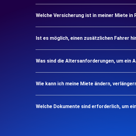
Welche Versicherung ist in meiner Miete in
Ist es möglich, einen zusätzlichen Fahrer h
Was sind die Altersanforderungen, um ein 
Wie kann ich meine Miete ändern, verlänger
Welche Dokumente sind erforderlich, um ei