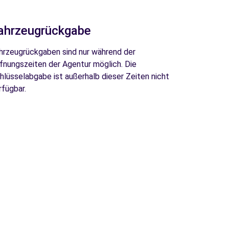
ahrzeugrückgabe
hrzeugrückgaben sind nur während der
fnungszeiten der Agentur möglich. Die
hlüsselabgabe ist außerhalb dieser Zeiten nicht
rfügbar.