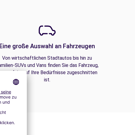
Eine große Auswahl an Fahrzeugen
Von wirtschaftlichen Stadtautos bis hin zu
amilien-SUVs und Vans finden Sie das Fahrzeug,
as perfekt auf Ihre Bedürfnisse zugeschnitten
ist.