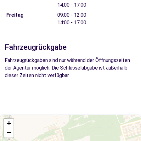
14:00 - 17:00
Freitag
09:00 - 12:00
14:00 - 17:00
Fahrzeugrückgabe
Fahrzeugrückgaben sind nur während der Öffnungszeiten
der Agentur möglich. Die Schlüsselabgabe ist außerhalb
dieser Zeiten nicht verfügbar.
+
−