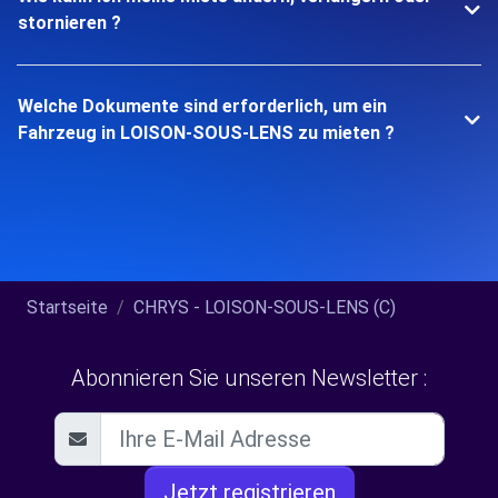
stornieren ?
Welche Dokumente sind erforderlich, um ein
Fahrzeug in LOISON-SOUS-LENS zu mieten ?
Startseite
CHRYS - LOISON-SOUS-LENS (C)
Abonnieren Sie unseren Newsletter :
Jetzt registrieren