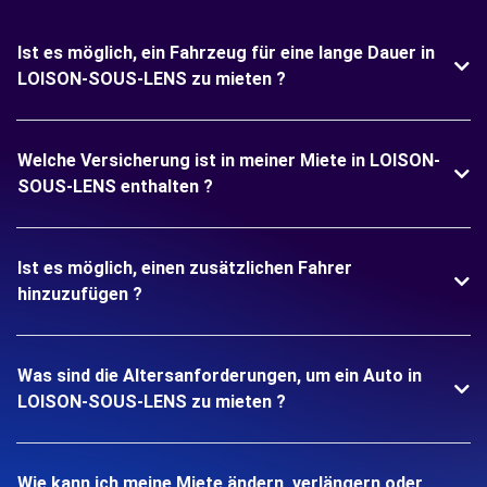
Ist es möglich, ein Fahrzeug für eine lange Dauer in
LOISON-SOUS-LENS zu mieten ?
Welche Versicherung ist in meiner Miete in LOISON-
SOUS-LENS enthalten ?
Ist es möglich, einen zusätzlichen Fahrer
hinzuzufügen ?
Was sind die Altersanforderungen, um ein Auto in
LOISON-SOUS-LENS zu mieten ?
Wie kann ich meine Miete ändern, verlängern oder