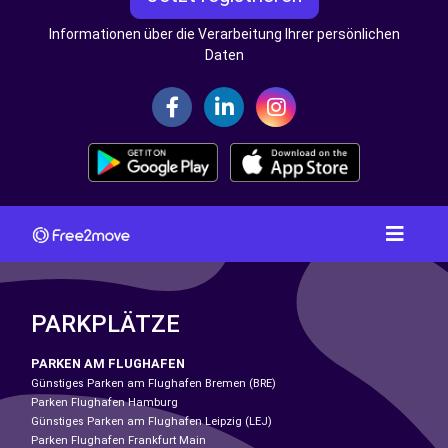
Informationen über die Verarbeitung Ihrer persönlichen
Daten
PARKPLÄTZE
PARKEN AM FLUGHAFEN
Günstiges Parken am Flughafen Bremen (BRE)
Parken Flughafen Hamburg
Günstiges Parken am Flughafen Leipzig (LEJ)
Parken Flughafen Frankfurt Main