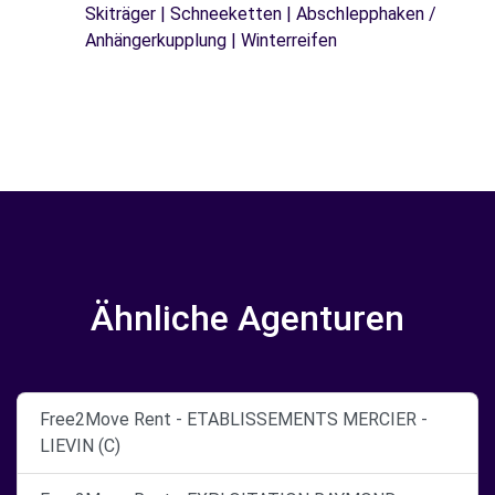
Skiträger | Schneeketten | Abschlepphaken /
Anhängerkupplung | Winterreifen
Ähnliche Agenturen
Free2Move Rent - ETABLISSEMENTS MERCIER -
LIEVIN (C)