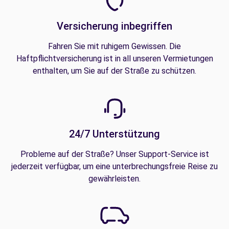
Versicherung inbegriffen
Fahren Sie mit ruhigem Gewissen. Die
Haftpflichtversicherung ist in all unseren Vermietungen
enthalten, um Sie auf der Straße zu schützen.
24/7 Unterstützung
Probleme auf der Straße? Unser Support-Service ist
jederzeit verfügbar, um eine unterbrechungsfreie Reise zu
gewährleisten.