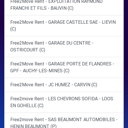
Free2Move Rent - EXPLOITATION RAYMOND
FRANCHI ET FILS - BAUVIN (C)
Free2Move Rent - GARAGE CASTELLE SAE - LIEVIN
(C)
Free2Move Rent - GARAGE DU CENTRE -
OSTRICOURT (C)
Free2Move Rent - GARAGE PORTE DE FLANDRES -
GPF - AUCHY-LES-MINES (C)
Free2Move Rent - JC HUMEZ - CARVIN (C)
Free2move Rent - LES CHEVRONS SOFIDA - LOOS
EN GOHELLE (C)
Free2move Rent - SAS BEAUMONT AUTOMOBILES -
HENIN BEAUMONT (P)