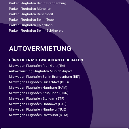
Parken Flughafen Berlin Brandenburg
Parken Flughafen München
Parken Flughafen Düsseldorf
Parken Flughafen Berlin-Tegel
Parken Flughafen Köln/Bonn
Parken Flughafen Berlin-Schönefeld
AUTOVERMIETUNG
GÜNSTIGER MIETWAGEN AN FLUGHÄFEN
Mietwagen Flughafen Frankfurt (FRA)
Autovermietung Flughafen Munich Airport
Mietwagen Flughafen Berlin Brandenburg (BER)
Mietwagen Flughafen Düsseldorf (DUS)
Mietwagen Flughafen Hamburg (HAM)
Mietwagen Flughafen Köln/Bonn (CGN)
Mietwagen Flughafen Stuttgart (STR)
Mietwagen Flughafen Hannover (HAJ)
Mietwagen Flughafen Nürnberg (NUE)
Mietwagen Flughafen Dortmund (DTM)