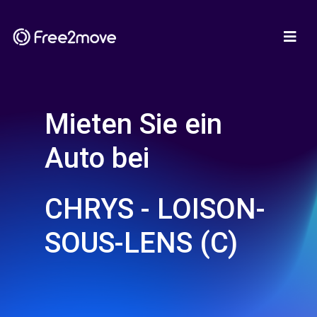
Mieten Sie ein
Auto bei
CHRYS - LOISON-
SOUS-LENS (C)