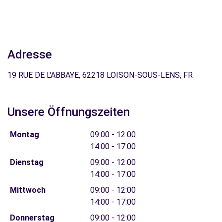
Adresse
19 RUE DE L'ABBAYE, 62218 LOISON-SOUS-LENS, FR
Unsere Öffnungszeiten
Montag
09:00 - 12:00
14:00 - 17:00
Dienstag
09:00 - 12:00
14:00 - 17:00
Mittwoch
09:00 - 12:00
14:00 - 17:00
Donnerstag
09:00 - 12:00