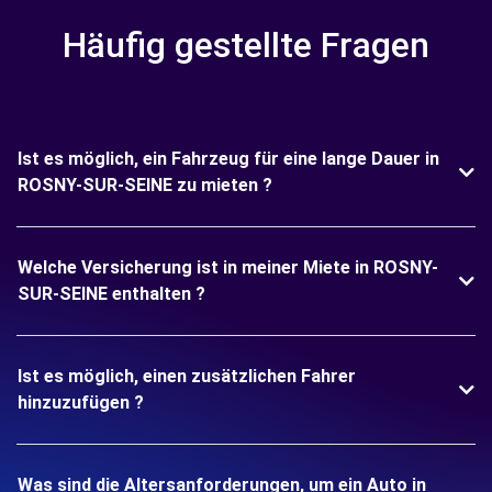
Häufig gestellte Fragen
Ist es möglich, ein Fahrzeug für eine lange Dauer in
ROSNY-SUR-SEINE zu mieten ?
Welche Versicherung ist in meiner Miete in ROSNY-
SUR-SEINE enthalten ?
Ist es möglich, einen zusätzlichen Fahrer
hinzuzufügen ?
Was sind die Altersanforderungen, um ein Auto in