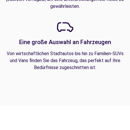
gewährleisten.
Eine große Auswahl an Fahrzeugen
Von wirtschaftlichen Stadtautos bis hin zu Familien-SUVs
und Vans finden Sie das Fahrzeug, das perfekt auf Ihre
Bedürfnisse zugeschnitten ist.