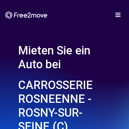
Mieten Sie ein
Auto bei
CARROSSERIE
ROSNEENNE -
ROSNY-SUR-
SEINE (C)