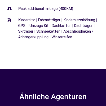
Pack additional mileage (400KM)
Kindersitz | Fahrradträger | Kindersitzerhöhung |
GPS | Umzugs Kit | Dachkoffer | Dachträger |
Skiträger | Schneeketten | Abschlepphaken /
Anhängerkupplung | Winterreifen
Ähnliche Agenturen