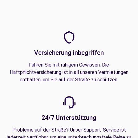
Versicherung inbegriffen
Fahren Sie mit ruhigem Gewissen. Die
Haftpflichtversicherung ist in all unseren Vermietungen
enthalten, um Sie auf der Straße zu schützen.
24/7 Unterstützung
Probleme auf der Straße? Unser Support-Service ist
jederzeit verfügbar, um eine unterbrechungsfreie Reise zu