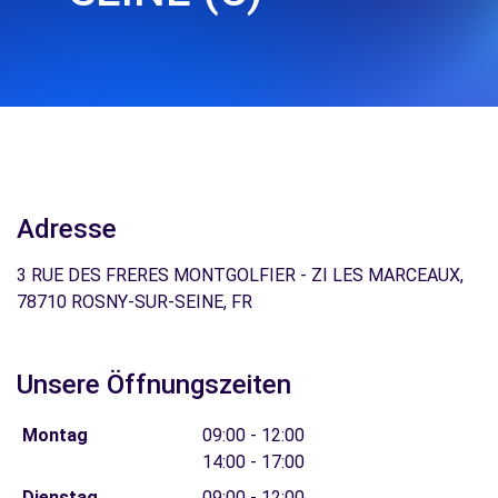
Adresse
3 RUE DES FRERES MONTGOLFIER - ZI LES MARCEAUX,
78710 ROSNY-SUR-SEINE, FR
Unsere Öffnungszeiten
Montag
09:00 - 12:00
14:00 - 17:00
Dienstag
09:00 - 12:00