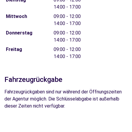
14:00 - 17:00
Mittwoch
09:00 - 12:00
14:00 - 17:00
Donnerstag
09:00 - 12:00
14:00 - 17:00
Freitag
09:00 - 12:00
14:00 - 17:00
Fahrzeugrückgabe
Fahrzeugrückgaben sind nur während der Öffnungszeiten
der Agentur möglich. Die Schlüsselabgabe ist außerhalb
dieser Zeiten nicht verfügbar.