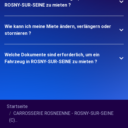
ROSNY-SUR-SEINE zu mieten ?
Wie kann ich meine Miete ändern, verlängern oder
stornieren ?
Welche Dokumente sind erforderlich, um ein
Fahrzeug in ROSNY-SUR-SEINE zu mieten ?
Startseite
CARROSSERIE ROSNEENNE - ROSNY-SUR-SEINE
(C)...