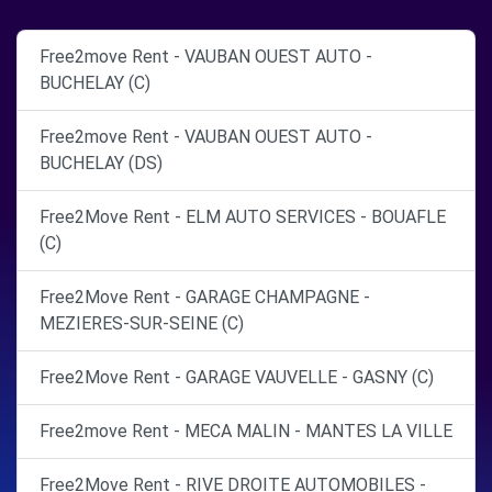
Free2move Rent - VAUBAN OUEST AUTO -
BUCHELAY (C)
Free2move Rent - VAUBAN OUEST AUTO -
BUCHELAY (DS)
Free2Move Rent - ELM AUTO SERVICES - BOUAFLE
(C)
Free2Move Rent - GARAGE CHAMPAGNE -
MEZIERES-SUR-SEINE (C)
Free2Move Rent - GARAGE VAUVELLE - GASNY (C)
Free2move Rent - MECA MALIN - MANTES LA VILLE
Free2Move Rent - RIVE DROITE AUTOMOBILES -