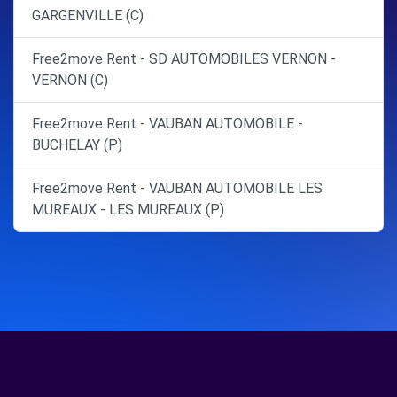
GARGENVILLE (C)
Free2move Rent - SD AUTOMOBILES VERNON -
VERNON (C)
Free2move Rent - VAUBAN AUTOMOBILE -
BUCHELAY (P)
Free2move Rent - VAUBAN AUTOMOBILE LES
MUREAUX - LES MUREAUX (P)