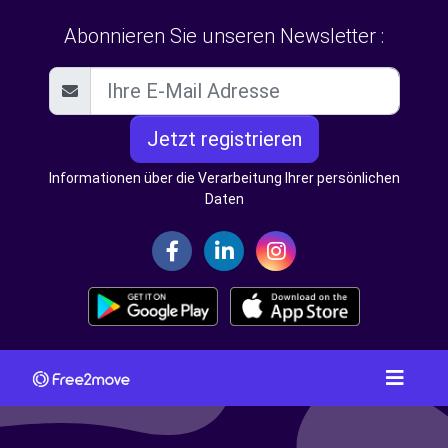
Abonnieren Sie unseren Newsletter :
Jetzt registrieren
Informationen über die Verarbeitung Ihrer persönlichen
Daten