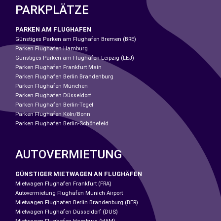
PARKPLÄTZE
PARKEN AM FLUGHAFEN
Günstiges Parken am Flughafen Bremen (BRE)
Parken Flughafen Hamburg
Günstiges Parken am Flughafen Leipzig (LEJ)
Parken Flughafen Frankfurt Main
Parken Flughafen Berlin Brandenburg
Parken Flughafen München
Parken Flughafen Düsseldorf
Parken Flughafen Berlin-Tegel
Parken Flughafen Köln/Bonn
Parken Flughafen Berlin-Schönefeld
AUTOVERMIETUNG
GÜNSTIGER MIETWAGEN AN FLUGHÄFEN
Mietwagen Flughafen Frankfurt (FRA)
Autovermietung Flughafen Munich Airport
Mietwagen Flughafen Berlin Brandenburg (BER)
Mietwagen Flughafen Düsseldorf (DUS)