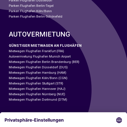
Parken Flughafen Düsseldorf
Parken Flughafen Berlin-Tegel
Parken Flughafen Köln/Bonn
Parken Flughafen Berlin-Schönefeld
AUTOVERMIETUNG
GÜNSTIGER MIETWAGEN AN FLUGHÄFEN
Mietwagen Flughafen Frankfurt (FRA)
Autovermietung Flughafen Munich Airport
Mietwagen Flughafen Berlin Brandenburg (BER)
Mietwagen Flughafen Düsseldorf (DUS)
Mietwagen Flughafen Hamburg (HAM)
Mietwagen Flughafen Köln/Bonn (CGN)
Mietwagen Flughafen Stuttgart (STR)
Mietwagen Flughafen Hannover (HAJ)
Mietwagen Flughafen Nürnberg (NUE)
Mietwagen Flughafen Dortmund (DTM)
CARSHARING