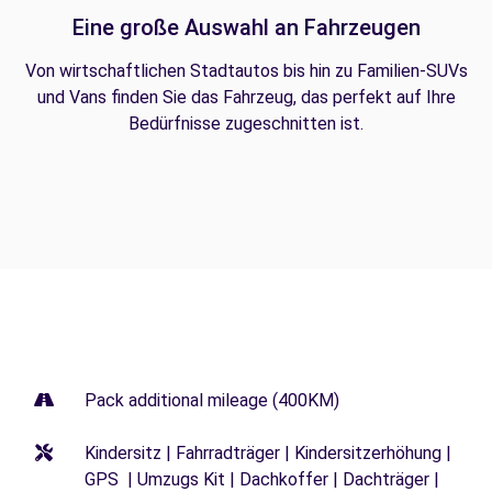
Eine große Auswahl an Fahrzeugen
Von wirtschaftlichen Stadtautos bis hin zu Familien-SUVs
und Vans finden Sie das Fahrzeug, das perfekt auf Ihre
Bedürfnisse zugeschnitten ist.
Pack additional mileage (400KM)
Kindersitz | Fahrradträger | Kindersitzerhöhung |
GPS | Umzugs Kit | Dachkoffer | Dachträger |