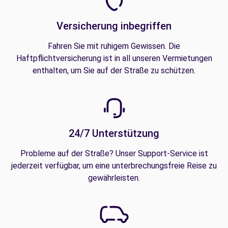
Versicherung inbegriffen
Fahren Sie mit ruhigem Gewissen. Die
Haftpflichtversicherung ist in all unseren Vermietungen
enthalten, um Sie auf der Straße zu schützen.
24/7 Unterstützung
Probleme auf der Straße? Unser Support-Service ist
jederzeit verfügbar, um eine unterbrechungsfreie Reise zu
gewährleisten.