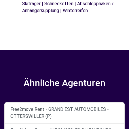
Skiträger | Schneeketten | Abschlepphaken /
Anhängerkupplung | Winterreifen
Ähnliche Agenturen
Free2move Rent - GRAND EST AUTOMOBILES -
OTTERSWILLER (P)