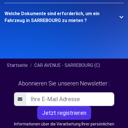
Welche Dokumente sind erforderlich, um ein
Fahrzeug in SARREBOURG zu mieten ?
Startseite
CAR AVENUE - SARREBOURG (C)
Abonnieren Sie unseren Newsletter :
Jetzt registrieren
Informationen über die Verarbeitung Ihrer persönlichen