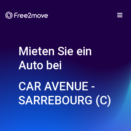
Mieten Sie ein
Auto bei
CAR AVENUE -
SARREBOURG (C)