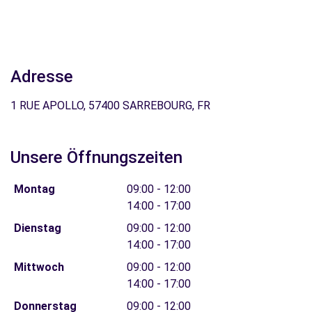
Adresse
1 RUE APOLLO, 57400 SARREBOURG, FR
Unsere Öffnungszeiten
Montag
09:00 - 12:00
14:00 - 17:00
Dienstag
09:00 - 12:00
14:00 - 17:00
Mittwoch
09:00 - 12:00
14:00 - 17:00
Donnerstag
09:00 - 12:00