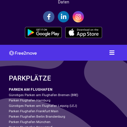
Daten
PARKPLÄTZE
PARKEN AM FLUGHAFEN
Günstiges Parken am Flughafen Bremen (BRE)
Parken Flughafen Hamburg
Günstiges Parken am Flughafen Leipzig (LEJ)
Parken Flughafen Frankfurt Main
Parken Flughafen Berlin Brandenburg
Parken Flughafen München