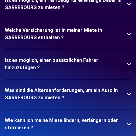
Ist es möglich, ein Fahrzeug für eine lange Dauer in
SARREBOURG zu mieten ?
Welche Versicherung ist in meiner Miete in
SARREBOURG enthalten ?
Ist es möglich, einen zusätzlichen Fahrer
hinzuzufügen ?
Was sind die Altersanforderungen, um ein Auto in
SARREBOURG zu mieten ?
Wie kann ich meine Miete ändern, verlängern oder
stornieren ?