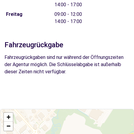
14:00 - 17:00
Freitag
09:00 - 12:00
14:00 - 17:00
Fahrzeugrückgabe
Fahrzeugrückgaben sind nur während der Öffnungszeiten
der Agentur möglich. Die Schlüsselabgabe ist außerhalb
dieser Zeiten nicht verfügbar.
+
−