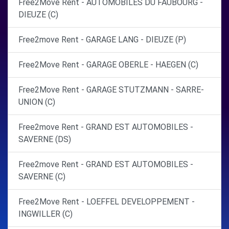
Free2Move Rent - AUTOMOBILES DU FAUBOURG -
DIEUZE (C)
Free2move Rent - GARAGE LANG - DIEUZE (P)
Free2Move Rent - GARAGE OBERLE - HAEGEN (C)
Free2Move Rent - GARAGE STUTZMANN - SARRE-
UNION (C)
Free2move Rent - GRAND EST AUTOMOBILES -
SAVERNE (DS)
Free2move Rent - GRAND EST AUTOMOBILES -
SAVERNE (C)
Free2Move Rent - LOEFFEL DEVELOPPEMENT -
INGWILLER (C)