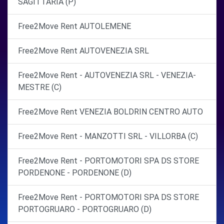
SAGITTARIA (P)
Free2Move Rent AUTOLEMENE
Free2Move Rent AUTOVENEZIA SRL
Free2Move Rent - AUTOVENEZIA SRL - VENEZIA-
MESTRE (C)
Free2Move Rent VENEZIA BOLDRIN CENTRO AUTO
Free2Move Rent - MANZOTTI SRL - VILLORBA (C)
Free2Move Rent - PORTOMOTORI SPA DS STORE
PORDENONE - PORDENONE (D)
Free2Move Rent - PORTOMOTORI SPA DS STORE
PORTOGRUARO - PORTOGRUARO (D)