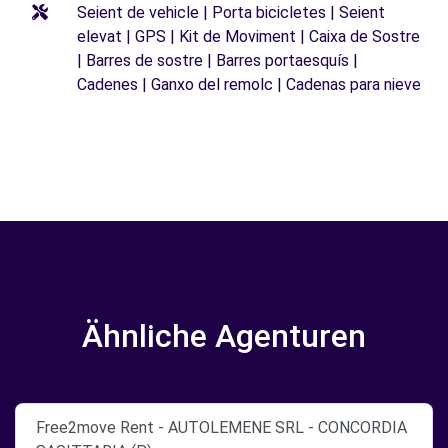
Seient de vehicle | Porta bicicletes | Seient
elevat | GPS | Kit de Moviment | Caixa de Sostre
| Barres de sostre | Barres portaesquís |
Cadenes | Ganxo del remolc | Cadenas para nieve
Ähnliche Agenturen
Free2move Rent - AUTOLEMENE SRL - CONCORDIA