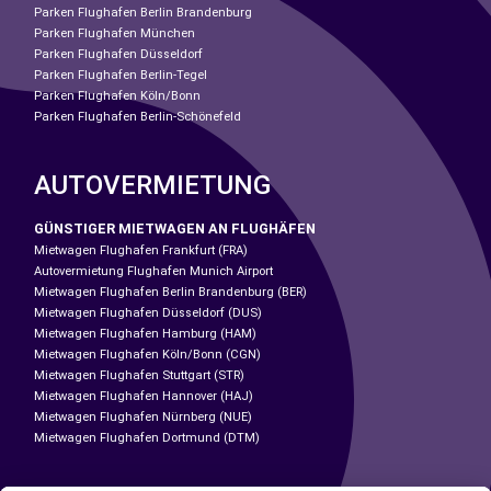
Parken Flughafen Berlin Brandenburg
Parken Flughafen München
Parken Flughafen Düsseldorf
Parken Flughafen Berlin-Tegel
Parken Flughafen Köln/Bonn
Parken Flughafen Berlin-Schönefeld
AUTOVERMIETUNG
GÜNSTIGER MIETWAGEN AN FLUGHÄFEN
Mietwagen Flughafen Frankfurt (FRA)
Autovermietung Flughafen Munich Airport
Mietwagen Flughafen Berlin Brandenburg (BER)
Mietwagen Flughafen Düsseldorf (DUS)
Mietwagen Flughafen Hamburg (HAM)
Mietwagen Flughafen Köln/Bonn (CGN)
Mietwagen Flughafen Stuttgart (STR)
Mietwagen Flughafen Hannover (HAJ)
Mietwagen Flughafen Nürnberg (NUE)
Mietwagen Flughafen Dortmund (DTM)