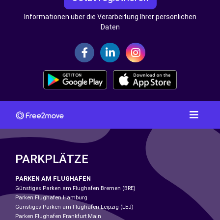
Informationen über die Verarbeitung Ihrer persönlichen
Daten
PARKPLÄTZE
PARKEN AM FLUGHAFEN
Günstiges Parken am Flughafen Bremen (BRE)
Parken Flughafen Hamburg
Günstiges Parken am Flughafen Leipzig (LEJ)
Parken Flughafen Frankfurt Main