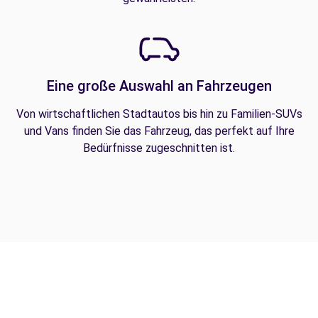
Eine große Auswahl an Fahrzeugen
Von wirtschaftlichen Stadtautos bis hin zu Familien-SUVs
und Vans finden Sie das Fahrzeug, das perfekt auf Ihre
Bedürfnisse zugeschnitten ist.