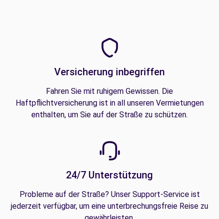
Versicherung inbegriffen
Fahren Sie mit ruhigem Gewissen. Die
Haftpflichtversicherung ist in all unseren Vermietungen
enthalten, um Sie auf der Straße zu schützen.
24/7 Unterstützung
Probleme auf der Straße? Unser Support-Service ist
jederzeit verfügbar, um eine unterbrechungsfreie Reise zu
gewährleisten.