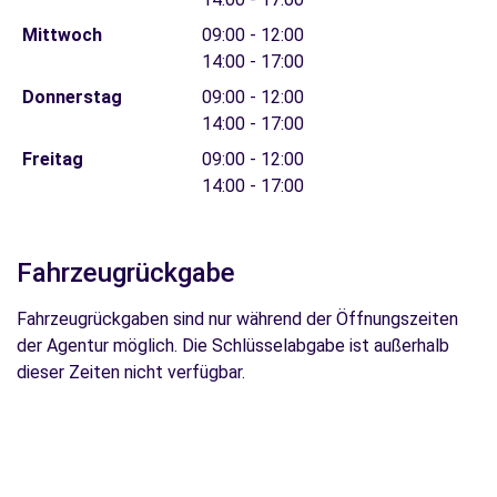
Mittwoch
09:00 - 12:00
14:00 - 17:00
Donnerstag
09:00 - 12:00
14:00 - 17:00
Freitag
09:00 - 12:00
14:00 - 17:00
Fahrzeugrückgabe
Fahrzeugrückgaben sind nur während der Öffnungszeiten
der Agentur möglich. Die Schlüsselabgabe ist außerhalb
dieser Zeiten nicht verfügbar.