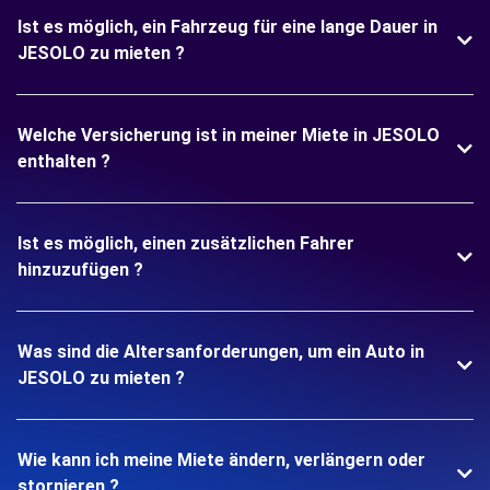
Ist es möglich, ein Fahrzeug für eine lange Dauer in
JESOLO zu mieten ?
Welche Versicherung ist in meiner Miete in JESOLO
enthalten ?
Ist es möglich, einen zusätzlichen Fahrer
hinzuzufügen ?
Was sind die Altersanforderungen, um ein Auto in
JESOLO zu mieten ?
Wie kann ich meine Miete ändern, verlängern oder
stornieren ?