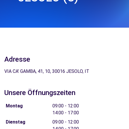
Adresse
VIA CA' GAMBA, 41, 10, 30016 JESOLO, IT
Unsere Öffnungszeiten
Montag
09:00 - 12:00
14:00 - 17:00
Dienstag
09:00 - 12:00
14:00 - 17:00