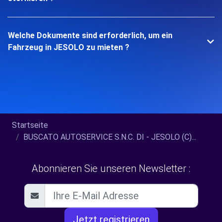
Welche Dokumente sind erforderlich, um ein
Fahrzeug in JESOLO zu mieten ?
Startseite
BUSCATO AUTOSERVICE S.N.C. DI - JESOLO (C)...
Abonnieren Sie unseren Newsletter :
Jetzt registrieren