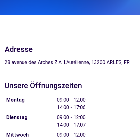
Adresse
28 avenue des Arches Z.A. L'Aurélienne, 13200 ARLES, FR
Unsere Öffnungszeiten
Montag
09:00 - 12:00
14:00 - 17:06
Dienstag
09:00 - 12:00
14:00 - 17:07
Mittwoch
09:00 - 12:00