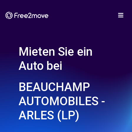
Mieten Sie ein
Auto bei
BEAUCHAMP
AUTOMOBILES -
ARLES (LP)