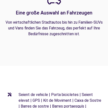
Eine große Auswahl an Fahrzeugen
Von wirtschaftlichen Stadtautos bis hin zu Familien-SUVs
und Vans finden Sie das Fahrzeug, das perfekt auf Ihre
Bedürfnisse zugeschnitten ist.
Seient de vehicle | Porta bicicletes | Seient
elevat | GPS | Kit de Moviment | Caixa de Sostre
| Barres de sostre | Barres portaesquís |