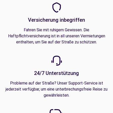
Versicherung inbegriffen
Fahren Sie mit ruhigem Gewissen. Die
Haftpflichtversicherung ist in all unseren Vermietungen
enthalten, um Sie auf der Straße zu schützen.
24/7 Unterstützung
Probleme auf der Straße? Unser Support-Service ist
jederzeit verfügbar, um eine unterbrechungsfreie Reise zu
gewährleisten.