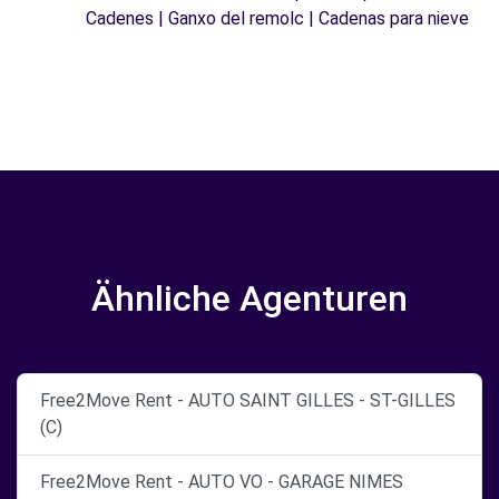
Cadenes | Ganxo del remolc | Cadenas para nieve
Ähnliche Agenturen
Free2Move Rent - AUTO SAINT GILLES - ST-GILLES
(C)
Free2Move Rent - AUTO VO - GARAGE NIMES