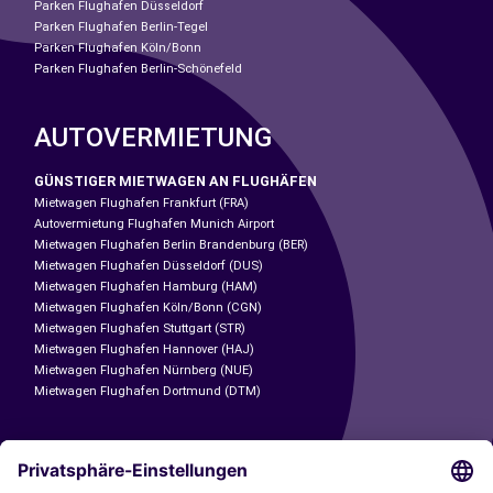
Parken Flughafen Düsseldorf
Parken Flughafen Berlin-Tegel
Parken Flughafen Köln/Bonn
Parken Flughafen Berlin-Schönefeld
AUTOVERMIETUNG
GÜNSTIGER MIETWAGEN AN FLUGHÄFEN
Mietwagen Flughafen Frankfurt (FRA)
Autovermietung Flughafen Munich Airport
Mietwagen Flughafen Berlin Brandenburg (BER)
Mietwagen Flughafen Düsseldorf (DUS)
Mietwagen Flughafen Hamburg (HAM)
Mietwagen Flughafen Köln/Bonn (CGN)
Mietwagen Flughafen Stuttgart (STR)
Mietwagen Flughafen Hannover (HAJ)
Mietwagen Flughafen Nürnberg (NUE)
Mietwagen Flughafen Dortmund (DTM)
CARSHARING