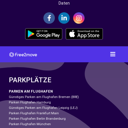
Daten
PARKPLÄTZE
PARKEN AM FLUGHAFEN
Günstiges Parken am Flughafen Bremen (BRE)
Parken Flughafen Hamburg
Günstiges Parken am Flughafen Leipzig (LEJ)
Parken Flughafen Frankfurt Main
Parken Flughafen Berlin Brandenburg
Parken Flughafen München