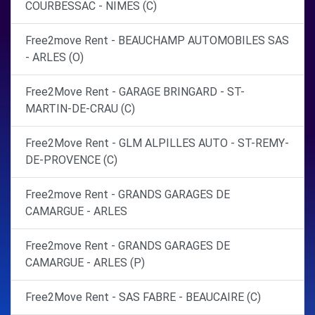
COURBESSAC - NIMES (C)
Free2move Rent - BEAUCHAMP AUTOMOBILES SAS
- ARLES (O)
Free2Move Rent - GARAGE BRINGARD - ST-
MARTIN-DE-CRAU (C)
Free2Move Rent - GLM ALPILLES AUTO - ST-REMY-
DE-PROVENCE (C)
Free2move Rent - GRANDS GARAGES DE
CAMARGUE - ARLES
Free2move Rent - GRANDS GARAGES DE
CAMARGUE - ARLES (P)
Free2Move Rent - SAS FABRE - BEAUCAIRE (C)