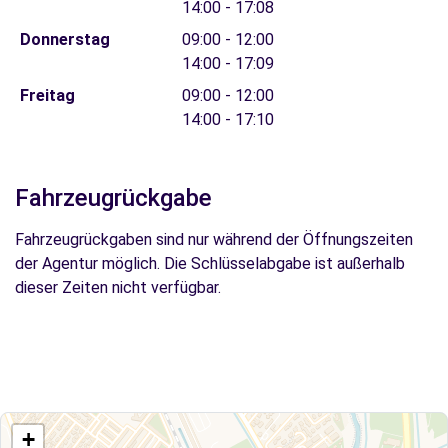
14:00 - 17:08
Donnerstag
09:00 - 12:00
14:00 - 17:09
Freitag
09:00 - 12:00
14:00 - 17:10
Fahrzeugrückgabe
Fahrzeugrückgaben sind nur während der Öffnungszeiten
der Agentur möglich. Die Schlüsselabgabe ist außerhalb
dieser Zeiten nicht verfügbar.
+