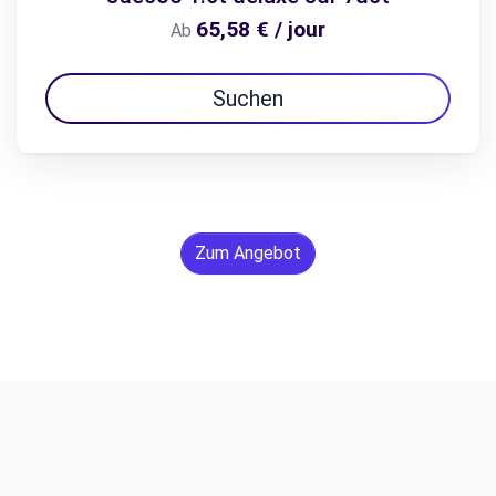
65,58 € / jour
Ab
Suchen
Zum Angebot