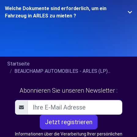
Welche Dokumente sind erforderlich, um ein
Fahrzeug in ARLES zu mieten ?
Startseite
BEAUCHAMP AUTOMOBILES - ARLES (LP)...
Abonnieren Sie unseren Newsletter :
Jetzt registrieren
Informationen über die Verarbeitung Ihrer persönlichen