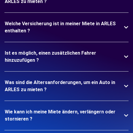
ARLES zu mieten ?
Welche Versicherung ist in meiner Miete in ARLES
enthalten ?
Ist es möglich, einen zusätzlichen Fahrer
hinzuzufügen ?
Was sind die Altersanforderungen, um ein Auto in
ARLES zu mieten ?
Wie kann ich meine Miete ändern, verlängern oder
stornieren ?