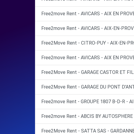
Free2move Rent - AVICARS - AIX EN PROV
Free2move Rent - AVICARS - AIX-EN-PROV
Free2Move Rent - CITRO-PUY - AIX-EN-P
Free2move Rent - AVICARS - AIX EN PROV
Free2Move Rent - GARAGE CASTOR ET FIL
Free2Move Rent - GARAGE DU PONT D'AN
Free2move Rent - GROUPE 1807 B-D-R - A
Free2move Rent - ABCIS BY AUTOSPHERE 
Free2Move Rent - SATTA SAS - GARDANNE