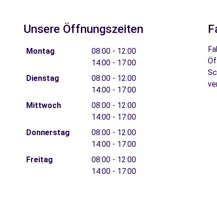
Unsere Öffnungszeiten
F
Fa
Montag
08:00 - 12:00
Öf
14:00 - 17:00
Sc
Dienstag
08:00 - 12:00
ve
14:00 - 17:00
Mittwoch
08:00 - 12:00
14:00 - 17:00
Donnerstag
08:00 - 12:00
14:00 - 17:00
Freitag
08:00 - 12:00
14:00 - 17:00