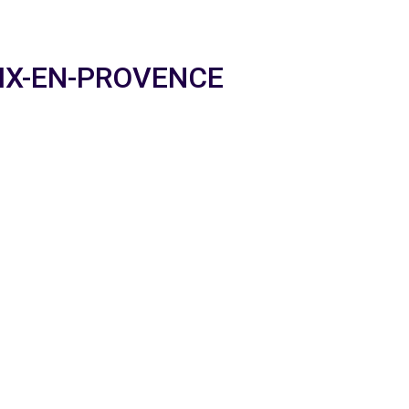
 AIX-EN-PROVENCE