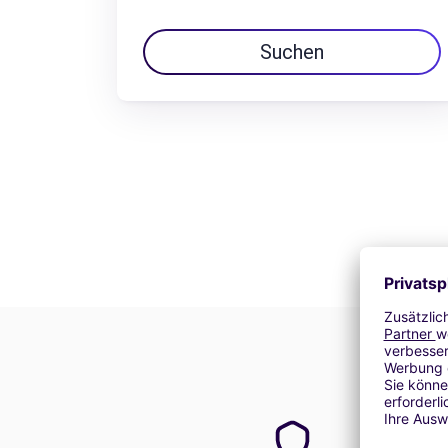
Suchen