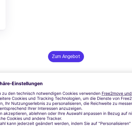
Zum Angebot