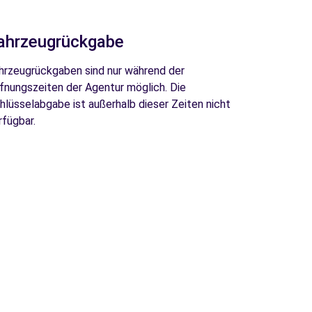
ahrzeugrückgabe
hrzeugrückgaben sind nur während der
fnungszeiten der Agentur möglich. Die
hlüsselabgabe ist außerhalb dieser Zeiten nicht
rfügbar.