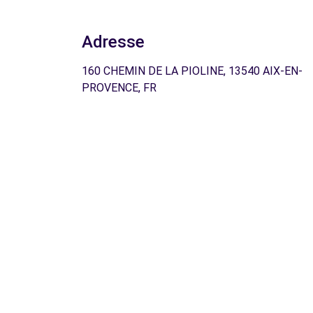
Adresse
160 CHEMIN DE LA PIOLINE, 13540 AIX-EN-
PROVENCE, FR