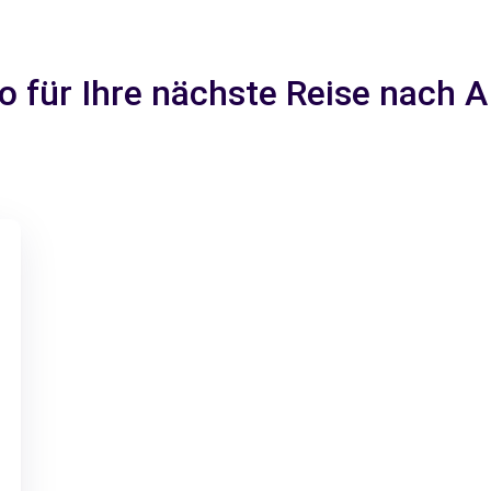
to für Ihre nächste Reise nach