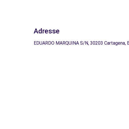
Adresse
EDUARDO MARQUINA S/N, 30203 Cartagena, 