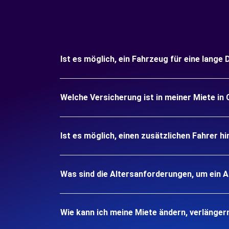
Ist es möglich, ein Fahrzeug für eine lange
Welche Versicherung ist in meiner Miete in
Ist es möglich, einen zusätzlichen Fahrer h
Was sind die Altersanforderungen, um ein A
Wie kann ich meine Miete ändern, verlänger