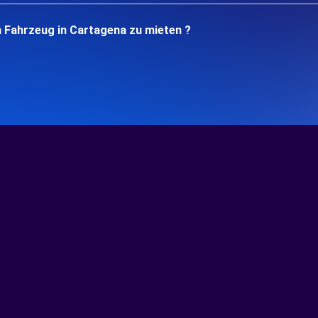
n Fahrzeug in Cartagena zu mieten ?