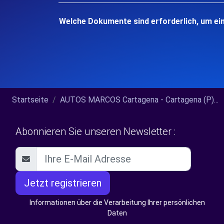
Welche Dokumente sind erforderlich, um ei
Startseite
AUTOS MARCOS Cartagena - Cartagena (P)...
Abonnieren Sie unseren Newsletter :
Jetzt registrieren
Informationen über die Verarbeitung Ihrer persönlichen
Daten