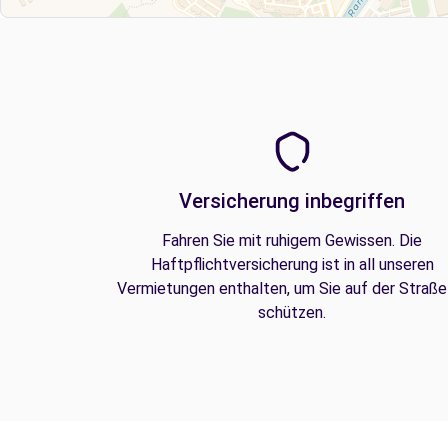
Versicherung inbegriffen
Fahren Sie mit ruhigem Gewissen. Die
Haftpflichtversicherung ist in all unseren
Vermietungen enthalten, um Sie auf der Straße
schützen.