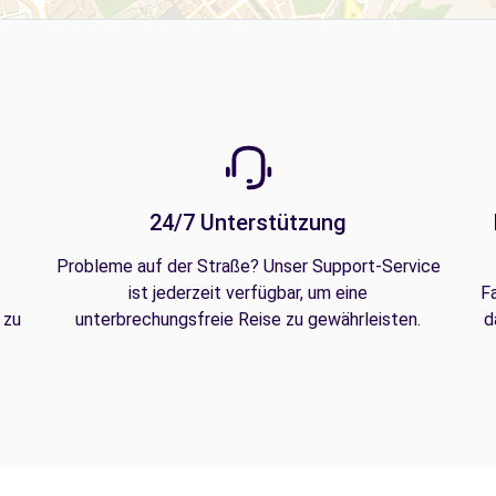
24/7 Unterstützung
Probleme auf der Straße? Unser Support-Service
ist jederzeit verfügbar, um eine
F
 zu
unterbrechungsfreie Reise zu gewährleisten.
d