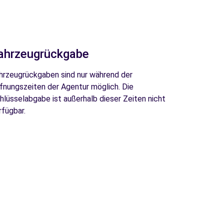
ahrzeugrückgabe
hrzeugrückgaben sind nur während der
fnungszeiten der Agentur möglich. Die
hlüsselabgabe ist außerhalb dieser Zeiten nicht
rfügbar.