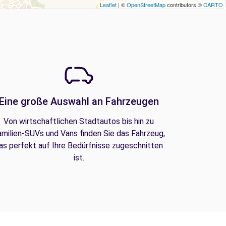
Leaflet
| ©
OpenStreetMap
contributors ©
CARTO
Eine große Auswahl an Fahrzeugen
Von wirtschaftlichen Stadtautos bis hin zu
amilien-SUVs und Vans finden Sie das Fahrzeug,
as perfekt auf Ihre Bedürfnisse zugeschnitten
ist.