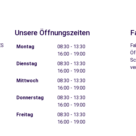
Unsere Öffnungszeiten
F
ES
Fa
Montag
08:30 - 13:30
Öf
16:00 - 19:00
Sc
Dienstag
08:30 - 13:30
ve
16:00 - 19:00
Mittwoch
08:30 - 13:30
16:00 - 19:00
Donnerstag
08:30 - 13:30
16:00 - 19:00
Freitag
08:30 - 13:30
16:00 - 19:00