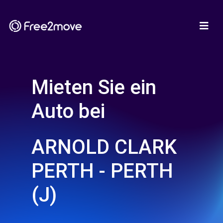
Mieten Sie ein
Auto bei
ARNOLD CLARK
PERTH - PERTH
(J)