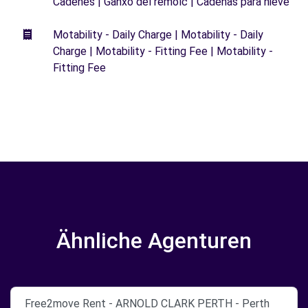
Cadenes | Ganxo del remolc | Cadenas para nieve
Motability - Daily Charge | Motability - Daily
Charge | Motability - Fitting Fee | Motability -
Fitting Fee
Ähnliche Agenturen
Free2move Rent - ARNOLD CLARK PERTH - Perth