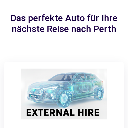
Das perfekte Auto für Ihre
nächste Reise nach Perth