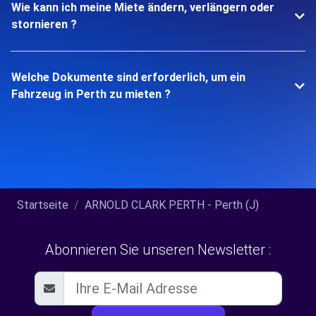
Wie kann ich meine Miete ändern, verlängern oder
stornieren ?
Welche Dokumente sind erforderlich, um ein
Fahrzeug in Perth zu mieten ?
Startseite
ARNOLD CLARK PERTH - Perth (J)
Abonnieren Sie unseren Newsletter :