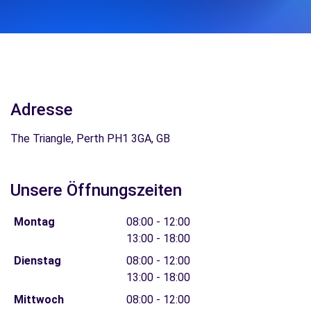
Adresse
The Triangle, Perth PH1 3GA, GB
Unsere Öffnungszeiten
Montag
08:00 - 12:00
13:00 - 18:00
Dienstag
08:00 - 12:00
13:00 - 18:00
Mittwoch
08:00 - 12:00