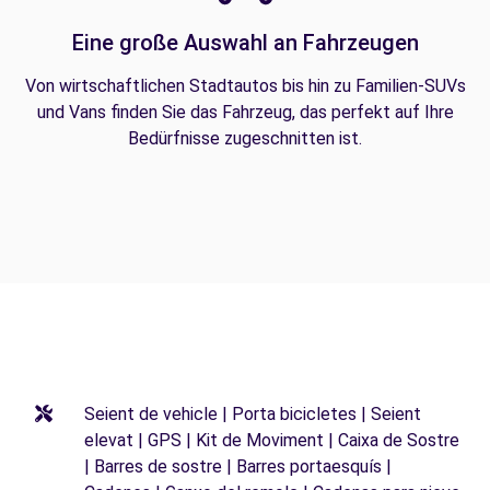
Eine große Auswahl an Fahrzeugen
Von wirtschaftlichen Stadtautos bis hin zu Familien-SUVs
und Vans finden Sie das Fahrzeug, das perfekt auf Ihre
Bedürfnisse zugeschnitten ist.
Seient de vehicle | Porta bicicletes | Seient
elevat | GPS | Kit de Moviment | Caixa de Sostre
| Barres de sostre | Barres portaesquís |