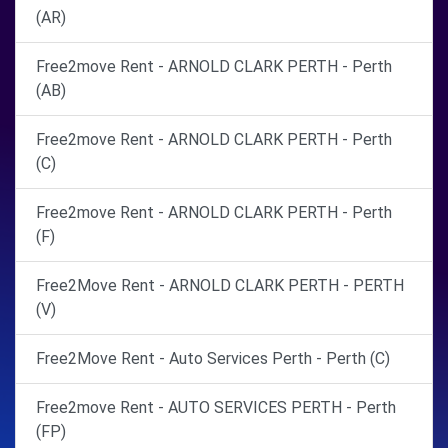
(AR)
Free2move Rent - ARNOLD CLARK PERTH - Perth
(AB)
Free2move Rent - ARNOLD CLARK PERTH - Perth
(C)
Free2move Rent - ARNOLD CLARK PERTH - Perth
(F)
Free2Move Rent - ARNOLD CLARK PERTH - PERTH
(V)
Free2Move Rent - Auto Services Perth - Perth (C)
Free2move Rent - AUTO SERVICES PERTH - Perth
(FP)