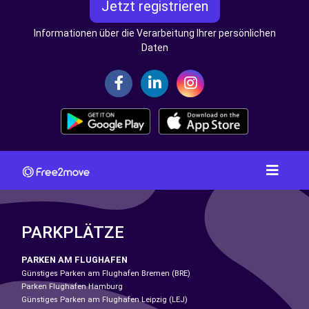
Jetzt registrieren
Informationen über die Verarbeitung Ihrer persönlichen
Daten
PARKPLÄTZE
PARKEN AM FLUGHAFEN
Günstiges Parken am Flughafen Bremen (BRE)
Parken Flughafen Hamburg
Günstiges Parken am Flughafen Leipzig (LEJ)