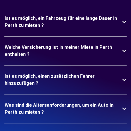
Ist es möglich, ein Fahrzeug für eine lange Dauer in
Perth zu mieten ?
Welche Versicherung ist in meiner Miete in Perth
enthalten ?
Ist es möglich, einen zusätzlichen Fahrer
hinzuzufügen ?
Was sind die Altersanforderungen, um ein Auto in
Perth zu mieten ?