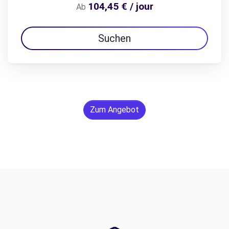
104,45 € / jour
Ab
Suchen
Zum Angebot