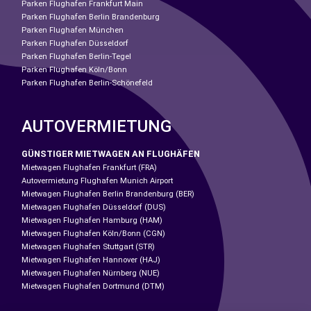
Parken Flughafen Frankfurt Main
Parken Flughafen Berlin Brandenburg
Parken Flughafen München
Parken Flughafen Düsseldorf
Parken Flughafen Berlin-Tegel
Parken Flughafen Köln/Bonn
Parken Flughafen Berlin-Schönefeld
AUTOVERMIETUNG
GÜNSTIGER MIETWAGEN AN FLUGHÄFEN
Mietwagen Flughafen Frankfurt (FRA)
Autovermietung Flughafen Munich Airport
Mietwagen Flughafen Berlin Brandenburg (BER)
Mietwagen Flughafen Düsseldorf (DUS)
Mietwagen Flughafen Hamburg (HAM)
Mietwagen Flughafen Köln/Bonn (CGN)
Mietwagen Flughafen Stuttgart (STR)
Mietwagen Flughafen Hannover (HAJ)
Mietwagen Flughafen Nürnberg (NUE)
Mietwagen Flughafen Dortmund (DTM)