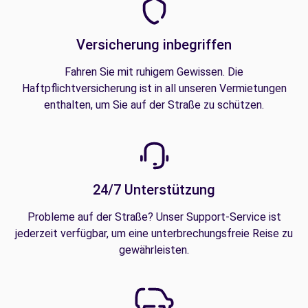
Versicherung inbegriffen
Fahren Sie mit ruhigem Gewissen. Die
Haftpflichtversicherung ist in all unseren Vermietungen
enthalten, um Sie auf der Straße zu schützen.
24/7 Unterstützung
Probleme auf der Straße? Unser Support-Service ist
jederzeit verfügbar, um eine unterbrechungsfreie Reise zu
gewährleisten.