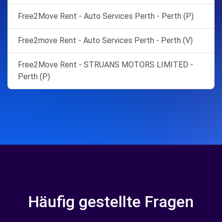
Free2Move Rent - Auto Services Perth - Perth (P)
Free2move Rent - Auto Services Perth - Perth (V)
Free2Move Rent - STRUANS MOTORS LIMITED -
Perth (P)
Häufig gestellte Fragen