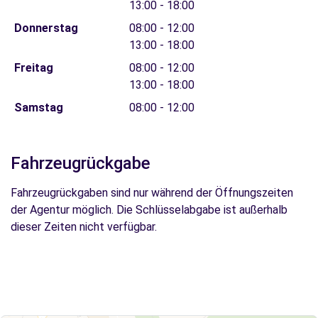
13:00 - 18:00
Donnerstag
08:00 - 12:00
13:00 - 18:00
Freitag
08:00 - 12:00
13:00 - 18:00
Samstag
08:00 - 12:00
Fahrzeugrückgabe
Fahrzeugrückgaben sind nur während der Öffnungszeiten
der Agentur möglich. Die Schlüsselabgabe ist außerhalb
dieser Zeiten nicht verfügbar.